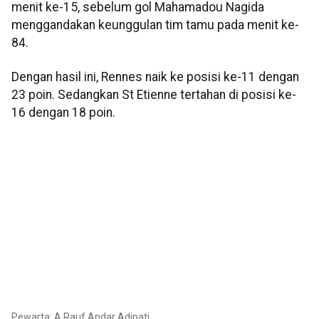
menit ke-15, sebelum gol Mahamadou Nagida
menggandakan keunggulan tim tamu pada menit ke-
84.
Dengan hasil ini, Rennes naik ke posisi ke-11 dengan
23 poin. Sedangkan St Etienne tertahan di posisi ke-
16 dengan 18 poin.
Pewarta: A Rauf Andar Adipati