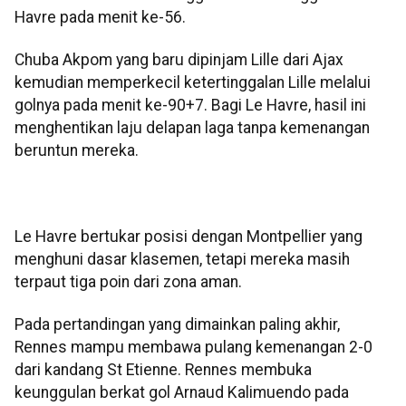
Havre pada menit ke-56.
Chuba Akpom yang baru dipinjam Lille dari Ajax
kemudian memperkecil ketertinggalan Lille melalui
golnya pada menit ke-90+7. Bagi Le Havre, hasil ini
menghentikan laju delapan laga tanpa kemenangan
beruntun mereka.
Le Havre bertukar posisi dengan Montpellier yang
menghuni dasar klasemen, tetapi mereka masih
terpaut tiga poin dari zona aman.
Pada pertandingan yang dimainkan paling akhir,
Rennes mampu membawa pulang kemenangan 2-0
dari kandang St Etienne. Rennes membuka
keunggulan berkat gol Arnaud Kalimuendo pada