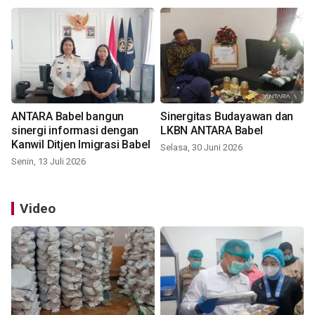
ANTARA Babel bangun
Sinergitas Budayawan dan
sinergi informasi dengan
LKBN ANTARA Babel
Kanwil Ditjen Imigrasi Babel
Selasa, 30 Juni 2026
Senin, 13 Juli 2026
Video