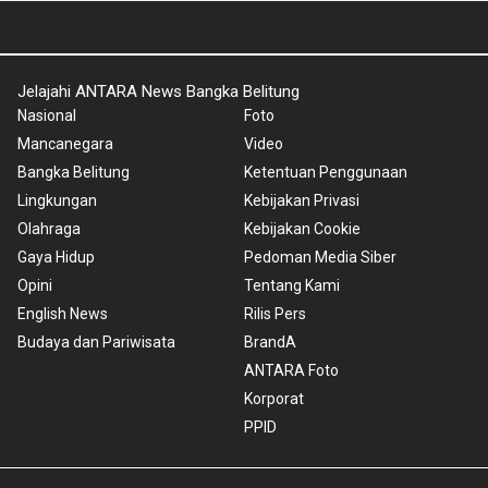
Jelajahi ANTARA News Bangka Belitung
Nasional
Foto
Mancanegara
Video
Bangka Belitung
Ketentuan Penggunaan
Lingkungan
Kebijakan Privasi
Olahraga
Kebijakan Cookie
Gaya Hidup
Pedoman Media Siber
Opini
Tentang Kami
English News
Rilis Pers
Budaya dan Pariwisata
BrandA
ANTARA Foto
Korporat
PPID