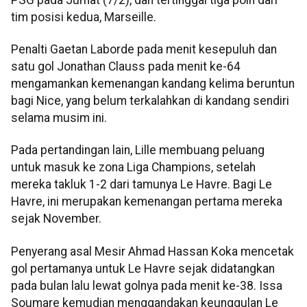
tim posisi kedua, Marseille.
Penalti Gaetan Laborde pada menit kesepuluh dan
satu gol Jonathan Clauss pada menit ke-64
mengamankan kemenangan kandang kelima beruntun
bagi Nice, yang belum terkalahkan di kandang sendiri
selama musim ini.
Pada pertandingan lain, Lille membuang peluang
untuk masuk ke zona Liga Champions, setelah
mereka takluk 1-2 dari tamunya Le Havre. Bagi Le
Havre, ini merupakan kemenangan pertama mereka
sejak November.
Penyerang asal Mesir Ahmad Hassan Koka mencetak
gol pertamanya untuk Le Havre sejak didatangkan
pada bulan lalu lewat golnya pada menit ke-38. Issa
Soumare kemudian menggandakan keunggulan Le