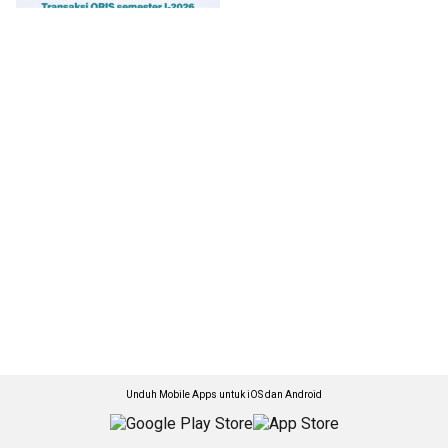
Unduh Mobile Apps untuk iOS dan Android