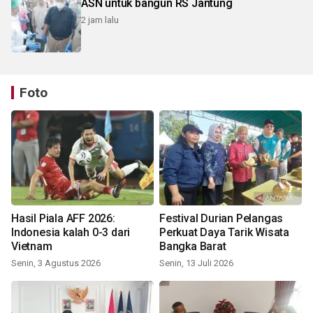
ASN untuk bangun RS Jantung
2 jam lalu
Foto
Hasil Piala AFF 2026:
Festival Durian Pelangas
Indonesia kalah 0-3 dari
Perkuat Daya Tarik Wisata
Vietnam
Bangka Barat
Senin, 3 Agustus 2026
Senin, 13 Juli 2026