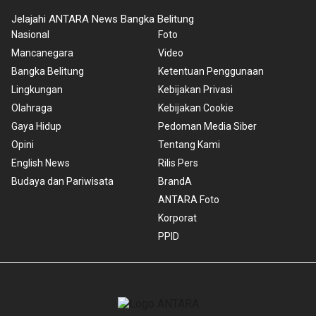
Jelajahi ANTARA News Bangka Belitung
Nasional
Foto
Mancanegara
Video
Bangka Belitung
Ketentuan Penggunaan
Lingkungan
Kebijakan Privasi
Olahraga
Kebijakan Cookie
Gaya Hidup
Pedoman Media Siber
Opini
Tentang Kami
English News
Rilis Pers
Budaya dan Pariwisata
BrandA
ANTARA Foto
Korporat
PPID