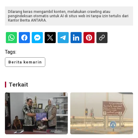
Dilarang keras mengambil konten, melakukan crawling atau
pengindeksan otomatis untuk AI di situs web ini tanpa izin tertulis dari
Kantor Berita ANTARA.
Tags:
Berita kemarin
Terkait