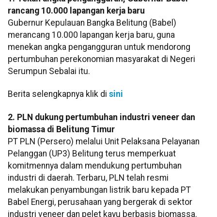
rancang 10.000 lapangan kerja baru
Gubernur Kepulauan Bangka Belitung (Babel)
merancang 10.000 lapangan kerja baru, guna
menekan angka pengangguran untuk mendorong
pertumbuhan perekonomian masyarakat di Negeri
Serumpun Sebalai itu.
Berita selengkapnya klik di
sini
2. PLN dukung pertumbuhan industri veneer dan
biomassa di Belitung Timur
PT PLN (Persero) melalui Unit Pelaksana Pelayanan
Pelanggan (UP3) Belitung terus memperkuat
komitmennya dalam mendukung pertumbuhan
industri di daerah. Terbaru, PLN telah resmi
melakukan penyambungan listrik baru kepada PT
Babel Energi, perusahaan yang bergerak di sektor
industri veneer dan pelet kayu berbasis biomassa.