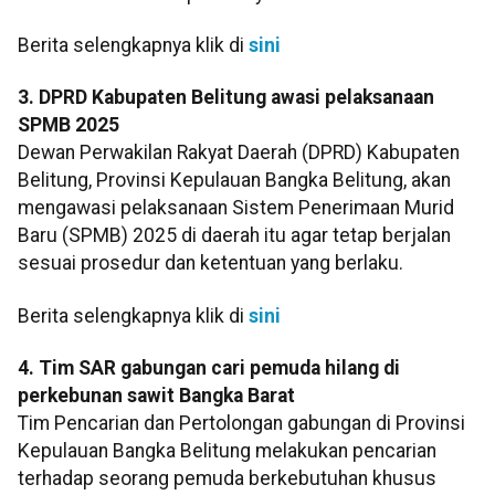
Berita selengkapnya klik di
sini
3. DPRD Kabupaten Belitung awasi pelaksanaan
SPMB 2025
Dewan Perwakilan Rakyat Daerah (DPRD) Kabupaten
Belitung, Provinsi Kepulauan Bangka Belitung, akan
mengawasi pelaksanaan Sistem Penerimaan Murid
Baru (SPMB) 2025 di daerah itu agar tetap berjalan
sesuai prosedur dan ketentuan yang berlaku.
Berita selengkapnya klik di
sini
4. Tim SAR gabungan cari pemuda hilang di
perkebunan sawit Bangka Barat
Tim Pencarian dan Pertolongan gabungan di Provinsi
Kepulauan Bangka Belitung melakukan pencarian
terhadap seorang pemuda berkebutuhan khusus