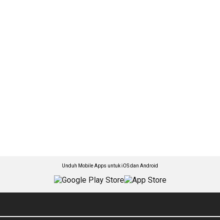
Unduh Mobile Apps untuk iOS dan Android