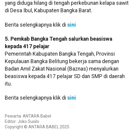
yang diduga hilang di tengah perkebunan kelapa sawit
di Desa Ibul, Kabupaten Bangka Barat.
Berita selengkapnya klik di
sini
5. Pemkab Bangka Tengah salurkan beasiswa
kepada 417 pelajar
Pemerintah Kabupaten Bangka Tengah, Provinsi
Kepulauan Bangka Belitung bekerja sama dengan
Badan Amil Zakat Nasional (Baznas) menyalurkan
beasiswa kepada 417 pelajar SD dan SMP di daerah
itu.
Berita selengkapnya klik di
sini
Pewarta: ANTARA Babel
Editor: Joko Susilo
Copyright © ANTARA BABEL 2025