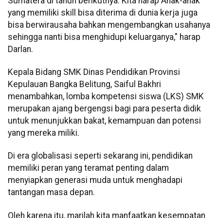
Sumatera di tahun berikutnya. Kita harap Anak-anak
yang memiliki skill bisa diterima di dunia kerja juga
bisa berwirausaha bahkan mengembangkan usahanya
sehingga nanti bisa menghidupi keluarganya," harap
Darlan.
Kepala Bidang SMK Dinas Pendidikan Provinsi
Kepulauan Bangka Belitung, Saiful Bakhri
menambahkan, lomba kompetensi siswa (LKS) SMK
merupakan ajang bergengsi bagi para peserta didik
untuk menunjukkan bakat, kemampuan dan potensi
yang mereka miliki.
Di era globalisasi seperti sekarang ini, pendidikan
memiliki peran yang teramat penting dalam
menyiapkan generasi muda untuk menghadapi
tantangan masa depan.
Oleh karena itu, marilah kita manfaatkan kesempatan