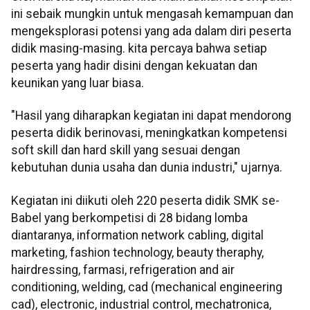
ini sebaik mungkin untuk mengasah kemampuan dan
mengeksplorasi potensi yang ada dalam diri peserta
didik masing-masing. kita percaya bahwa setiap
peserta yang hadir disini dengan kekuatan dan
keunikan yang luar biasa.
"Hasil yang diharapkan kegiatan ini dapat mendorong
peserta didik berinovasi, meningkatkan kompetensi
soft skill dan hard skill yang sesuai dengan
kebutuhan dunia usaha dan dunia industri," ujarnya.
Kegiatan ini diikuti oleh 220 peserta didik SMK se-
Babel yang berkompetisi di 28 bidang lomba
diantaranya, information network cabling, digital
marketing, fashion technology, beauty theraphy,
hairdressing, farmasi, refrigeration and air
conditioning, welding, cad (mechanical engineering
cad), electronic, industrial control, mechatronica,