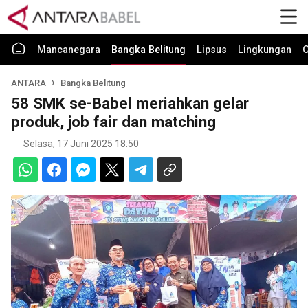
Mancanegara
Bangka Belitung
Lipsus
Lingkungan
O
ANTARA
Bangka Belitung
58 SMK se-Babel meriahkan gelar
produk, job fair dan matching
Selasa, 17 Juni 2025 18:50