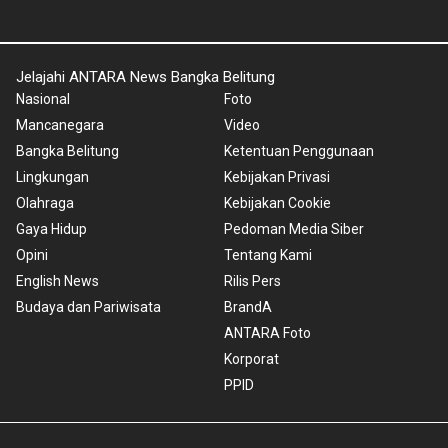
Jelajahi ANTARA News Bangka Belitung
Nasional
Foto
Mancanegara
Video
Bangka Belitung
Ketentuan Penggunaan
Lingkungan
Kebijakan Privasi
Olahraga
Kebijakan Cookie
Gaya Hidup
Pedoman Media Siber
Opini
Tentang Kami
English News
Rilis Pers
Budaya dan Pariwisata
BrandA
ANTARA Foto
Korporat
PPID