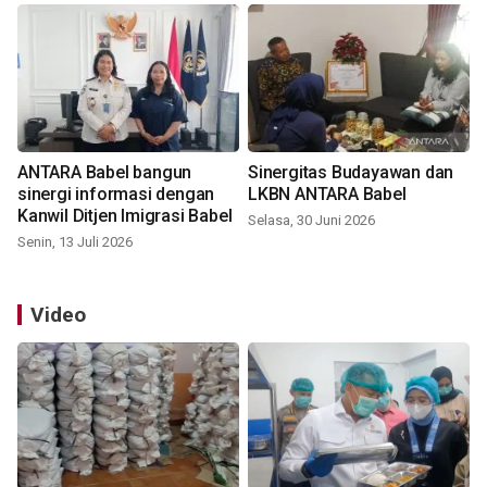
ANTARA Babel bangun
Sinergitas Budayawan dan
sinergi informasi dengan
LKBN ANTARA Babel
Kanwil Ditjen Imigrasi Babel
Selasa, 30 Juni 2026
Senin, 13 Juli 2026
Video