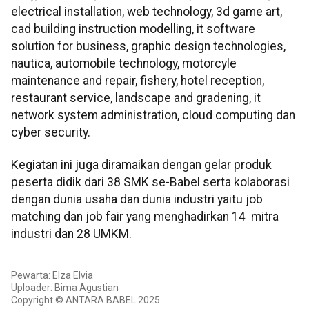
electrical installation, web technology, 3d game art,
cad building instruction modelling, it software
solution for business, graphic design technologies,
nautica, automobile technology, motorcyle
maintenance and repair, fishery, hotel reception,
restaurant service, landscape and gradening, it
network system administration, cloud computing dan
cyber security.
Kegiatan ini juga diramaikan dengan gelar produk
peserta didik dari 38 SMK se-Babel serta kolaborasi
dengan dunia usaha dan dunia industri yaitu job
matching dan job fair yang menghadirkan 14 mitra
industri dan 28 UMKM.
Pewarta: Elza Elvia
Uploader: Bima Agustian
Copyright © ANTARA BABEL 2025