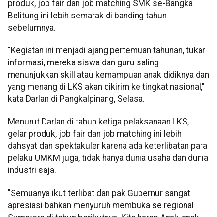
produk, job fair dan job matching SMK se-Bangka
Belitung ini lebih semarak di banding tahun
sebelumnya.
"Kegiatan ini menjadi ajang pertemuan tahunan, tukar
informasi, mereka siswa dan guru saling
menunjukkan skill atau kemampuan anak didiknya dan
yang menang di LKS akan dikirim ke tingkat nasional,"
kata Darlan di Pangkalpinang, Selasa.
Menurut Darlan di tahun ketiga pelaksanaan LKS,
gelar produk, job fair dan job matching ini lebih
dahsyat dan spektakuler karena ada keterlibatan para
pelaku UMKM juga, tidak hanya dunia usaha dan dunia
industri saja.
"Semuanya ikut terlibat dan pak Gubernur sangat
apresiasi bahkan menyuruh membuka se regional