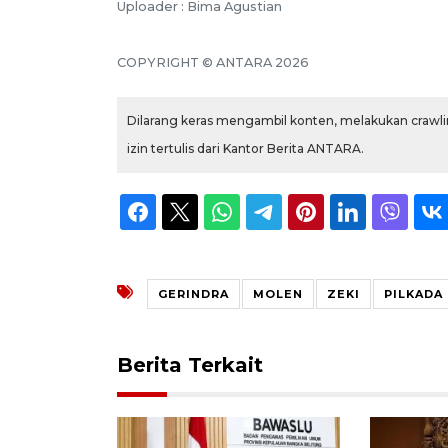
Uploader : Bima Agustian
COPYRIGHT © ANTARA 2026
Dilarang keras mengambil konten, melakukan crawlin
izin tertulis dari Kantor Berita ANTARA.
GERINDRA
MOLEN
ZEKI
PILKADA
Berita Terkait