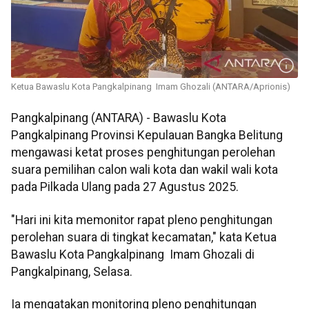
Ketua Bawaslu Kota Pangkalpinang Imam Ghozali (ANTARA/Aprionis)
Pangkalpinang (ANTARA) - Bawaslu Kota
Pangkalpinang Provinsi Kepulauan Bangka Belitung
mengawasi ketat proses penghitungan perolehan
suara pemilihan calon wali kota dan wakil wali kota
pada Pilkada Ulang pada 27 Agustus 2025.
"Hari ini kita memonitor rapat pleno penghitungan
perolehan suara di tingkat kecamatan," kata Ketua
Bawaslu Kota Pangkalpinang Imam Ghozali di
Pangkalpinang, Selasa.
Ia mengatakan monitoring pleno penghitungan