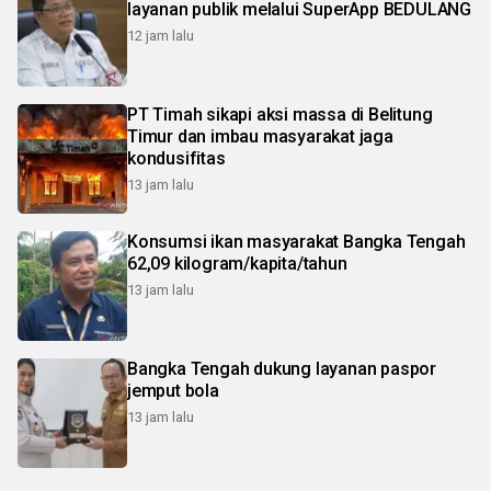
layanan publik melalui SuperApp BEDULANG
12 jam lalu
PT Timah sikapi aksi massa di Belitung
Timur dan imbau masyarakat jaga
kondusifitas
13 jam lalu
Konsumsi ikan masyarakat Bangka Tengah
62,09 kilogram/kapita/tahun
13 jam lalu
Bangka Tengah dukung layanan paspor
jemput bola
13 jam lalu