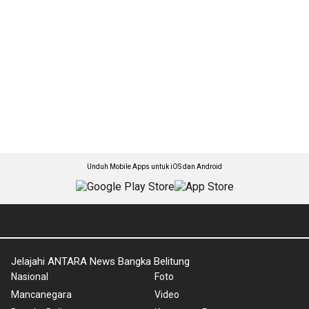
Unduh Mobile Apps untuk iOS dan Android
Jelajahi ANTARA News Bangka Belitung
Nasional
Foto
Mancanegara
Video