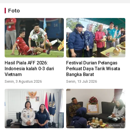
Foto
Hasil Piala AFF 2026:
Festival Durian Pelangas
Indonesia kalah 0-3 dari
Perkuat Daya Tarik Wisata
Vietnam
Bangka Barat
Senin, 3 Agustus 2026
Senin, 13 Juli 2026