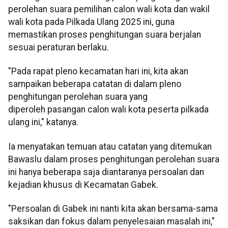
perolehan suara pemilihan calon wali kota dan wakil
wali kota pada Pilkada Ulang 2025 ini, guna
memastikan proses penghitungan suara berjalan
sesuai peraturan berlaku.
"Pada rapat pleno kecamatan hari ini, kita akan
sampaikan beberapa catatan di dalam pleno
penghitungan perolehan suara yang
diperoleh pasangan calon wali kota peserta pilkada
ulang ini," katanya.
Ia menyatakan temuan atau catatan yang ditemukan
Bawaslu dalam proses penghitungan perolehan suara
ini hanya beberapa saja diantaranya persoalan dan
kejadian khusus di Kecamatan Gabek.
"Persoalan di Gabek ini nanti kita akan bersama-sama
saksikan dan fokus dalam penyelesaian masalah ini,"