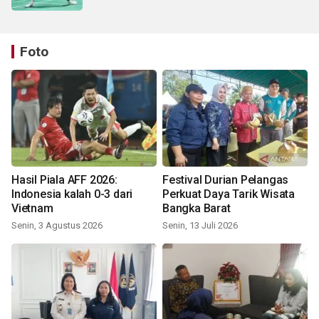
Foto
Hasil Piala AFF 2026:
Festival Durian Pelangas
Indonesia kalah 0-3 dari
Perkuat Daya Tarik Wisata
Vietnam
Bangka Barat
Senin, 3 Agustus 2026
Senin, 13 Juli 2026