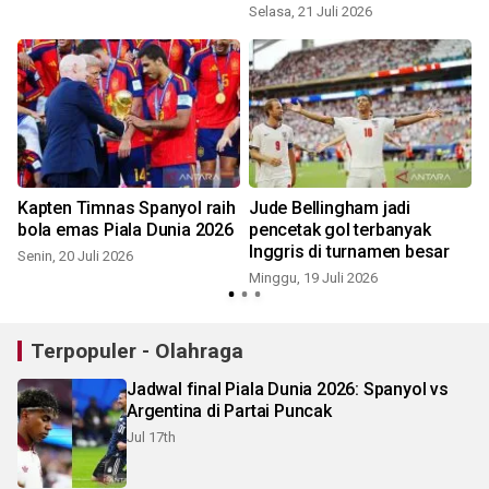
Selasa, 21 Juli 2026
J
Kapten Timnas Spanyol raih
Jude Bellingham jadi
bola emas Piala Dunia 2026
pencetak gol terbanyak
Inggris di turnamen besar
Senin, 20 Juli 2026
Minggu, 19 Juli 2026
R
Terpopuler - Olahraga
Jadwal final Piala Dunia 2026: Spanyol vs
Argentina di Partai Puncak
Jul 17th