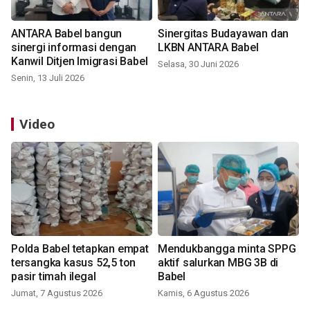
ANTARA Babel bangun
Sinergitas Budayawan dan
sinergi informasi dengan
LKBN ANTARA Babel
Kanwil Ditjen Imigrasi Babel
Selasa, 30 Juni 2026
Senin, 13 Juli 2026
Video
Polda Babel tetapkan empat
Mendukbangga minta SPPG
tersangka kasus 52,5 ton
aktif salurkan MBG 3B di
pasir timah ilegal
Babel
Jumat, 7 Agustus 2026
Kamis, 6 Agustus 2026