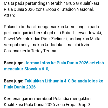
Malta pada pertandingan terakhir Grup G Kualifikasi
Piala Dunia 2026 zona Eropa di Stadion Nasional,
Attard.
Polandia berhasil mengamankan kemenangan pada
pertandingan ini berkat gol dari Robert Lewandowski,
Pawel Wszolek dan Piotr Zielinski, sedangkan Malta
sempat menyamakan kedudukan melalui Irvin
Cardona serta Teddy Teuma.
Baca juga:
Jerman lolos ke Piala Dunia 2026 setelah
mencukur Slovakia 6-0,
Baca juga:
Taklukkan Lithuania 4-0 Belanda lolos ke
Piala Dunia 2026
Kemenangan ini membuat Polandia mengakhiri
Kualifikasi Piala Dunia 2026 zona Eropa Grup G