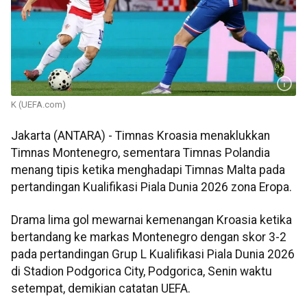
K (UEFA.com)
Jakarta (ANTARA) - Timnas Kroasia menaklukkan
Timnas Montenegro, sementara Timnas Polandia
menang tipis ketika menghadapi Timnas Malta pada
pertandingan Kualifikasi Piala Dunia 2026 zona Eropa.
Drama lima gol mewarnai kemenangan Kroasia ketika
bertandang ke markas Montenegro dengan skor 3-2
pada pertandingan Grup L Kualifikasi Piala Dunia 2026
di Stadion Podgorica City, Podgorica, Senin waktu
setempat, demikian catatan UEFA.