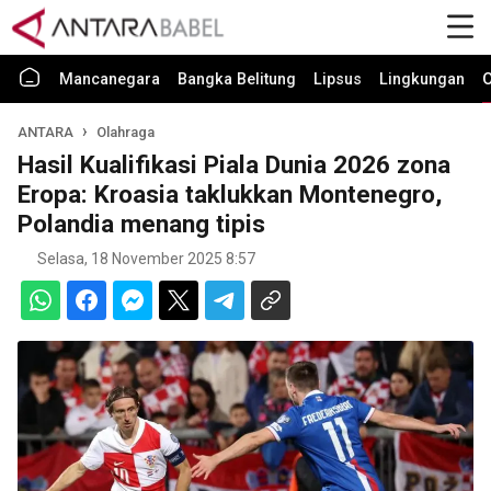
Mancanegara
Bangka Belitung
Lipsus
Lingkungan
O
ANTARA
Olahraga
Hasil Kualifikasi Piala Dunia 2026 zona
Eropa: Kroasia taklukkan Montenegro,
Polandia menang tipis
Selasa, 18 November 2025 8:57