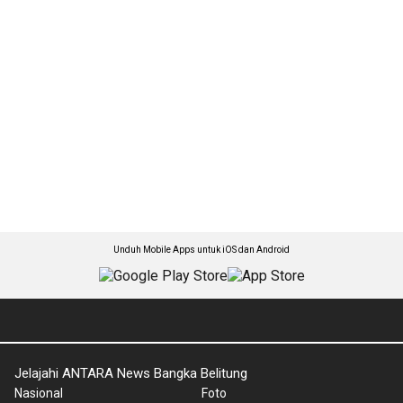
Unduh Mobile Apps untuk iOS dan Android
Jelajahi ANTARA News Bangka Belitung
Nasional
Foto