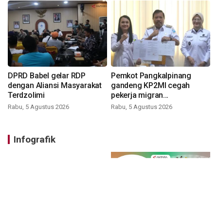
DPRD Babel gelar RDP
Pemkot Pangkalpinang
dengan Aliansi Masyarakat
gandeng KP2MI cegah
Terdzolimi
pekerja migran
nonprosedural
Rabu, 5 Agustus 2026
Rabu, 5 Agustus 2026
Infografik