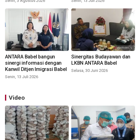
Senin, 3 Agustus 2026
Senin, 13 Juli 2026
ANTARA Babel bangun
Sinergitas Budayawan dan
sinergi informasi dengan
LKBN ANTARA Babel
Kanwil Ditjen Imigrasi Babel
Selasa, 30 Juni 2026
Senin, 13 Juli 2026
Video