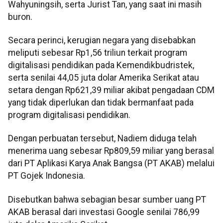
Wahyuningsih, serta Jurist Tan, yang saat ini masih
buron.
Secara perinci, kerugian negara yang disebabkan
meliputi sebesar Rp1,56 triliun terkait program
digitalisasi pendidikan pada Kemendikbudristek,
serta senilai 44,05 juta dolar Amerika Serikat atau
setara dengan Rp621,39 miliar akibat pengadaan CDM
yang tidak diperlukan dan tidak bermanfaat pada
program digitalisasi pendidikan.
Dengan perbuatan tersebut, Nadiem diduga telah
menerima uang sebesar Rp809,59 miliar yang berasal
dari PT Aplikasi Karya Anak Bangsa (PT AKAB) melalui
PT Gojek Indonesia.
Disebutkan bahwa sebagian besar sumber uang PT
AKAB berasal dari investasi Google senilai 786,99