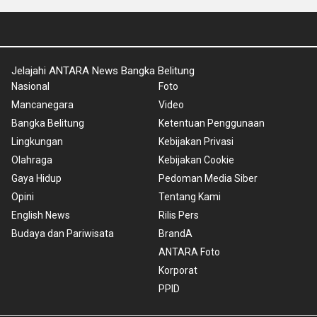
Jelajahi ANTARA News Bangka Belitung
Nasional
Foto
Mancanegara
Video
Bangka Belitung
Ketentuan Penggunaan
Lingkungan
Kebijakan Privasi
Olahraga
Kebijakan Cookie
Gaya Hidup
Pedoman Media Siber
Opini
Tentang Kami
English News
Rilis Pers
Budaya dan Pariwisata
BrandA
ANTARA Foto
Korporat
PPID