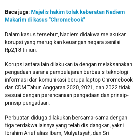
Baca juga:
Majelis hakim tolak keberatan Nadiem
Makarim di kasus "Chromebook"
Dalam kasus tersebut, Nadiem didakwa melakukan
korupsi yang merugikan keuangan negara senilai
Rp2,18 triliun.
Korupsi antara lain dilakukan ia dengan melaksanakan
pengadaan sarana pembelajaran berbasis teknologi
informasi dan komunikasi berupa laptop Chromebook
dan CDM Tahun Anggaran 2020, 2021, dan 2022 tidak
sesuai dengan perencanaan pengadaan dan prinsip-
prinsip pengadaan.
Perbuatan diduga dilakukan bersama-sama dengan
tiga terdakwa lainnya yang telah disidangkan, yakni
Ibrahim Arief alias Ibam, Mulyatsyah, dan Sri