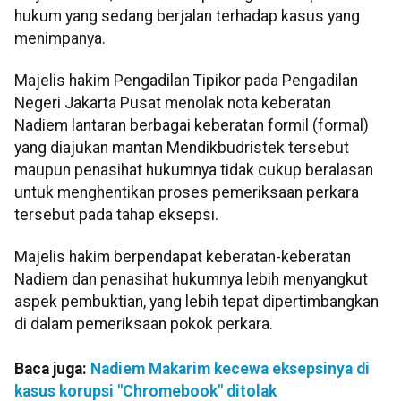
hukum yang sedang berjalan terhadap kasus yang
menimpanya.
Majelis hakim Pengadilan Tipikor pada Pengadilan
Negeri Jakarta Pusat menolak nota keberatan
Nadiem lantaran berbagai keberatan formil (formal)
yang diajukan mantan Mendikbudristek tersebut
maupun penasihat hukumnya tidak cukup beralasan
untuk menghentikan proses pemeriksaan perkara
tersebut pada tahap eksepsi.
Majelis hakim berpendapat keberatan-keberatan
Nadiem dan penasihat hukumnya lebih menyangkut
aspek pembuktian, yang lebih tepat dipertimbangkan
di dalam pemeriksaan pokok perkara.
Baca juga:
Nadiem Makarim kecewa eksepsinya di
kasus korupsi "Chromebook" ditolak