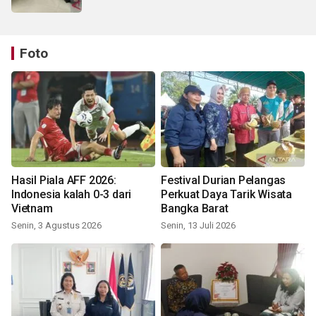
Foto
Hasil Piala AFF 2026:
Festival Durian Pelangas
Indonesia kalah 0-3 dari
Perkuat Daya Tarik Wisata
Vietnam
Bangka Barat
Senin, 3 Agustus 2026
Senin, 13 Juli 2026