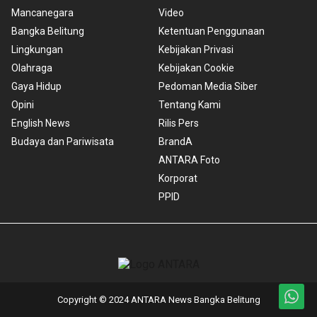
Mancanegara
Video
Bangka Belitung
Ketentuan Penggunaan
Lingkungan
Kebijakan Privasi
Olahraga
Kebijakan Cookie
Gaya Hidup
Pedoman Media Siber
Opini
Tentang Kami
English News
Rilis Pers
Budaya dan Pariwisata
BrandA
ANTARA Foto
Korporat
PPID
Copyright © 2024 ANTARA News Bangka Belitung