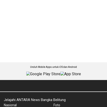
Unduh Mobile Apps untuk iOS dan Android
Jelajahi ANTARA News Bangka Belitung
Nasional
Foto