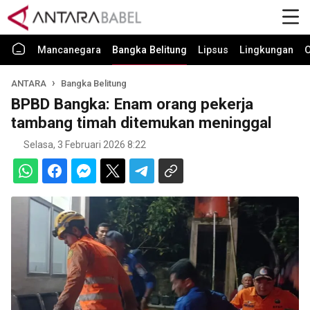
Mancanegara
Bangka Belitung
Lipsus
Lingkungan
O
ANTARA
Bangka Belitung
BPBD Bangka: Enam orang pekerja
tambang timah ditemukan meninggal
Selasa, 3 Februari 2026 8:22