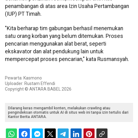
penambangan di atas area Izin Usaha Pertambangan
(IUP) PT Timah.
"Kita berharap tim gabungan berhasil menemukan
satu orang korban yang belum ditemukan. Proses
pencarian menggunakan alat berat, seperti
ekskavator dan alat pendukung lain untuk
mempercepat proses pencarian," kata Rusmansyah.
Pewarta: Kasmono
Uploader: Rustam Effendi
Copyright © ANTARA BABEL 2026
Dilarang keras mengambil konten, melakukan crawling atau
pengindeksan otomatis untuk AI di situs web ini tanpa izin tertulis dari
Kantor Berita ANTARA.