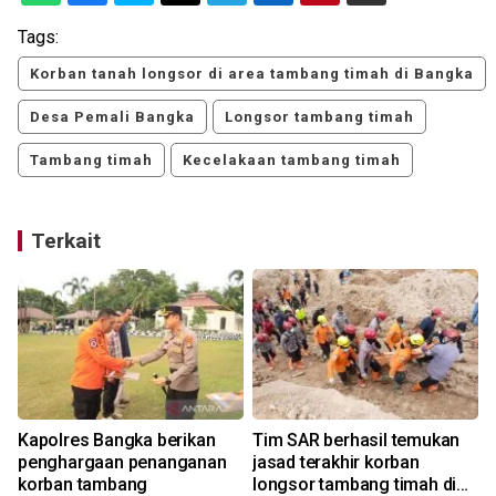
Tags:
Korban tanah longsor di area tambang timah di Bangka
Desa Pemali Bangka
Longsor tambang timah
Tambang timah
Kecelakaan tambang timah
Terkait
Kapolres Bangka berikan
Tim SAR berhasil temukan
penghargaan penanganan
jasad terakhir korban
korban tambang
longsor tambang timah di