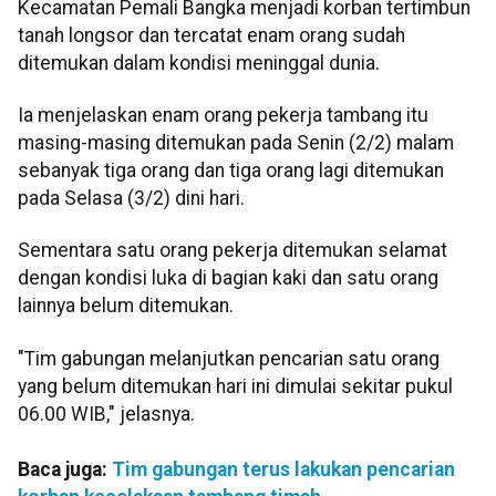
Kecamatan Pemali Bangka menjadi korban tertimbun
tanah longsor dan tercatat enam orang sudah
ditemukan dalam kondisi meninggal dunia.
Ia menjelaskan enam orang pekerja tambang itu
masing-masing ditemukan pada Senin (2/2) malam
sebanyak tiga orang dan tiga orang lagi ditemukan
pada Selasa (3/2) dini hari.
Sementara satu orang pekerja ditemukan selamat
dengan kondisi luka di bagian kaki dan satu orang
lainnya belum ditemukan.
"Tim gabungan melanjutkan pencarian satu orang
yang belum ditemukan hari ini dimulai sekitar pukul
06.00 WIB," jelasnya.
Baca juga:
Tim gabungan terus lakukan pencarian