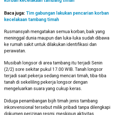
korban kecelakaan tambang timah
Baca juga:
Tim gabungan lakukan pencarian korban
kecelakaan tambang timah
Rusmansyah mengatakan semua korban, baik yang
meninggal dunia maupun dan luka-luka sudah dibawa
ke rumah sakit untuk dilakukan identifikasi dan
perawatan.
Musibah longsor di area tambang itu terjadi Senin
(2/2) sore sekitar pukul 17.00 WIB. Tanah longsor
terjadi saat pekerja sedang mencari timah, tiba-tiba
tanah di sekeliling pekerja longsor dengan
mengeluarkan suara yang cukup keras.
Diduga penambangan bijih timah jenis tambang
inkonvensional tersebut milik pribadi tanpa dilengkapi
dokumen perizinan resmi, meskipun aktivitas