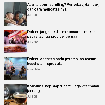
Apa itu doomscrolling? Penyebab, dampak,
dan cara mengatasinya
Jul 18th
Dokter: jangan ikut tren konsumsi makanan
pedas tapi ganggu pencernaan
Jul 22nd
Dokter: obesitas pada perempuan ancam
kesehatan reproduksi
6 hari lalu
Konsumsi kopi dapat bantu jaga kesehatan
jantung
Jul 30th