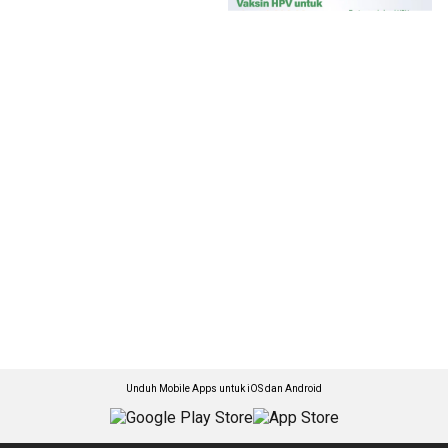
Unduh Mobile Apps untuk iOS dan Android