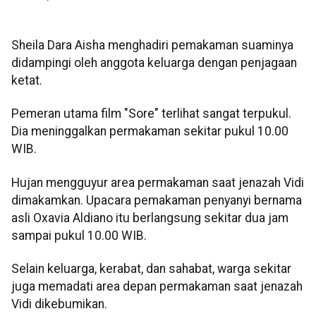
Sheila Dara Aisha menghadiri pemakaman suaminya
didampingi oleh anggota keluarga dengan penjagaan
ketat.
Pemeran utama film "Sore" terlihat sangat terpukul.
Dia meninggalkan permakaman sekitar pukul 10.00
WIB.
Hujan mengguyur area permakaman saat jenazah Vidi
dimakamkan. Upacara pemakaman penyanyi bernama
asli Oxavia Aldiano itu berlangsung sekitar dua jam
sampai pukul 10.00 WIB.
Selain keluarga, kerabat, dan sahabat, warga sekitar
juga memadati area depan permakaman saat jenazah
Vidi dikebumikan.