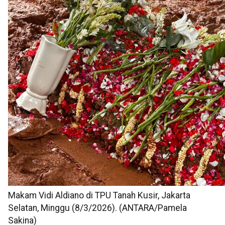
Makam Vidi Aldiano di TPU Tanah Kusir, Jakarta
Selatan, Minggu (8/3/2026). (ANTARA/Pamela
Sakina)