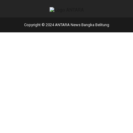
Copyright © 2024 ANTARA News Bangka Belitung