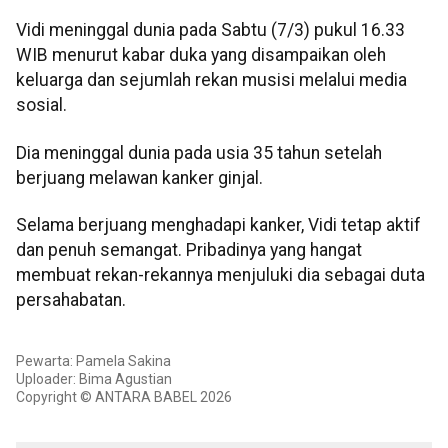
Vidi meninggal dunia pada Sabtu (7/3) pukul 16.33
WIB menurut kabar duka yang disampaikan oleh
keluarga dan sejumlah rekan musisi melalui media
sosial.
Dia meninggal dunia pada usia 35 tahun setelah
berjuang melawan kanker ginjal.
Selama berjuang menghadapi kanker, Vidi tetap aktif
dan penuh semangat. Pribadinya yang hangat
membuat rekan-rekannya menjuluki dia sebagai duta
persahabatan.
Pewarta: Pamela Sakina
Uploader: Bima Agustian
Copyright © ANTARA BABEL 2026