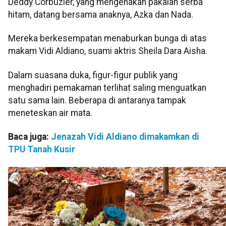
Deddy Corbuzier, yang mengenakan pakaian serba
hitam, datang bersama anaknya, Azka dan Nada.
Mereka berkesempatan menaburkan bunga di atas
makam Vidi Aldiano, suami aktris Sheila Dara Aisha.
Dalam suasana duka, figur-figur publik yang
menghadiri pemakaman terlihat saling menguatkan
satu sama lain. Beberapa di antaranya tampak
meneteskan air mata.
Baca juga:
Jenazah Vidi Aldiano dimakamkan di
TPU Tanah Kusir