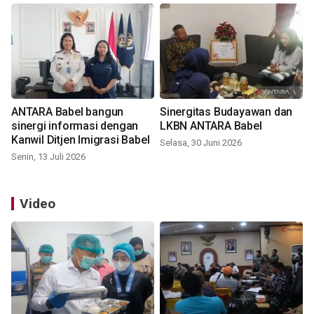
ANTARA Babel bangun
Sinergitas Budayawan dan
sinergi informasi dengan
LKBN ANTARA Babel
Kanwil Ditjen Imigrasi Babel
Selasa, 30 Juni 2026
Senin, 13 Juli 2026
Video