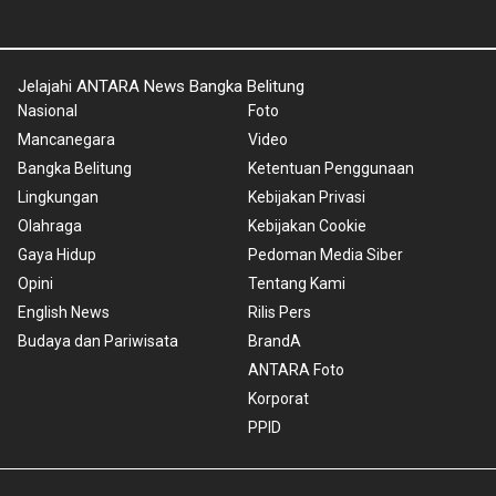
Jelajahi ANTARA News Bangka Belitung
Nasional
Foto
Mancanegara
Video
Bangka Belitung
Ketentuan Penggunaan
Lingkungan
Kebijakan Privasi
Olahraga
Kebijakan Cookie
Gaya Hidup
Pedoman Media Siber
Opini
Tentang Kami
English News
Rilis Pers
Budaya dan Pariwisata
BrandA
ANTARA Foto
Korporat
PPID