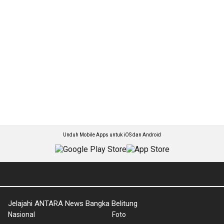
Unduh Mobile Apps untuk iOS dan Android
Jelajahi ANTARA News Bangka Belitung
Nasional
Foto