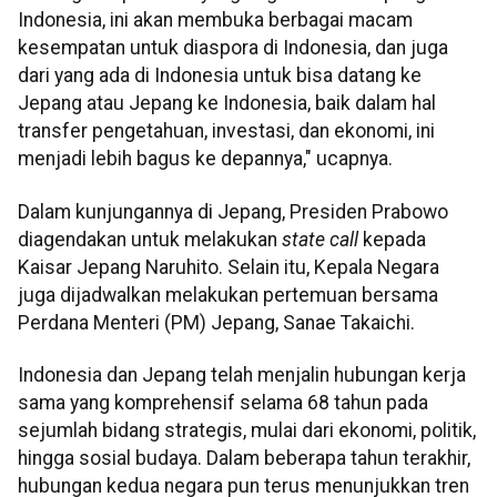
Indonesia, ini akan membuka berbagai macam
kesempatan untuk diaspora di Indonesia, dan juga
dari yang ada di Indonesia untuk bisa datang ke
Jepang atau Jepang ke Indonesia, baik dalam hal
transfer pengetahuan, investasi, dan ekonomi, ini
menjadi lebih bagus ke depannya," ucapnya.
Dalam kunjungannya di Jepang, Presiden Prabowo
diagendakan untuk melakukan
state call
kepada
Kaisar Jepang Naruhito. Selain itu, Kepala Negara
juga dijadwalkan melakukan pertemuan bersama
Perdana Menteri (PM) Jepang, Sanae Takaichi.
Indonesia dan Jepang telah menjalin hubungan kerja
sama yang komprehensif selama 68 tahun pada
sejumlah bidang strategis, mulai dari ekonomi, politik,
hingga sosial budaya. Dalam beberapa tahun terakhir,
hubungan kedua negara pun terus menunjukkan tren