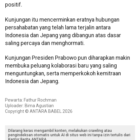
positif.
Kunjungan itu mencerminkan eratnya hubungan
persahabatan yang telah lama terjalin antara
Indonesia dan Jepang yang dibangun atas dasar
saling percaya dan menghormati.
Kunjungan Presiden Prabowo pun diharapkan makin
membuka peluang kolaborasi baru yang saling
menguntungkan, serta memperkokoh kemitraan
Indonesia dan Jepang.
Pewarta: Fathur Rochman
Uploader: Bima Agustian
Copyright © ANTARA BABEL 2026
Dilarang keras mengambil konten, melakukan crawling atau
pengindeksan otomatis untuk AI di situs web ini tanpa izin tertulis dari
Kantor Berita ANTARA.