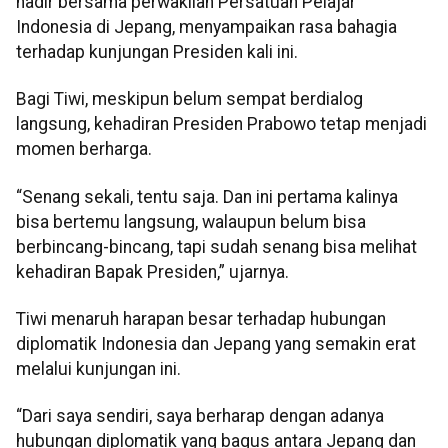
hadir bersama perwakilan Persatuan Pelajar
Indonesia di Jepang, menyampaikan rasa bahagia
terhadap kunjungan Presiden kali ini.
Bagi Tiwi, meskipun belum sempat berdialog
langsung, kehadiran Presiden Prabowo tetap menjadi
momen berharga.
“Senang sekali, tentu saja. Dan ini pertama kalinya
bisa bertemu langsung, walaupun belum bisa
berbincang-bincang, tapi sudah senang bisa melihat
kehadiran Bapak Presiden,” ujarnya.
Tiwi menaruh harapan besar terhadap hubungan
diplomatik Indonesia dan Jepang yang semakin erat
melalui kunjungan ini.
“Dari saya sendiri, saya berharap dengan adanya
hubungan diplomatik yang bagus antara Jepang dan