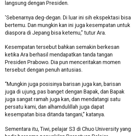
langsung dengan Presiden.
'Sebenarnya deg-degan. Di luar ini sih ekspektasi bisa
bertemu. Dan mungkin kan ini juga kesempatan untuk
diaspora di Jepang bisa ketemu," tutur Ara.
Kesempatan tersebut bahkan semakin berkesan
ketika Ara berhasil mendapatkan tanda tangan
Presiden Prabowo. Dia pun menceritakan momen
tersebut dengan penuh antusias.
“Mungkin juga posisinya barisan juga kan, barisan
juga di ujung, pas banget dengan Bapak, dan Bapak
juga sangat ramah juga kan, dan mendatangi satu
persatu kami, dan alhamdulillah juga dapat
kesempatan bisa ditanda tangani,” katanya.
Sementara itu, Tiwi, pelajar S3 di Chuo University yang