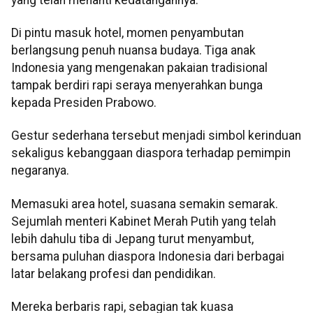
Di pintu masuk hotel, momen penyambutan
berlangsung penuh nuansa budaya. Tiga anak
Indonesia yang mengenakan pakaian tradisional
tampak berdiri rapi seraya menyerahkan bunga
kepada Presiden Prabowo.
Gestur sederhana tersebut menjadi simbol kerinduan
sekaligus kebanggaan diaspora terhadap pemimpin
negaranya.
Memasuki area hotel, suasana semakin semarak.
Sejumlah menteri Kabinet Merah Putih yang telah
lebih dahulu tiba di Jepang turut menyambut,
bersama puluhan diaspora Indonesia dari berbagai
latar belakang profesi dan pendidikan.
Mereka berbaris rapi, sebagian tak kuasa