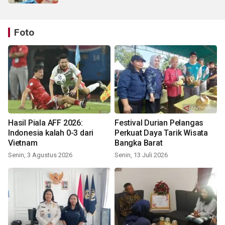
Foto
Hasil Piala AFF 2026:
Festival Durian Pelangas
Indonesia kalah 0-3 dari
Perkuat Daya Tarik Wisata
Vietnam
Bangka Barat
Senin, 3 Agustus 2026
Senin, 13 Juli 2026