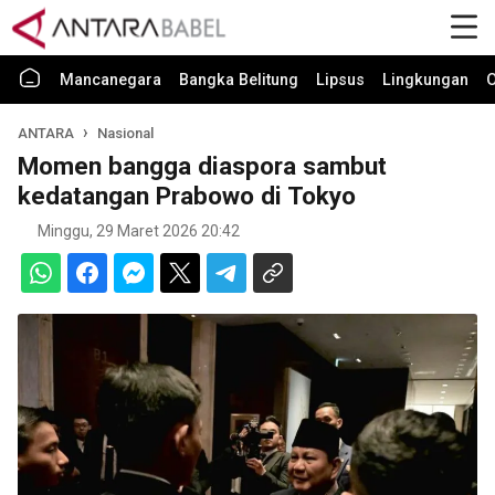
Mancanegara
Bangka Belitung
Lipsus
Lingkungan
O
ANTARA
Nasional
Momen bangga diaspora sambut
kedatangan Prabowo di Tokyo
Minggu, 29 Maret 2026 20:42