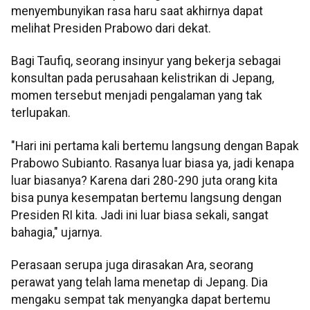
menyembunyikan rasa haru saat akhirnya dapat
melihat Presiden Prabowo dari dekat.
Bagi Taufiq, seorang insinyur yang bekerja sebagai
konsultan pada perusahaan kelistrikan di Jepang,
momen tersebut menjadi pengalaman yang tak
terlupakan.
"Hari ini pertama kali bertemu langsung dengan Bapak
Prabowo Subianto. Rasanya luar biasa ya, jadi kenapa
luar biasanya? Karena dari 280-290 juta orang kita
bisa punya kesempatan bertemu langsung dengan
Presiden RI kita. Jadi ini luar biasa sekali, sangat
bahagia," ujarnya.
Perasaan serupa juga dirasakan Ara, seorang
perawat yang telah lama menetap di Jepang. Dia
mengaku sempat tak menyangka dapat bertemu