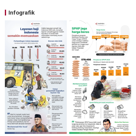
Infografik