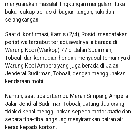
menyuarakan masalah lingkungan mengalami luka
bakar cukup serius di bagian tangan, kaki dan
selangkangan.
Saat di konfirmasi, Kamis (2/4), Rosidi mengatakan
peristiwa tersebut terjadi, awalnya ia berada di
Warung Kopi (Warkop) 77 di Jalan Sudirman,
Toboali dan kemudian hendak menyusul temannya di
Warung Kopi Ampera yang juga berada di Jalan
Jenderal Sudirman, Toboali, dengan menggunakan
kendaraan mobil.
Namun, saat tiba di Lampu Merah Simpang Ampera
Jalan Jendral Sudirman Toboali, datang dua orang
tidak dikenal menggunakan sepeda motor
matic
dan
secara tiba-tiba langsung menyiramkan cairan air
keras kepada korban.