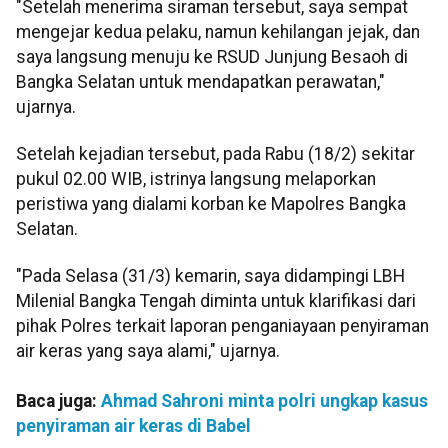
"Setelah menerima siraman tersebut, saya sempat
mengejar kedua pelaku, namun kehilangan jejak, dan
saya langsung menuju ke RSUD Junjung Besaoh di
Bangka Selatan untuk mendapatkan perawatan,"
ujarnya.
Setelah kejadian tersebut, pada Rabu (18/2) sekitar
pukul 02.00 WIB, istrinya langsung melaporkan
peristiwa yang dialami korban ke Mapolres Bangka
Selatan.
"Pada Selasa (31/3) kemarin, saya didampingi LBH
Milenial Bangka Tengah diminta untuk klarifikasi dari
pihak Polres terkait laporan penganiayaan penyiraman
air keras yang saya alami," ujarnya.
Baca juga:
Ahmad Sahroni minta polri ungkap kasus
penyiraman air keras di Babel