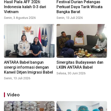
Hasil Piala AFF 2026:
Festival Durian Pelangas
Indonesia kalah 0-3 dari
Perkuat Daya Tarik Wisata
Vietnam
Bangka Barat
Senin, 3 Agustus 2026
Senin, 13 Juli 2026
ANTARA Babel bangun
Sinergitas Budayawan dan
sinergi informasi dengan
LKBN ANTARA Babel
Kanwil Ditjen Imigrasi Babel
Selasa, 30 Juni 2026
Senin, 13 Juli 2026
Video