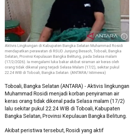
Aktivis Lingkungan di Kabupaten Bangka Selatan Muhammad Rosidi
mendapatkan perawatan di RSUD Junjung Besaoh, Toboali, Bangka
Selatan, Provinsi Kepulauan Bangka Belitung, pada Selasa malam
(17/2/2026). Ia mengalami luka bakar akibat siraman air keras oleh
orang tidak dikenal yang terjadi Selasa Malam (17/2), sekitar pukul
22.24 WIB di Toboali, Bangka Selatan. (ANTARA/ Istimewa)
Toboali, Bangka Selatan (ANTARA) - Aktivis lingkungan
Muhammad Rosidi menjadi korban penyiraman air
keras orang tidak dikenal pada Selasa malam (17/2)
lalu sekitar pukul 22.24 WIB di Toboali, Kabupaten
Bangka Selatan, Provinsi Kepulauan Bangka Belitung.
Akibat peristiwa tersebut, Rosidi yang aktif