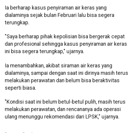
Ia berharap kasus penyiraman air keras yang
dialaminya sejak bulan Februari lalu bisa segera
terungkap.
"Saya berharap pihak kepolisian bisa bergerak cepat
dan profesional sehingga kasus penyiraman air keras
ini bisa segera terungkap," ujarnya.
Ia menambahkan, akibat siraman air keras yang
dialaminya, sampai dengan saat ini dirinya masih terus
melakukan perawatan dan belum bisa beraktivitas
seperti biasa.
"Kondisi saat ini belum betul-betul pulih, masih terus
melakukan perawatan, dan rencananya ada operasi
ulang menunggu rekomendasi dari LPSK," ujarnya.