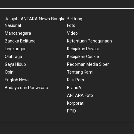
Jelajahi ANTARA News Bangka Belitung
Nasional
Foto
Mancanegara
Video
Bangka Belitung
Ketentuan Penggunaan
Lingkungan
Kebijakan Privasi
Olahraga
Kebijakan Cookie
Gaya Hidup
Pedoman Media Siber
Opini
Tentang Kami
English News
Rilis Pers
Budaya dan Pariwisata
BrandA
ANTARA Foto
Korporat
PPID