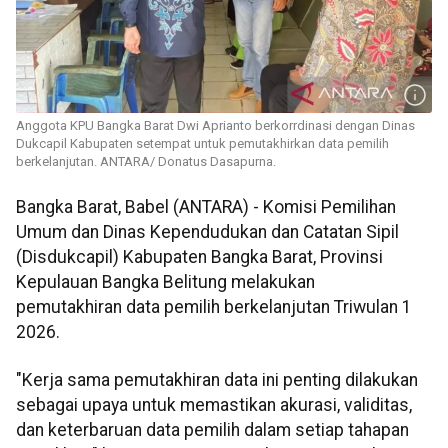
Anggota KPU Bangka Barat Dwi Aprianto berkorrdinasi dengan Dinas
Dukcapil Kabupaten setempat untuk pemutakhirkan data pemilih
berkelanjutan. ANTARA/ Donatus Dasapurna.
Bangka Barat, Babel (ANTARA) - Komisi Pemilihan
Umum dan Dinas Kependudukan dan Catatan Sipil
(Disdukcapil) Kabupaten Bangka Barat, Provinsi
Kepulauan Bangka Belitung melakukan
pemutakhiran data pemilih berkelanjutan Triwulan 1
2026.
"Kerja sama pemutakhiran data ini penting dilakukan
sebagai upaya untuk memastikan akurasi, validitas,
dan keterbaruan data pemilih dalam setiap tahapan