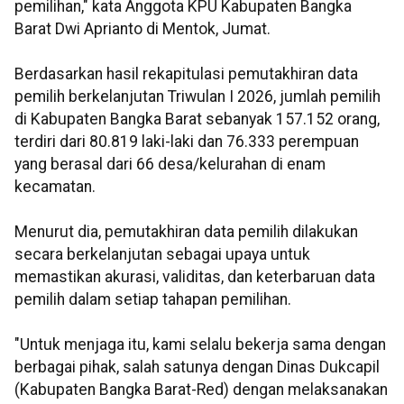
pemilihan," kata Anggota KPU Kabupaten Bangka
Barat Dwi Aprianto di Mentok, Jumat.
Berdasarkan hasil rekapitulasi pemutakhiran data
pemilih berkelanjutan Triwulan I 2026, jumlah pemilih
di Kabupaten Bangka Barat sebanyak 157.152 orang,
terdiri dari 80.819 laki-laki dan 76.333 perempuan
yang berasal dari 66 desa/kelurahan di enam
kecamatan.
Menurut dia, pemutakhiran data pemilih dilakukan
secara berkelanjutan sebagai upaya untuk
memastikan akurasi, validitas, dan keterbaruan data
pemilih dalam setiap tahapan pemilihan.
"Untuk menjaga itu, kami selalu bekerja sama dengan
berbagai pihak, salah satunya dengan Dinas Dukcapil
(Kabupaten Bangka Barat-Red) dengan melaksanakan