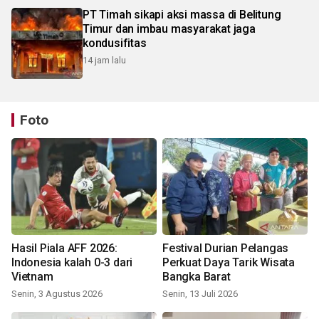
PT Timah sikapi aksi massa di Belitung
Timur dan imbau masyarakat jaga
kondusifitas
14 jam lalu
Foto
Hasil Piala AFF 2026:
Festival Durian Pelangas
Indonesia kalah 0-3 dari
Perkuat Daya Tarik Wisata
Vietnam
Bangka Barat
Senin, 3 Agustus 2026
Senin, 13 Juli 2026