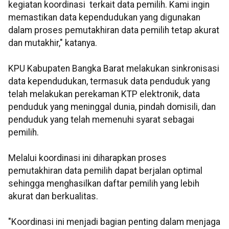
kegiatan koordinasi terkait data pemilih. Kami ingin
memastikan data kependudukan yang digunakan
dalam proses pemutakhiran data pemilih tetap akurat
dan mutakhir," katanya.
KPU Kabupaten Bangka Barat melakukan sinkronisasi
data kependudukan, termasuk data penduduk yang
telah melakukan perekaman KTP elektronik, data
penduduk yang meninggal dunia, pindah domisili, dan
penduduk yang telah memenuhi syarat sebagai
pemilih.
Melalui koordinasi ini diharapkan proses
pemutakhiran data pemilih dapat berjalan optimal
sehingga menghasilkan daftar pemilih yang lebih
akurat dan berkualitas.
"Koordinasi ini menjadi bagian penting dalam menjaga