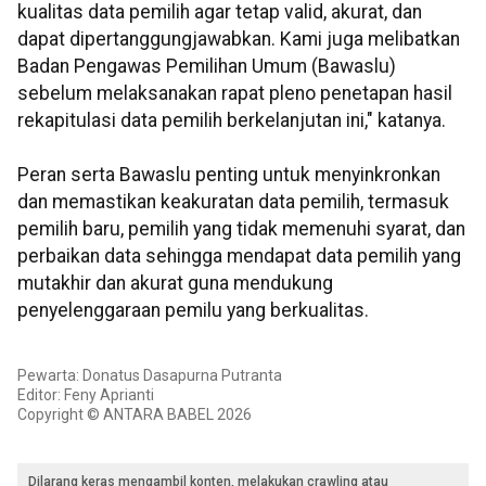
kualitas data pemilih agar tetap valid, akurat, dan
dapat dipertanggungjawabkan. Kami juga melibatkan
Badan Pengawas Pemilihan Umum (Bawaslu)
sebelum melaksanakan rapat pleno penetapan hasil
rekapitulasi data pemilih berkelanjutan ini," katanya.
Peran serta Bawaslu penting untuk menyinkronkan
dan memastikan keakuratan data pemilih, termasuk
pemilih baru, pemilih yang tidak memenuhi syarat, dan
perbaikan data sehingga mendapat data pemilih yang
mutakhir dan akurat guna mendukung
penyelenggaraan pemilu yang berkualitas.
Pewarta: Donatus Dasapurna Putranta
Editor: Feny Aprianti
Copyright © ANTARA BABEL 2026
Dilarang keras mengambil konten, melakukan crawling atau