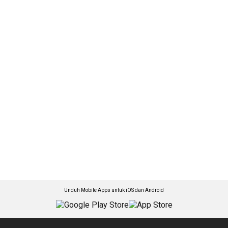
Unduh Mobile Apps untuk iOS dan Android