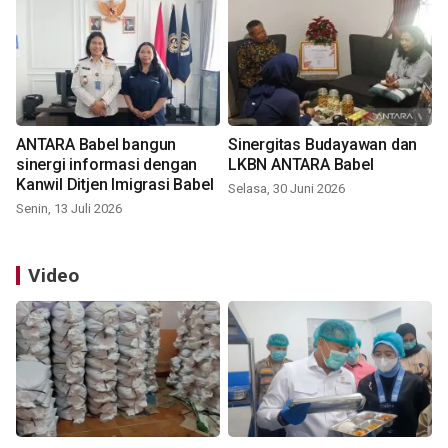
ANTARA Babel bangun
Sinergitas Budayawan dan
sinergi informasi dengan
LKBN ANTARA Babel
Kanwil Ditjen Imigrasi Babel
Selasa, 30 Juni 2026
Senin, 13 Juli 2026
Video