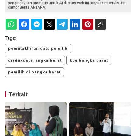
pengindeksan otomatis untuk AI di situs web ini tanpa izin tertulis dari
Kantor Berita ANTARA.
Tags:
pemutakhiran data pemilih
disdukcapil angka barat
kpu bangka barat
pemilih di bangka barat
Terkait