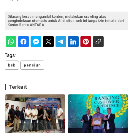
Dilarang keras mengambil konten, melakukan crawling atau
pengindeksan otomatis untuk AI di situs web ini tanpa izin tertulis dari
Kantor Berita ANTARA.
Tags:
bsb
pensiun
Terkait