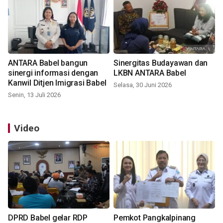
ANTARA Babel bangun
Sinergitas Budayawan dan
sinergi informasi dengan
LKBN ANTARA Babel
Kanwil Ditjen Imigrasi Babel
Selasa, 30 Juni 2026
Senin, 13 Juli 2026
Video
DPRD Babel gelar RDP
Pemkot Pangkalpinang