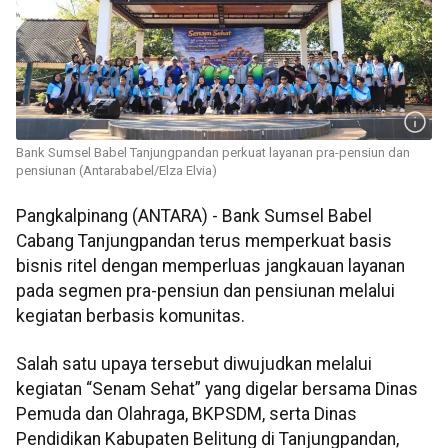
Bank Sumsel Babel Tanjungpandan perkuat layanan pra-pensiun dan
pensiunan (Antarababel/Elza Elvia)
Pangkalpinang (ANTARA) - Bank Sumsel Babel
Cabang Tanjungpandan terus memperkuat basis
bisnis ritel dengan memperluas jangkauan layanan
pada segmen pra-pensiun dan pensiunan melalui
kegiatan berbasis komunitas.
Salah satu upaya tersebut diwujudkan melalui
kegiatan “Senam Sehat” yang digelar bersama Dinas
Pemuda dan Olahraga, BKPSDM, serta Dinas
Pendidikan Kabupaten Belitung di Tanjungpandan,