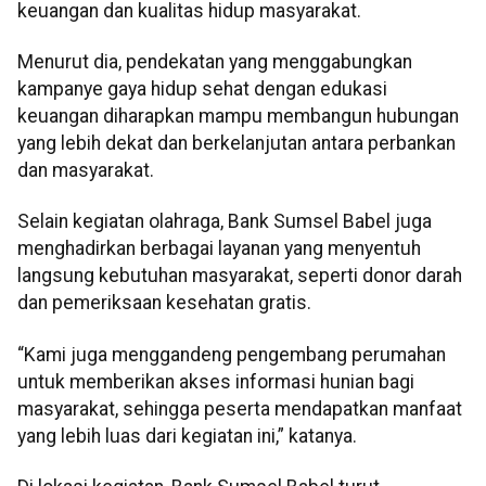
keuangan dan kualitas hidup masyarakat.
Menurut dia, pendekatan yang menggabungkan
kampanye gaya hidup sehat dengan edukasi
keuangan diharapkan mampu membangun hubungan
yang lebih dekat dan berkelanjutan antara perbankan
dan masyarakat.
Selain kegiatan olahraga, Bank Sumsel Babel juga
menghadirkan berbagai layanan yang menyentuh
langsung kebutuhan masyarakat, seperti donor darah
dan pemeriksaan kesehatan gratis.
“Kami juga menggandeng pengembang perumahan
untuk memberikan akses informasi hunian bagi
masyarakat, sehingga peserta mendapatkan manfaat
yang lebih luas dari kegiatan ini,” katanya.