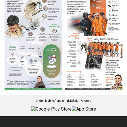
Unduh Mobile Apps untuk iOS dan Android