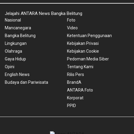
Jelajahi ANTARA News Bangka Belitung
Nasional
Foto
Mancanegara
Video
Bangka Belitung
Ketentuan Penggunaan
Lingkungan
Kebijakan Privasi
Olahraga
Kebijakan Cookie
Gaya Hidup
Pedoman Media Siber
Opini
Tentang Kami
English News
Rilis Pers
Budaya dan Pariwisata
BrandA
ANTARA Foto
Korporat
PPID