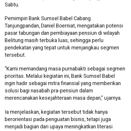
Sabtu.
Pemimpin Bank Sumsel Babel Cabang
Tanjungpandan, Daniel Boerniat, mengatakan potensi
pasar tabungan dan pembiayaan pensiun di wilayah
Belitung masih terbuka luas, sehingga perlu
pendekatan yang tepat untuk menjangkau segmen
tersebut.
“Kami memandang masa purnabakti sebagai segmen
prioritas. Melalui kegiatan ini, Bank Sumsel Babel
ingin hadir sebagai mitra finansial yang memberikan
solusi bagi nasabah pra-pensiun dalam
merencanakan kesejahteraan masa depan,” ujarnya.
Ia menjelaskan, kegiatan tersebut tidak hanya
berorientasi pada penguatan bisnis, tetapi juga
menjadi bagian dari upaya meningkatkan literasi