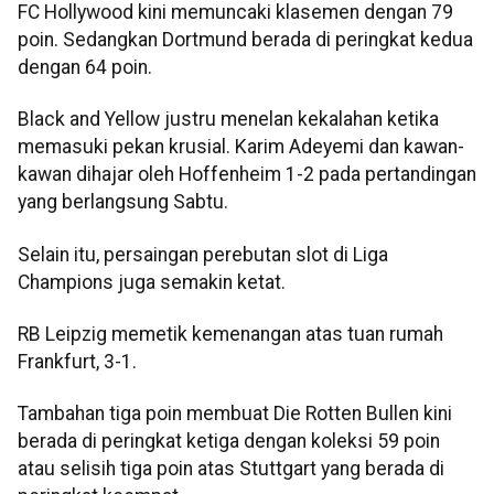
FC Hollywood kini memuncaki klasemen dengan 79
poin. Sedangkan Dortmund berada di peringkat kedua
dengan 64 poin.
Black and Yellow justru menelan kekalahan ketika
memasuki pekan krusial. Karim Adeyemi dan kawan-
kawan dihajar oleh Hoffenheim 1-2 pada pertandingan
yang berlangsung Sabtu.
Selain itu, persaingan perebutan slot di Liga
Champions juga semakin ketat.
RB Leipzig memetik kemenangan atas tuan rumah
Frankfurt, 3-1.
Tambahan tiga poin membuat Die Rotten Bullen kini
berada di peringkat ketiga dengan koleksi 59 poin
atau selisih tiga poin atas Stuttgart yang berada di