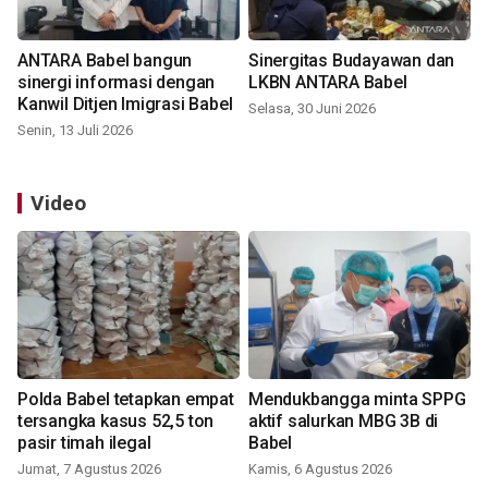
ANTARA Babel bangun
Sinergitas Budayawan dan
sinergi informasi dengan
LKBN ANTARA Babel
Kanwil Ditjen Imigrasi Babel
Selasa, 30 Juni 2026
Senin, 13 Juli 2026
Video
Polda Babel tetapkan empat
Mendukbangga minta SPPG
tersangka kasus 52,5 ton
aktif salurkan MBG 3B di
pasir timah ilegal
Babel
Jumat, 7 Agustus 2026
Kamis, 6 Agustus 2026