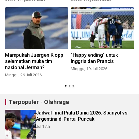
K
Mampukah Juergen Klopp
"Happy ending" untuk
selamatkan muka tim
Inggris dan Prancis
nasional Jerman?
Minggu, 19 Juli 2026
Minggu, 26 Juli 2026
S
Terpopuler - Olahraga
Jadwal final Piala Dunia 2026: Spanyol vs
Argentina di Partai Puncak
Jul 17th