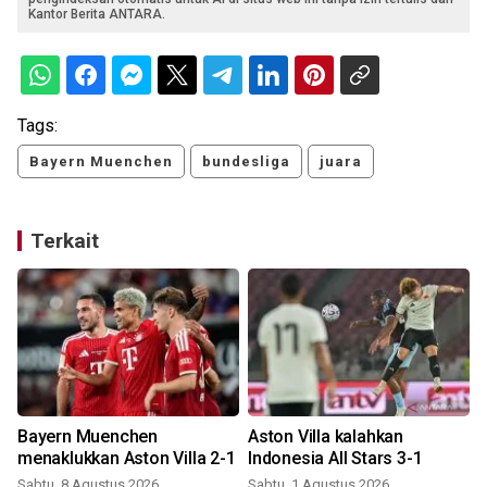
Kantor Berita ANTARA.
Tags:
Bayern Muenchen
bundesliga
juara
Terkait
Bayern Muenchen
Aston Villa kalahkan
menaklukkan Aston Villa 2-1
Indonesia All Stars 3-1
Sabtu, 8 Agustus 2026
Sabtu, 1 Agustus 2026