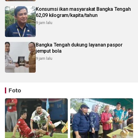
Konsumsi ikan masyarakat Bangka Tengah
62,09 kilogram/kapita/tahun
9 jam lalu
Bangka Tengah dukung layanan paspor
jemput bola
9 jam lalu
Foto