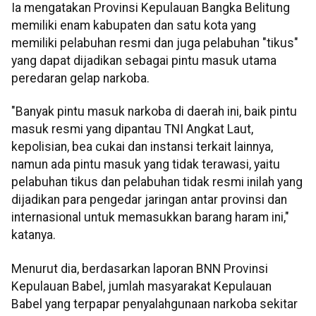
Ia mengatakan Provinsi Kepulauan Bangka Belitung
memiliki enam kabupaten dan satu kota yang
memiliki pelabuhan resmi dan juga pelabuhan "tikus"
yang dapat dijadikan sebagai pintu masuk utama
peredaran gelap narkoba.
"Banyak pintu masuk narkoba di daerah ini, baik pintu
masuk resmi yang dipantau TNI Angkat Laut,
kepolisian, bea cukai dan instansi terkait lainnya,
namun ada pintu masuk yang tidak terawasi, yaitu
pelabuhan tikus dan pelabuhan tidak resmi inilah yang
dijadikan para pengedar jaringan antar provinsi dan
internasional untuk memasukkan barang haram ini,"
katanya.
Menurut dia, berdasarkan laporan BNN Provinsi
Kepulauan Babel, jumlah masyarakat Kepulauan
Babel yang terpapar penyalahgunaan narkoba sekitar