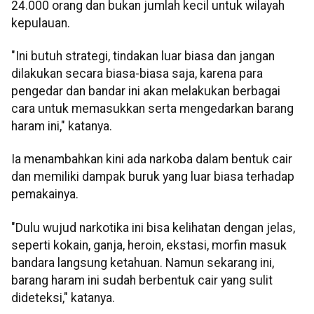
24.000 orang dan bukan jumlah kecil untuk wilayah
kepulauan.
"Ini butuh strategi, tindakan luar biasa dan jangan
dilakukan secara biasa-biasa saja, karena para
pengedar dan bandar ini akan melakukan berbagai
cara untuk memasukkan serta mengedarkan barang
haram ini," katanya.
Ia menambahkan kini ada narkoba dalam bentuk cair
dan memiliki dampak buruk yang luar biasa terhadap
pemakainya.
"Dulu wujud narkotika ini bisa kelihatan dengan jelas,
seperti kokain, ganja, heroin, ekstasi, morfin masuk
bandara langsung ketahuan. Namun sekarang ini,
barang haram ini sudah berbentuk cair yang sulit
dideteksi," katanya.