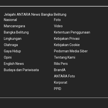
Jelajahi ANTARA News Bangka Belitung
Nasional
Foto
Mancanegara
Video
Bangka Belitung
Ketentuan Penggunaan
Lingkungan
Kebijakan Privasi
Olahraga
Kebijakan Cookie
Gaya Hidup
Pedoman Media Siber
Opini
Tentang Kami
English News
Rilis Pers
Budaya dan Pariwisata
BrandA
ANTARA Foto
Korporat
PPID