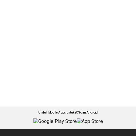
Unduh Mobile Apps untuk iOS dan Android