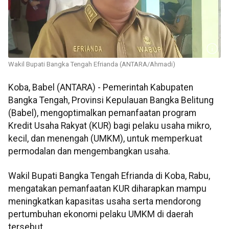
Wakil Bupati Bangka Tengah Efrianda (ANTARA/Ahmadi)
Koba, Babel (ANTARA) - Pemerintah Kabupaten
Bangka Tengah, Provinsi Kepulauan Bangka Belitung
(Babel), mengoptimalkan pemanfaatan program
Kredit Usaha Rakyat (KUR) bagi pelaku usaha mikro,
kecil, dan menengah (UMKM), untuk memperkuat
permodalan dan mengembangkan usaha.
Wakil Bupati Bangka Tengah Efrianda di Koba, Rabu,
mengatakan pemanfaatan KUR diharapkan mampu
meningkatkan kapasitas usaha serta mendorong
pertumbuhan ekonomi pelaku UMKM di daerah
tersebut.