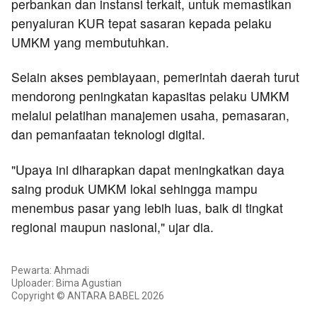
perbankan dan instansi terkait, untuk memastikan
penyaluran KUR tepat sasaran kepada pelaku
UMKM yang membutuhkan.
Selain akses pembiayaan, pemerintah daerah turut
mendorong peningkatan kapasitas pelaku UMKM
melalui pelatihan manajemen usaha, pemasaran,
dan pemanfaatan teknologi digital.
"Upaya ini diharapkan dapat meningkatkan daya
saing produk UMKM lokal sehingga mampu
menembus pasar yang lebih luas, baik di tingkat
regional maupun nasional," ujar dia.
Pewarta: Ahmadi
Uploader: Bima Agustian
Copyright © ANTARA BABEL 2026