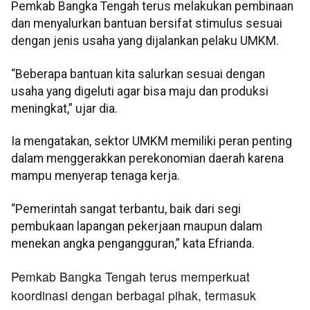
Pemkab Bangka Tengah terus melakukan pembinaan
dan menyalurkan bantuan bersifat stimulus sesuai
dengan jenis usaha yang dijalankan pelaku UMKM.
“Beberapa bantuan kita salurkan sesuai dengan
usaha yang digeluti agar bisa maju dan produksi
meningkat,” ujar dia.
Ia mengatakan, sektor UMKM memiliki peran penting
dalam menggerakkan perekonomian daerah karena
mampu menyerap tenaga kerja.
“Pemerintah sangat terbantu, baik dari segi
pembukaan lapangan pekerjaan maupun dalam
menekan angka pengangguran,” kata Efrianda.
Pemkab Bangka Tengah terus memperkuat
koordinasi dengan berbagai pihak, termasuk