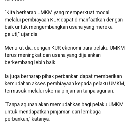
“Kita berharap UMKM yang memperkuat modal
melalui pembiayaan KUR dapat dimanfaatkan dengan
baik untuk mengembangkan usaha yang mereka
geluti," ujar dia.
Menurut dia, dengan KUR ekonomi para pelaku UMKM
terus meningkat dan usaha yang dijalankan
berkembang lebih baik.
Ia juga berharap pihak perbankan dapat memberikan
kemudahan akses pembiayaan kepada pelaku UMKM,
termasuk melalui skema pinjaman tanpa agunan.
“Tanpa agunan akan memudahkan bagi pelaku UMKM
untuk mendapatkan pinjaman dari lembaga
perbankan,” katanya.