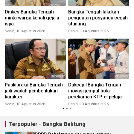
a
Dinkes Bangka Tengah
Bangka Tengah lakukan
minta warga kenali gejala
penguatan posyandu cegah
ispa
stunting
Senin, 10 Agustus 2026
Senin, 10 Agustus 2026
Paskibraka Bangka Tengah
Dukcapil Bangka Tengah
jadi wadah pembentukan
inovasi jemput bola
karakter
perekaman KTP-el pelajar
Senin, 10 Agustus 2026
Senin, 10 Agustus 2026
Terpopuler - Bangka Belitung