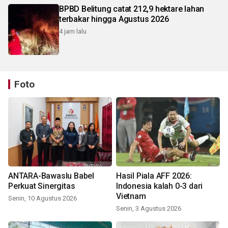
BPBD Belitung catat 212,9 hektare lahan
terbakar hingga Agustus 2026
4 jam lalu
Foto
ANTARA-Bawaslu Babel
Hasil Piala AFF 2026:
Perkuat Sinergitas
Indonesia kalah 0-3 dari
Vietnam
Senin, 10 Agustus 2026
Senin, 3 Agustus 2026