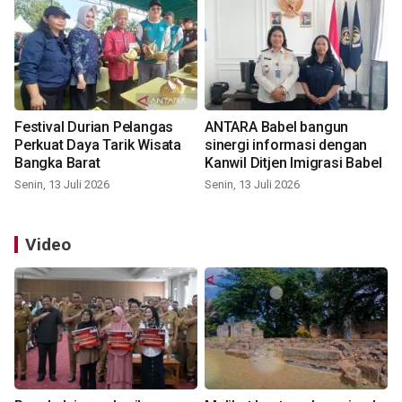
Festival Durian Pelangas
ANTARA Babel bangun
Perkuat Daya Tarik Wisata
sinergi informasi dengan
Bangka Barat
Kanwil Ditjen Imigrasi Babel
Senin, 13 Juli 2026
Senin, 13 Juli 2026
Video