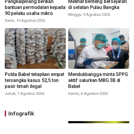
Pangkalpinang berikan
Melihat benteng bersejarah
bantuan permodalan kepada
di selatan Pulau Bangka
90 pelaku usaha mikro
Minggu, 9 Agustus 2026
Senin, 10 Agustus 2026
Polda Babel tetapkan empat
Mendukbangga minta SPPG
tersangka kasus 52,5 ton
aktif salurkan MBG 3B di
pasir timah ilegal
Babel
Jumat, 7 Agustus 2026
Kamis, 6 Agustus 2026
Infografik