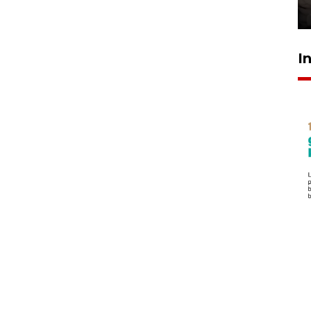
30 Juli 2026 18:52
I