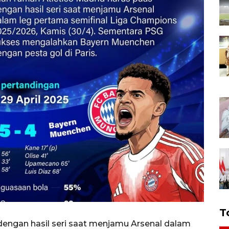
T
dengan hasil seri saat menjamu Arsenal dalam