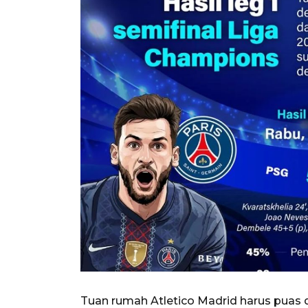
Tuan rumah Atletico Madrid harus puas 