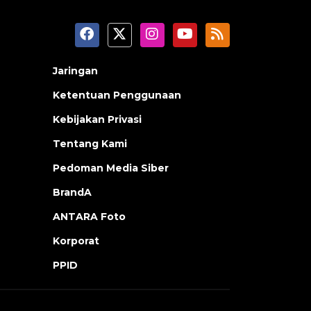
Jaringan
Ketentuan Penggunaan
Kebijakan Privasi
Tentang Kami
Pedoman Media Siber
BrandA
ANTARA Foto
Korporat
PPID