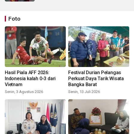
Foto
Hasil Piala AFF 2026:
Festival Durian Pelangas
Indonesia kalah 0-3 dari
Perkuat Daya Tarik Wisata
Vietnam
Bangka Barat
Senin, 3 Agustus 2026
Senin, 13 Juli 2026