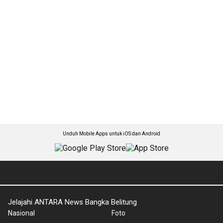
Unduh Mobile Apps untuk iOS dan Android
Jelajahi ANTARA News Bangka Belitung
Nasional
Foto