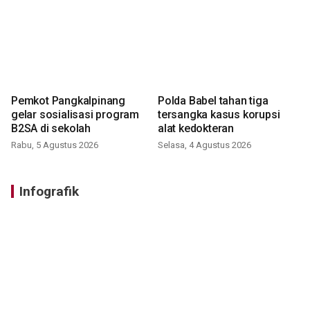
Pemkot Pangkalpinang
Polda Babel tahan tiga
gelar sosialisasi program
tersangka kasus korupsi
B2SA di sekolah
alat kedokteran
Rabu, 5 Agustus 2026
Selasa, 4 Agustus 2026
Infografik