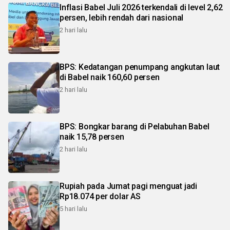
Inflasi Babel Juli 2026 terkendali di level 2,62
persen, lebih rendah dari nasional
2 hari lalu
BPS: Kedatangan penumpang angkutan laut
di Babel naik 160,60 persen
2 hari lalu
BPS: Bongkar barang di Pelabuhan Babel
naik 15,78 persen
2 hari lalu
Rupiah pada Jumat pagi menguat jadi
Rp18.074 per dolar AS
5 hari lalu