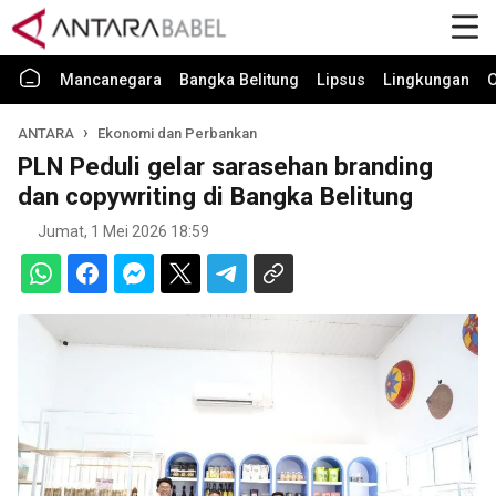
Mancanegara
Bangka Belitung
Lipsus
Lingkungan
O
ANTARA
Ekonomi dan Perbankan
PLN Peduli gelar sarasehan branding
dan copywriting di Bangka Belitung
Jumat, 1 Mei 2026 18:59