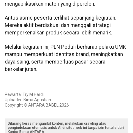
mengaplikasikan materi yang diperoleh.
Antusiasme peserta terlihat sepanjang kegiatan.
Mereka aktif berdiskusi dan menggali strategi
memperkenalkan produk secara lebih menarik.
Melalui kegiatan ini, PLN Peduli berharap pelaku UMK
mampu memperkuat identitas brand, meningkatkan
daya saing, serta memperluas pasar secara
berkelanjutan.
Pewarta: Try M Hardi
Uploader: Bima Agustian
Copyright © ANTARA BABEL 2026
Dilarang keras mengambil konten, melakukan crawling atau
pengindeksan otomatis untuk AI di situs web ini tanpa izin tertulis dari
Kantor Berita ANTARA.