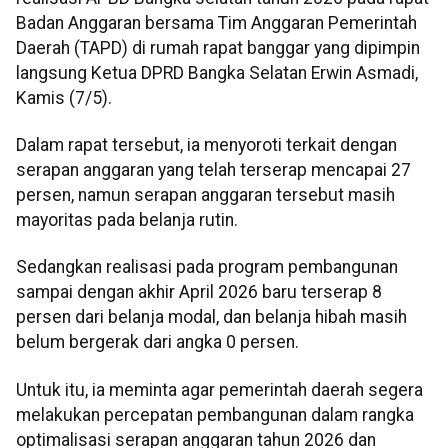
Badan Anggaran bersama Tim Anggaran Pemerintah
Daerah (TAPD) di rumah rapat banggar yang dipimpin
langsung Ketua DPRD Bangka Selatan Erwin Asmadi,
Kamis (7/5).
Dalam rapat tersebut, ia menyoroti terkait dengan
serapan anggaran yang telah terserap mencapai 27
persen, namun serapan anggaran tersebut masih
mayoritas pada belanja rutin.
Sedangkan realisasi pada program pembangunan
sampai dengan akhir April 2026 baru terserap 8
persen dari belanja modal, dan belanja hibah masih
belum bergerak dari angka 0 persen.
Untuk itu, ia meminta agar pemerintah daerah segera
melakukan percepatan pembangunan dalam rangka
optimalisasi serapan anggaran tahun 2026 dan