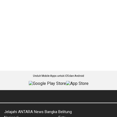
Unduh Mobile Apps untuk iOS dan Android
Jelajahi ANTARA News Bangka Belitung