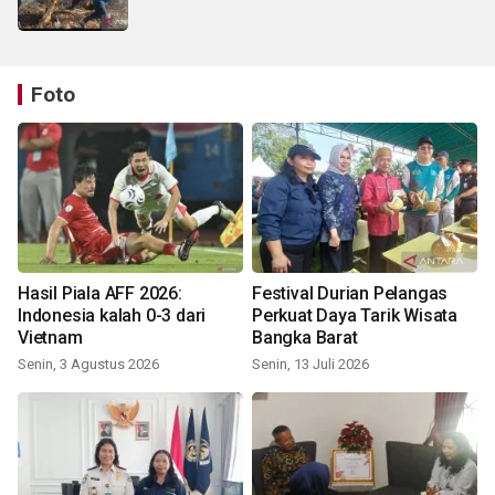
Foto
Hasil Piala AFF 2026:
Festival Durian Pelangas
Indonesia kalah 0-3 dari
Perkuat Daya Tarik Wisata
Vietnam
Bangka Barat
Senin, 3 Agustus 2026
Senin, 13 Juli 2026