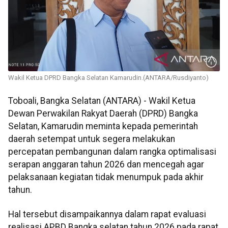
Wakil Ketua DPRD Bangka Selatan Kamarudin.(ANTARA/Rusdiyanto)
Toboali, Bangka Selatan (ANTARA) - Wakil Ketua
Dewan Perwakilan Rakyat Daerah (DPRD) Bangka
Selatan, Kamarudin meminta kepada pemerintah
daerah setempat untuk segera melakukan
percepatan pembangunan dalam rangka optimalisasi
serapan anggaran tahun 2026 dan mencegah agar
pelaksanaan kegiatan tidak menumpuk pada akhir
tahun.
Hal tersebut disampaikannya dalam rapat evaluasi
realisasi APBD Bangka selatan tahun 2026 pada rapat