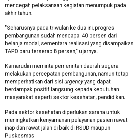
mencegah pelaksanaan kegiatan menumpuk pada
akhir tahun.
"Seharusnya pada triwulan ke dua ini, progres
pembangunan sudah mencapai 40 persen dari
belanja modal, sementara realisasi yang disampaikan
TAPD baru terserap 8 persen," ujarnya.
Kamarudin meminta pemerintah daerah segera
melakukan percepatan pembangunan, namun tetap
memperhatikan dari sisi
urgency
yang dapat
berdampak positif langsung kepada kebutuhan
masyarakat seperti sektor kesehatan, pendidikan.
Pada sektor kesehatan diperlukan sarana untuk
meningkatkan kenyamanan pelayanan pasien rawat
inap dan rawat jalan di baik di RSUD maupun
Puskesmas.