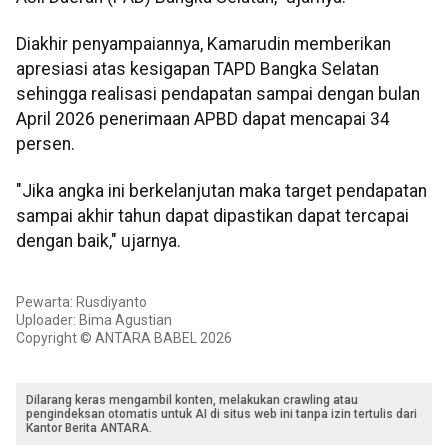
Diakhir penyampaiannya, Kamarudin memberikan
apresiasi atas kesigapan TAPD Bangka Selatan
sehingga realisasi pendapatan sampai dengan bulan
April 2026 penerimaan APBD dapat mencapai 34
persen.
"Jika angka ini berkelanjutan maka target pendapatan
sampai akhir tahun dapat dipastikan dapat tercapai
dengan baik," ujarnya.
Pewarta: Rusdiyanto
Uploader: Bima Agustian
Copyright © ANTARA BABEL 2026
Dilarang keras mengambil konten, melakukan crawling atau
pengindeksan otomatis untuk AI di situs web ini tanpa izin tertulis dari
Kantor Berita ANTARA.