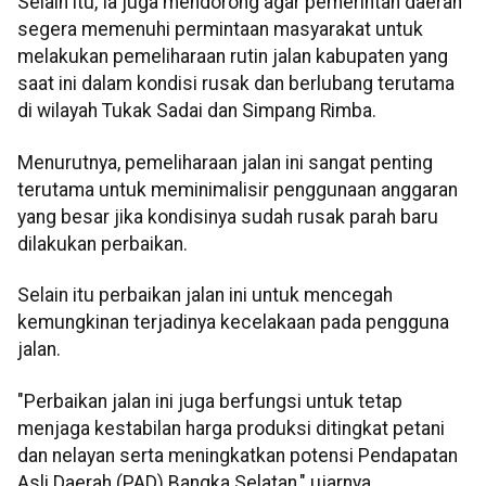
Selain itu, Ia juga mendorong agar pemerintah daerah
segera memenuhi permintaan masyarakat untuk
melakukan pemeliharaan rutin jalan kabupaten yang
saat ini dalam kondisi rusak dan berlubang terutama
di wilayah Tukak Sadai dan Simpang Rimba.
Menurutnya, pemeliharaan jalan ini sangat penting
terutama untuk meminimalisir penggunaan anggaran
yang besar jika kondisinya sudah rusak parah baru
dilakukan perbaikan.
Selain itu perbaikan jalan ini untuk mencegah
kemungkinan terjadinya kecelakaan pada pengguna
jalan.
"Perbaikan jalan ini juga berfungsi untuk tetap
menjaga kestabilan harga produksi ditingkat petani
dan nelayan serta meningkatkan potensi Pendapatan
Asli Daerah (PAD) Bangka Selatan," ujarnya.