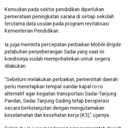
Kemudian pada sektor pendidikan diperlukan
pemerataan peningkatan sarana di setiap sekolah
terutama data usulan pada program revitalisasi
Kementerian Pendidikan.
Ia juga meminta percepatan perbaikan
Mobile Brigde
pelabuhan penyeberangan Sadai yang saat ini
kondisinya sudah memprihatinkan untuk segera
dilakukan.
"Sebelum melakukan perbaikan, pemerintah daerah
perlu menetapkan tempat sandar kapal ro-ro
alternatif agar kegiatan transportasi Sadai-Tanjung
Pandan, Sadai-Tanjung Gading tetap beroperasi
secara berkelanjutan dengan mengutamakan
keselamatan dan kesehatan kerja (K3)," ujarnya.