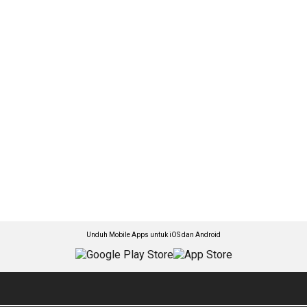
Unduh Mobile Apps untuk iOS dan Android