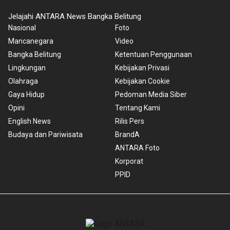
Jelajahi ANTARA News Bangka Belitung
Nasional
Foto
Mancanegara
Video
Bangka Belitung
Ketentuan Penggunaan
Lingkungan
Kebijakan Privasi
Olahraga
Kebijakan Cookie
Gaya Hidup
Pedoman Media Siber
Opini
Tentang Kami
English News
Rilis Pers
Budaya dan Pariwisata
BrandA
ANTARA Foto
Korporat
PPID