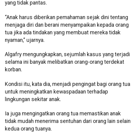
yang tidak pantas.
“Anak harus diberikan pemahaman sejak dini tentang
menjaga diri dan berani menyampaikan kepada orang
tua jika ada tindakan yang membuat mereka tidak
nyaman,” ujarnya.
Algafry mengungkapkan, sejumlah kasus yang terjadi
selama ini banyak melibatkan orang-orang terdekat
korban.
Kondisi itu, kata dia, menjadi pengingat bagi orang tua
untuk meningkatkan kewaspadaan terhadap
lingkungan sekitar anak.
Ia juga mengingatkan orang tua memastikan anak
tidak mudah menerima sentuhan dari orang lain selain
kedua orang tuanya.