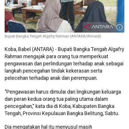
Bupati Bangka Tengah Algafry Rahman (ANTARA/Ahmadi)
Koba, Babel (ANTARA) - Bupati Bangka Tengah Algafry
Rahman mengajak para orang tua memperkuat
pengawasan dan perlindungan terhadap anak sebagai
langkah pencegahan tindak kekerasan serta
pelecehan terhadap anak dan perempuan.
“Pengawasan harus dimulai dari lingkungan keluarga
dan peran kedua orang tua paling utama dalam
pencegahan,” kata dia di Koba, Kabupaten Bangka
Tengah, Provinsi Kepulauan Bangka Belitung, Sabtu.
Dia mengatakan hal itu menyusul masih