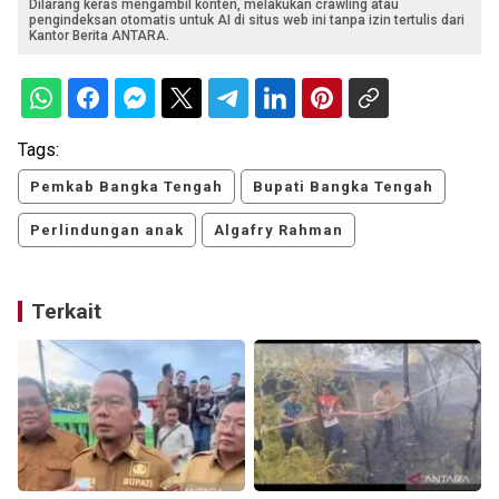
Dilarang keras mengambil konten, melakukan crawling atau
pengindeksan otomatis untuk AI di situs web ini tanpa izin tertulis dari
Kantor Berita ANTARA.
Tags:
Pemkab Bangka Tengah
Bupati Bangka Tengah
Perlindungan anak
Algafry Rahman
Terkait