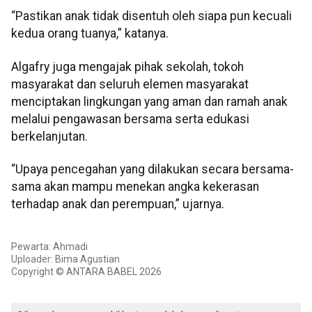
“Pastikan anak tidak disentuh oleh siapa pun kecuali
kedua orang tuanya,” katanya.
Algafry juga mengajak pihak sekolah, tokoh
masyarakat dan seluruh elemen masyarakat
menciptakan lingkungan yang aman dan ramah anak
melalui pengawasan bersama serta edukasi
berkelanjutan.
“Upaya pencegahan yang dilakukan secara bersama-
sama akan mampu menekan angka kekerasan
terhadap anak dan perempuan,” ujarnya.
Pewarta: Ahmadi
Uploader: Bima Agustian
Copyright © ANTARA BABEL 2026