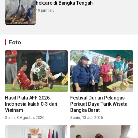
hektare di Bangka Tengah
19 jam lalu
Foto
Hasil Piala AFF 2026:
Festival Durian Pelangas
Indonesia kalah 0-3 dari
Perkuat Daya Tarik Wisata
Vietnam
Bangka Barat
Senin, 3 Agustus 2026
Senin, 13 Juli 2026