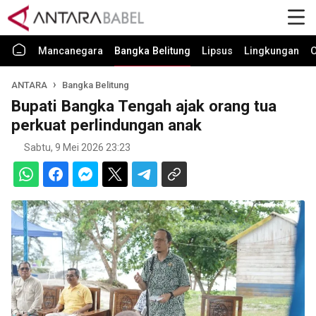
Mancanegara
Bangka Belitung
Lipsus
Lingkungan
O
ANTARA
Bangka Belitung
Bupati Bangka Tengah ajak orang tua
perkuat perlindungan anak
Sabtu, 9 Mei 2026 23:23