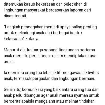
ditemukan kasus kekerasan dan pelecehan di
lingkungan masyarakat berdasarkan laporan dari
dinas terkait.
"Langkah pencegahan menjadi upaya paling penting
untuk melindungi anak dari berbagai bentuk
kekerasan," katanya.
Menurut dia, keluarga sebagai lingkungan pertama
anak memiliki peran besar dalam menciptakan rasa
aman.
Ia meminta orang tua lebih aktif mengawasi aktivitas
anak, termasuk pergaulan dan lingkungan bermain.
Selain itu, komunikasi yang baik antara orang tua dan
anak perlu dibangun agar anak merasa nyaman untuk
bercerita apabila mengalami atau melihat tindakan