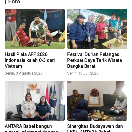
Foto
Hasil Piala AFF 2026:
Festival Durian Pelangas
Indonesia kalah 0-3 dari
Perkuat Daya Tarik Wisata
Vietnam
Bangka Barat
Senin, 3 Agustus 2026
Senin, 13 Juli 2026
ANTARA Babel bangun
Sinergitas Budayawan dan