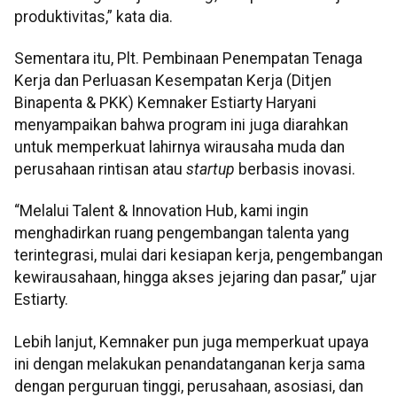
produktivitas,” kata dia.
Sementara itu, Plt. Pembinaan Penempatan Tenaga
Kerja dan Perluasan Kesempatan Kerja (Ditjen
Binapenta & PKK) Kemnaker Estiarty Haryani
menyampaikan bahwa program ini juga diarahkan
untuk memperkuat lahirnya wirausaha muda dan
perusahaan rintisan atau
startup
berbasis inovasi.
“Melalui Talent & Innovation Hub, kami ingin
menghadirkan ruang pengembangan talenta yang
terintegrasi, mulai dari kesiapan kerja, pengembangan
kewirausahaan, hingga akses jejaring dan pasar,” ujar
Estiarty.
Lebih lanjut, Kemnaker pun juga memperkuat upaya
ini dengan melakukan penandatanganan kerja sama
dengan perguruan tinggi, perusahaan, asosiasi, dan