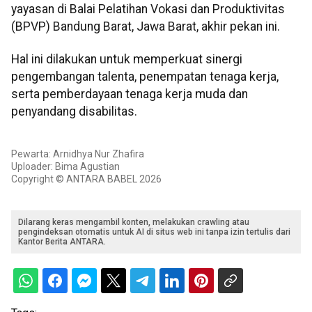
yayasan di Balai Pelatihan Vokasi dan Produktivitas
(BPVP) Bandung Barat, Jawa Barat, akhir pekan ini.
Hal ini dilakukan untuk memperkuat sinergi
pengembangan talenta, penempatan tenaga kerja,
serta pemberdayaan tenaga kerja muda dan
penyandang disabilitas.
Pewarta: Arnidhya Nur Zhafira
Uploader: Bima Agustian
Copyright © ANTARA BABEL 2026
Dilarang keras mengambil konten, melakukan crawling atau
pengindeksan otomatis untuk AI di situs web ini tanpa izin tertulis dari
Kantor Berita ANTARA.