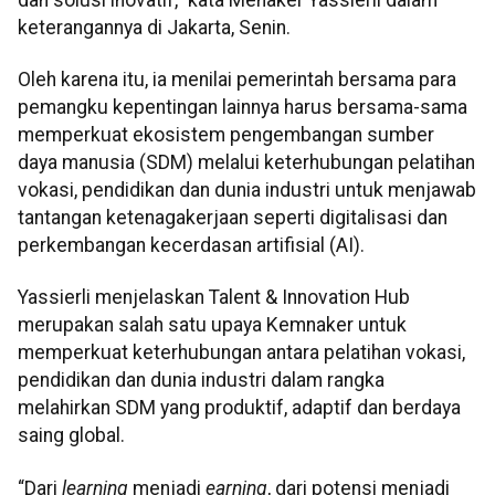
keterangannya di Jakarta, Senin.
Oleh karena itu, ia menilai pemerintah bersama para
pemangku kepentingan lainnya harus bersama-sama
memperkuat ekosistem pengembangan sumber
daya manusia (SDM) melalui keterhubungan pelatihan
vokasi, pendidikan dan dunia industri untuk menjawab
tantangan ketenagakerjaan seperti digitalisasi dan
perkembangan kecerdasan artifisial (AI).
Yassierli menjelaskan Talent & Innovation Hub
merupakan salah satu upaya Kemnaker untuk
memperkuat keterhubungan antara pelatihan vokasi,
pendidikan dan dunia industri dalam rangka
melahirkan SDM yang produktif, adaptif dan berdaya
saing global.
“Dari
learning
menjadi
earning
, dari potensi menjadi