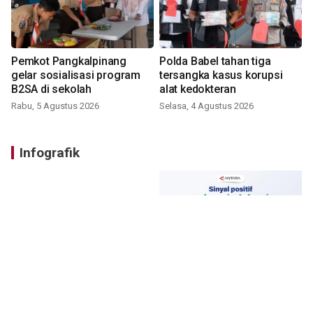
Pemkot Pangkalpinang
Polda Babel tahan tiga
gelar sosialisasi program
tersangka kasus korupsi
B2SA di sekolah
alat kedokteran
Rabu, 5 Agustus 2026
Selasa, 4 Agustus 2026
Infografik