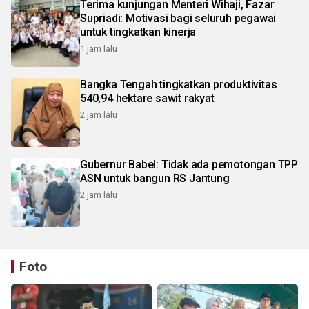
Terima kunjungan Menteri Wihaji, Fazar
Supriadi: Motivasi bagi seluruh pegawai
untuk tingkatkan kinerja
1 jam lalu
Bangka Tengah tingkatkan produktivitas
540,94 hektare sawit rakyat
2 jam lalu
Gubernur Babel: Tidak ada pemotongan TPP
ASN untuk bangun RS Jantung
2 jam lalu
Foto