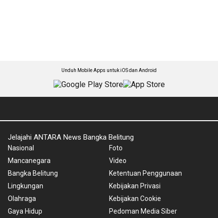
Unduh Mobile Apps untuk iOS dan Android
Jelajahi ANTARA News Bangka Belitung
Nasional
Foto
Mancanegara
Video
Bangka Belitung
Ketentuan Penggunaan
Lingkungan
Kebijakan Privasi
Olahraga
Kebijakan Cookie
Gaya Hidup
Pedoman Media Siber