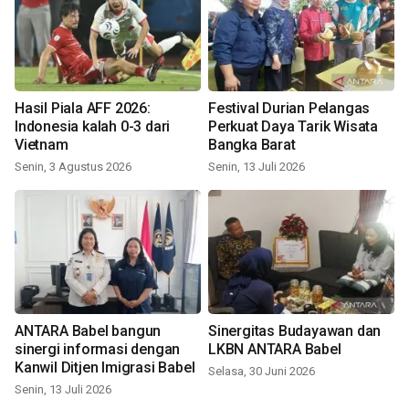
Hasil Piala AFF 2026:
Festival Durian Pelangas
Indonesia kalah 0-3 dari
Perkuat Daya Tarik Wisata
Vietnam
Bangka Barat
Senin, 3 Agustus 2026
Senin, 13 Juli 2026
ANTARA Babel bangun
Sinergitas Budayawan dan
sinergi informasi dengan
LKBN ANTARA Babel
Kanwil Ditjen Imigrasi Babel
Selasa, 30 Juni 2026
Senin, 13 Juli 2026