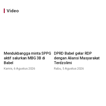
Video
Mendukbangga minta SPPG
DPRD Babel gelar RDP
aktif salurkan MBG 3B di
dengan Aliansi Masyarakat
Babel
Terdzolimi
Kamis, 6 Agustus 2026
Rabu, 5 Agustus 2026