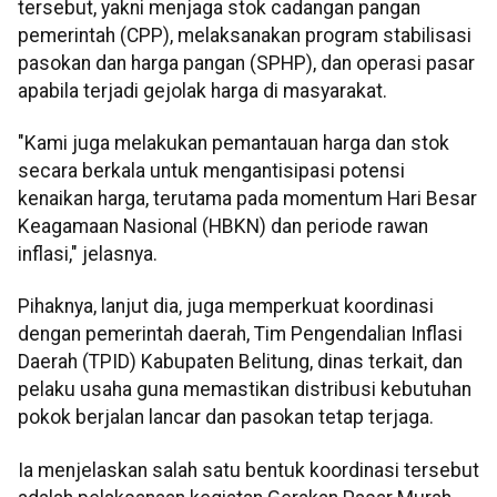
tersebut, yakni menjaga stok cadangan pangan
pemerintah (CPP), melaksanakan program stabilisasi
pasokan dan harga pangan (SPHP), dan operasi pasar
apabila terjadi gejolak harga di masyarakat.
"Kami juga melakukan pemantauan harga dan stok
secara berkala untuk mengantisipasi potensi
kenaikan harga, terutama pada momentum Hari Besar
Keagamaan Nasional (HBKN) dan periode rawan
inflasi," jelasnya.
Pihaknya, lanjut dia, juga memperkuat koordinasi
dengan pemerintah daerah, Tim Pengendalian Inflasi
Daerah (TPID) Kabupaten Belitung, dinas terkait, dan
pelaku usaha guna memastikan distribusi kebutuhan
pokok berjalan lancar dan pasokan tetap terjaga.
Ia menjelaskan salah satu bentuk koordinasi tersebut