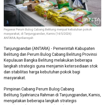
Pegawai Perum Bulog Cabang Belitung menjual kebutuhan pokok
masyarakat, di Tanjungpandan, Kamis (14/5/2026)
ANTARA/Apriliansyah
Tanjungpandan (ANTARA) - Pemerintah Kabupaten
Belitung dan Perum Bulog Cabang Belitung Provinsi
Kepulauan Bangka Belitung melakukan beberapa
langkah strategis guna menjamin ketersediaan stok
dan stabilitas harga kebutuhan pokok bagi
masyarakat.
Pimpinan Cabang Perum Bulog Cabang
Belitung Syahrianza Rahman di Tanjungpandan, Kamis,
mengatakan beberapa langkah strategis