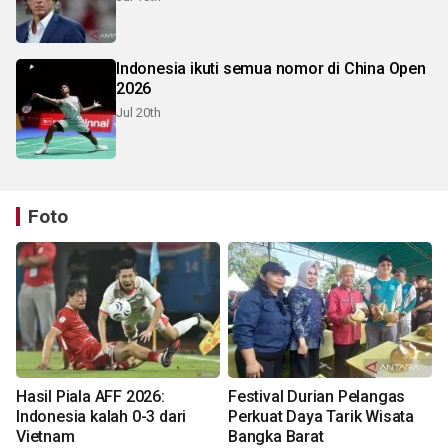
Indonesia ikuti semua nomor di China Open
2026
Jul 20th
Foto
Hasil Piala AFF 2026:
Festival Durian Pelangas
Indonesia kalah 0-3 dari
Perkuat Daya Tarik Wisata
Vietnam
Bangka Barat