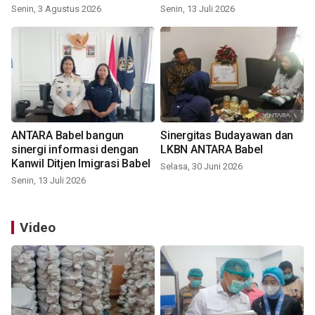
Senin, 3 Agustus 2026
Senin, 13 Juli 2026
ANTARA Babel bangun
Sinergitas Budayawan dan
sinergi informasi dengan
LKBN ANTARA Babel
Kanwil Ditjen Imigrasi Babel
Selasa, 30 Juni 2026
Senin, 13 Juli 2026
Video