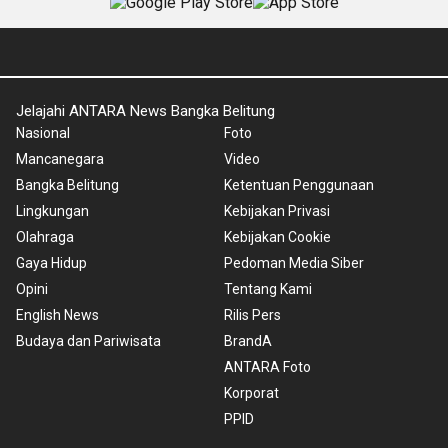
Jelajahi ANTARA News Bangka Belitung
Nasional
Foto
Mancanegara
Video
Bangka Belitung
Ketentuan Penggunaan
Lingkungan
Kebijakan Privasi
Olahraga
Kebijakan Cookie
Gaya Hidup
Pedoman Media Siber
Opini
Tentang Kami
English News
Rilis Pers
Budaya dan Pariwisata
BrandA
ANTARA Foto
Korporat
PPID