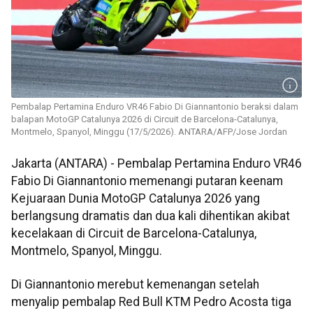
Pembalap Pertamina Enduro VR46 Fabio Di Giannantonio beraksi dalam
balapan MotoGP Catalunya 2026 di Circuit de Barcelona-Catalunya,
Montmelo, Spanyol, Minggu (17/5/2026). ANTARA/AFP/Jose Jordan
Jakarta (ANTARA) - Pembalap Pertamina Enduro VR46
Fabio Di Giannantonio memenangi putaran keenam
Kejuaraan Dunia MotoGP Catalunya 2026 yang
berlangsung dramatis dan dua kali dihentikan akibat
kecelakaan di Circuit de Barcelona-Catalunya,
Montmelo, Spanyol, Minggu.
Di Giannantonio merebut kemenangan setelah
menyalip pembalap Red Bull KTM Pedro Acosta tiga