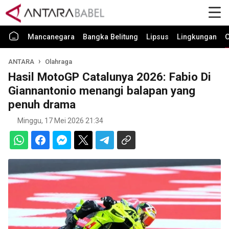
Mancanegara
Bangka Belitung
Lipsus
Lingkungan
O
ANTARA
Olahraga
Hasil MotoGP Catalunya 2026: Fabio Di
Giannantonio menangi balapan yang
penuh drama
Minggu, 17 Mei 2026 21:34