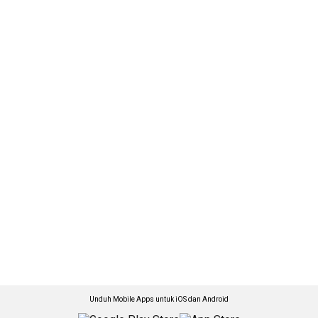
Unduh Mobile Apps untuk iOS dan Android