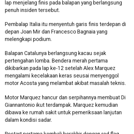
lap menjelang finis pada balapan yang berlangsung
penuh insiden tersebut.
Pembalap Italia itu menyentuh garis finis terdepan di
depan Joan Mir dan Francesco Bagnaia yang
melengkapi podium.
Balapan Catalunya berlangsung kacau sejak
pertengahan lomba. Bendera merah pertama
dikibarkan pada lap ke-12 setelah Alex Marquez
mengalami kecelakaan keras seusai menyenggol
motor Acosta yang melambat akibat masalah teknis.
Motor Marquez hancur dan serpihannya membuat Di
Giannantonio ikut terdampak. Marquez kemudian
dibawa ke rumah sakit untuk pemeriksaan lanjutan
dalam kondisi sadar.