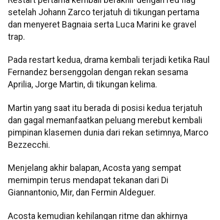
Restart pertama kembali berakhir dengan red flag
setelah Johann Zarco terjatuh di tikungan pertama
dan menyeret Bagnaia serta Luca Marini ke gravel
trap.
Pada restart kedua, drama kembali terjadi ketika Raul
Fernandez bersenggolan dengan rekan sesama
Aprilia, Jorge Martin, di tikungan kelima.
Martin yang saat itu berada di posisi kedua terjatuh
dan gagal memanfaatkan peluang merebut kembali
pimpinan klasemen dunia dari rekan setimnya, Marco
Bezzecchi.
Menjelang akhir balapan, Acosta yang sempat
memimpin terus mendapat tekanan dari Di
Giannantonio, Mir, dan Fermin Aldeguer.
Acosta kemudian kehilangan ritme dan akhirnya