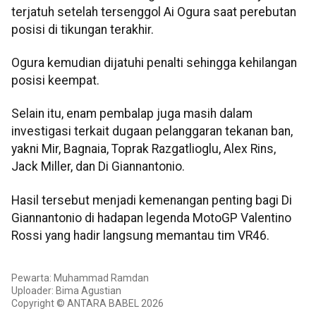
terjatuh setelah tersenggol Ai Ogura saat perebutan
posisi di tikungan terakhir.
Ogura kemudian dijatuhi penalti sehingga kehilangan
posisi keempat.
Selain itu, enam pembalap juga masih dalam
investigasi terkait dugaan pelanggaran tekanan ban,
yakni Mir, Bagnaia, Toprak Razgatlioglu, Alex Rins,
Jack Miller, dan Di Giannantonio.
Hasil tersebut menjadi kemenangan penting bagi Di
Giannantonio di hadapan legenda MotoGP Valentino
Rossi yang hadir langsung memantau tim VR46.
Pewarta: Muhammad Ramdan
Uploader: Bima Agustian
Copyright © ANTARA BABEL 2026