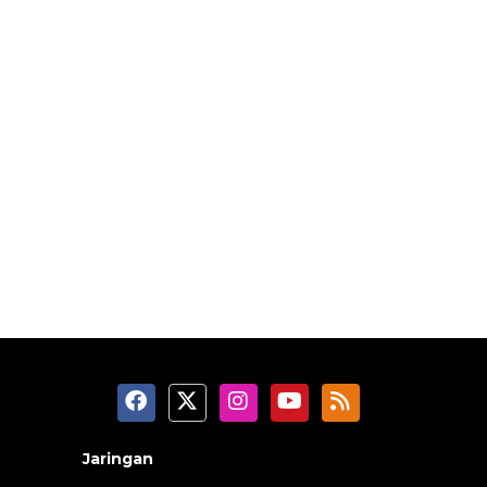
Jaringan