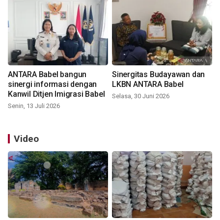
ANTARA Babel bangun
Sinergitas Budayawan dan
sinergi informasi dengan
LKBN ANTARA Babel
Kanwil Ditjen Imigrasi Babel
Selasa, 30 Juni 2026
Senin, 13 Juli 2026
Video