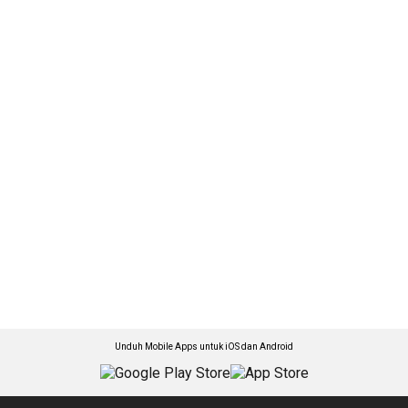
Unduh Mobile Apps untuk iOS dan Android