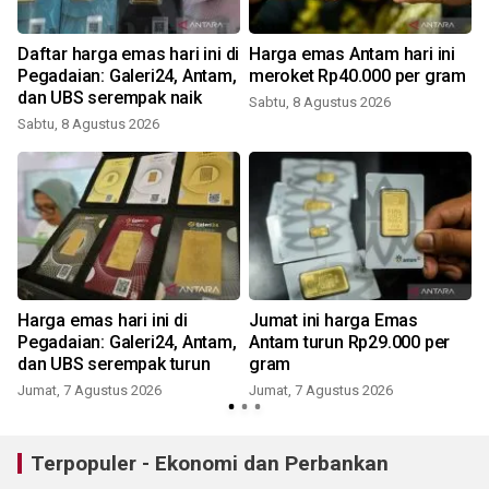
Daftar harga emas hari ini di
Harga emas Antam hari ini
Pegadaian: Galeri24, Antam,
meroket Rp40.000 per gram
dan UBS serempak naik
Sabtu, 8 Agustus 2026
Sabtu, 8 Agustus 2026
Harga emas hari ini di
Jumat ini harga Emas
Pegadaian: Galeri24, Antam,
Antam turun Rp29.000 per
dan UBS serempak turun
gram
Jumat, 7 Agustus 2026
Jumat, 7 Agustus 2026
Terpopuler - Ekonomi dan Perbankan