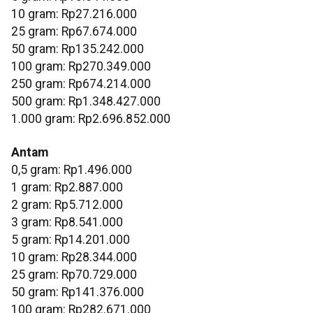
‎10 gram: Rp27.216.000
‎25 gram: Rp67.674.000
‎50 gram: Rp135.242.000
‎100 gram: Rp270.349.000
‎250 gram: Rp674.214.000
‎500 gram: Rp1.348.427.000
‎1.000 gram: Rp2.696.852.000
Antam
0,5 gram: Rp1.496.000
‎1 gram: Rp2.887.000
‎2 gram: Rp5.712.000
3 gram: Rp8.541.000
‎5 gram: Rp14.201.000
10 gram: Rp28.344.000
‎25 gram: Rp70.729.000
‎50 gram: Rp141.376.000
‎100 gram: Rp282.671.000