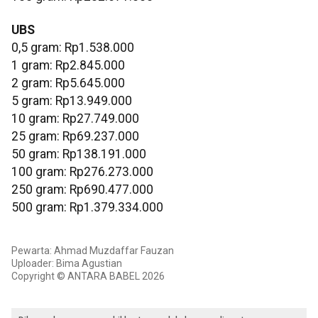
UBS
0,5 gram: Rp1.538.000
‎1 gram: Rp2.845.000
‎2 gram: Rp5.645.000
‎5 gram: Rp13.949.000
10 gram: Rp27.749.000
‎25 gram: Rp69.237.000
‎50 gram: Rp138.191.000
‎100 gram: Rp276.273.000
250 gram: Rp690.477.000
‎500 gram: Rp1.379.334.000
Pewarta: Ahmad Muzdaffar Fauzan
Uploader: Bima Agustian
Copyright © ANTARA BABEL 2026