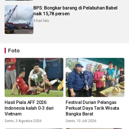
BPS: Bongkar barang di Pelabuhan Babel
naik 15,78 persen
5 hari lalu
Foto
Hasil Piala AFF 2026:
Festival Durian Pelangas
Indonesia kalah 0-3 dari
Perkuat Daya Tarik Wisata
Vietnam
Bangka Barat
Senin, 3 Agustus 2026
Senin, 13 Juli 2026