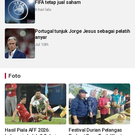
FIFA tetap jual saham
6 hari lalu
Portugal tunjuk Jorge Jesus sebagai pelatih
anyar
Jul 10th
Foto
Hasil Piala AFF 2026:
Festival Durian Pelangas