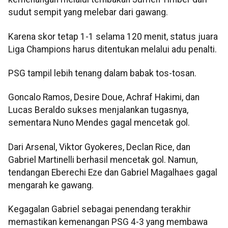
sudut sempit yang melebar dari gawang.
Karena skor tetap 1-1 selama 120 menit, status juara
Liga Champions harus ditentukan melalui adu penalti.
PSG tampil lebih tenang dalam babak tos-tosan.
Goncalo Ramos, Desire Doue, Achraf Hakimi, dan
Lucas Beraldo sukses menjalankan tugasnya,
sementara Nuno Mendes gagal mencetak gol.
Dari Arsenal, Viktor Gyokeres, Declan Rice, dan
Gabriel Martinelli berhasil mencetak gol. Namun,
tendangan Eberechi Eze dan Gabriel Magalhaes gagal
mengarah ke gawang.
Kegagalan Gabriel sebagai penendang terakhir
memastikan kemenangan PSG 4-3 yang membawa