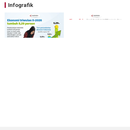
Infografik