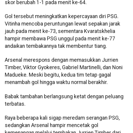
skor berubah 1-1 pada menit ke-64.
Gol tersebut meningkatkan kepercayaan diri PSG.
Vitinha mencoba peruntungan lewat sepakan jarak
jauh pada menit ke-73, sementara Kvaratskhelia
hampir membawa PSG unggul pada menit ke-77
andaikan tembakannya tak membentur tiang.
Arsenal merespons dengan memasukkan Jurrien
Timber, Viktor Gyokeres, Gabriel Martinelli, dan Noni
Madueke. Meski begitu, kedua tim tetap gagal
menambah gol hingga waktu normal berakhir.
Babak tambahan berlangsung ketat dengan peluang
terbatas.
Raya beberapa kali sigap meredam serangan PSG,
sedangkan Arsenal hampir mencetak gol
kemenangan melalui tembakan Jurrien Timber dari