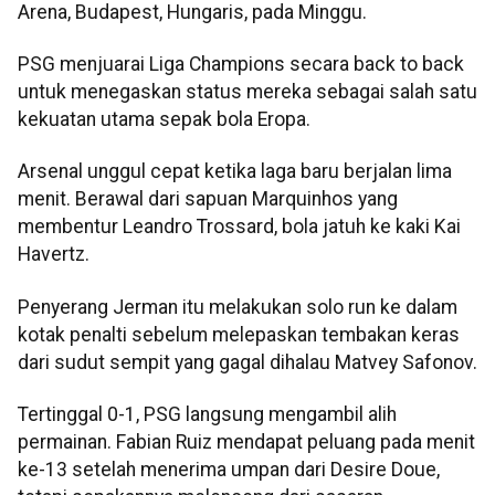
Arena, Budapest, Hungaris, pada Minggu.
PSG menjuarai Liga Champions secara back to back
untuk menegaskan status mereka sebagai salah satu
kekuatan utama sepak bola Eropa.
Arsenal unggul cepat ketika laga baru berjalan lima
menit. Berawal dari sapuan Marquinhos yang
membentur Leandro Trossard, bola jatuh ke kaki Kai
Havertz.
Penyerang Jerman itu melakukan solo run ke dalam
kotak penalti sebelum melepaskan tembakan keras
dari sudut sempit yang gagal dihalau Matvey Safonov.
Tertinggal 0-1, PSG langsung mengambil alih
permainan. Fabian Ruiz mendapat peluang pada menit
ke-13 setelah menerima umpan dari Desire Doue,