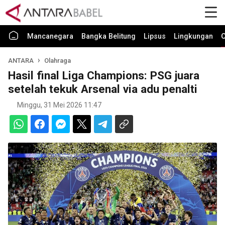
Mancanegara
Bangka Belitung
Lipsus
Lingkungan
O
ANTARA
Olahraga
Hasil final Liga Champions: PSG juara
setelah tekuk Arsenal via adu penalti
Minggu, 31 Mei 2026 11:47