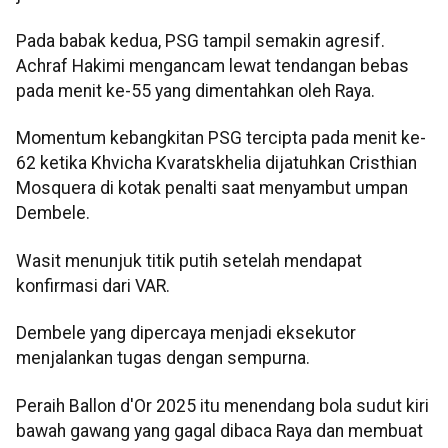
Pada babak kedua, PSG tampil semakin agresif.
Achraf Hakimi mengancam lewat tendangan bebas
pada menit ke-55 yang dimentahkan oleh Raya.
Momentum kebangkitan PSG tercipta pada menit ke-
62 ketika Khvicha Kvaratskhelia dijatuhkan Cristhian
Mosquera di kotak penalti saat menyambut umpan
Dembele.
Wasit menunjuk titik putih setelah mendapat
konfirmasi dari VAR.
Dembele yang dipercaya menjadi eksekutor
menjalankan tugas dengan sempurna.
Peraih Ballon d'Or 2025 itu menendang bola sudut kiri
bawah gawang yang gagal dibaca Raya dan membuat