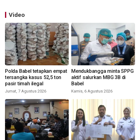
Video
Polda Babel tetapkan empat
Mendukbangga minta SPPG
tersangka kasus 52,5 ton
aktif salurkan MBG 3B di
pasir timah ilegal
Babel
Jumat, 7 Agustus 2026
Kamis, 6 Agustus 2026