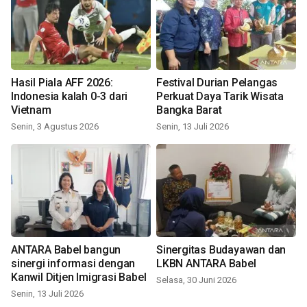
Hasil Piala AFF 2026:
Festival Durian Pelangas
Indonesia kalah 0-3 dari
Perkuat Daya Tarik Wisata
Vietnam
Bangka Barat
Senin, 3 Agustus 2026
Senin, 13 Juli 2026
ANTARA Babel bangun
Sinergitas Budayawan dan
sinergi informasi dengan
LKBN ANTARA Babel
Kanwil Ditjen Imigrasi Babel
Selasa, 30 Juni 2026
Senin, 13 Juli 2026