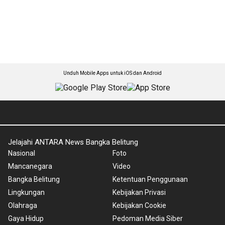
Unduh Mobile Apps untuk iOS dan Android
Jelajahi ANTARA News Bangka Belitung
Nasional
Foto
Mancanegara
Video
Bangka Belitung
Ketentuan Penggunaan
Lingkungan
Kebijakan Privasi
Olahraga
Kebijakan Cookie
Gaya Hidup
Pedoman Media Siber