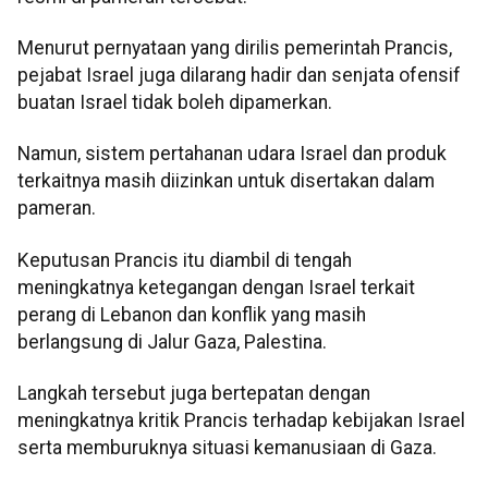
Menurut pernyataan yang dirilis pemerintah Prancis,
pejabat Israel juga dilarang hadir dan senjata ofensif
buatan Israel tidak boleh dipamerkan.
Namun, sistem pertahanan udara Israel dan produk
terkaitnya masih diizinkan untuk disertakan dalam
pameran.
Keputusan Prancis itu diambil di tengah
meningkatnya ketegangan dengan Israel terkait
perang di Lebanon dan konflik yang masih
berlangsung di Jalur Gaza, Palestina.
Langkah tersebut juga bertepatan dengan
meningkatnya kritik Prancis terhadap kebijakan Israel
serta memburuknya situasi kemanusiaan di Gaza.