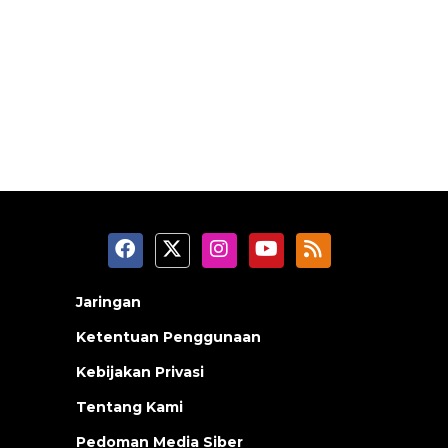
Jaringan
Ketentuan Penggunaan
Kebijakan Privasi
Tentang Kami
Pedoman Media Siber