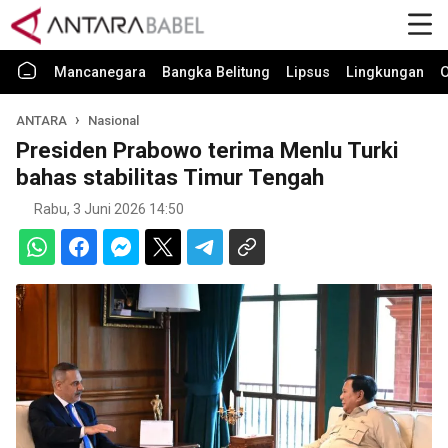
Mancanegara
Bangka Belitung
Lipsus
Lingkungan
O
ANTARA
Nasional
Presiden Prabowo terima Menlu Turki
bahas stabilitas Timur Tengah
Rabu, 3 Juni 2026 14:50