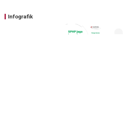
Infografik