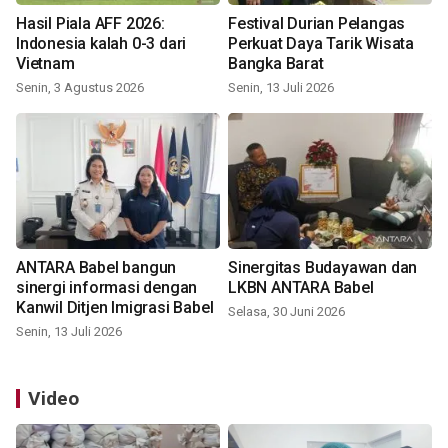
Hasil Piala AFF 2026:
Festival Durian Pelangas
Indonesia kalah 0-3 dari
Perkuat Daya Tarik Wisata
Vietnam
Bangka Barat
Senin, 3 Agustus 2026
Senin, 13 Juli 2026
ANTARA Babel bangun
Sinergitas Budayawan dan
sinergi informasi dengan
LKBN ANTARA Babel
Kanwil Ditjen Imigrasi Babel
Selasa, 30 Juni 2026
Senin, 13 Juli 2026
Video