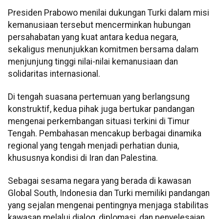
Presiden Prabowo menilai dukungan Turki dalam misi
kemanusiaan tersebut mencerminkan hubungan
persahabatan yang kuat antara kedua negara,
sekaligus menunjukkan komitmen bersama dalam
menjunjung tinggi nilai-nilai kemanusiaan dan
solidaritas internasional.
Di tengah suasana pertemuan yang berlangsung
konstruktif, kedua pihak juga bertukar pandangan
mengenai perkembangan situasi terkini di Timur
Tengah. Pembahasan mencakup berbagai dinamika
regional yang tengah menjadi perhatian dunia,
khususnya kondisi di Iran dan Palestina.
Sebagai sesama negara yang berada di kawasan
Global South, Indonesia dan Turki memiliki pandangan
yang sejalan mengenai pentingnya menjaga stabilitas
kawasan melalui dialog, diplomasi, dan penyelesaian