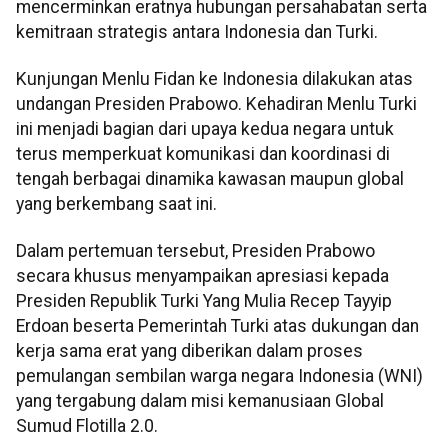
mencerminkan eratnya hubungan persahabatan serta
kemitraan strategis antara Indonesia dan Turki.
Kunjungan Menlu Fidan ke Indonesia dilakukan atas
undangan Presiden Prabowo. Kehadiran Menlu Turki
ini menjadi bagian dari upaya kedua negara untuk
terus memperkuat komunikasi dan koordinasi di
tengah berbagai dinamika kawasan maupun global
yang berkembang saat ini.
Dalam pertemuan tersebut, Presiden Prabowo
secara khusus menyampaikan apresiasi kepada
Presiden Republik Turki Yang Mulia Recep Tayyip
Erdoan beserta Pemerintah Turki atas dukungan dan
kerja sama erat yang diberikan dalam proses
pemulangan sembilan warga negara Indonesia (WNI)
yang tergabung dalam misi kemanusiaan Global
Sumud Flotilla 2.0.