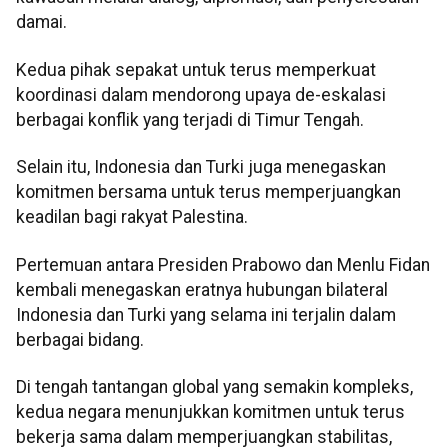
damai.
Kedua pihak sepakat untuk terus memperkuat
koordinasi dalam mendorong upaya de-eskalasi
berbagai konflik yang terjadi di Timur Tengah.
Selain itu, Indonesia dan Turki juga menegaskan
komitmen bersama untuk terus memperjuangkan
keadilan bagi rakyat Palestina.
Pertemuan antara Presiden Prabowo dan Menlu Fidan
kembali menegaskan eratnya hubungan bilateral
Indonesia dan Turki yang selama ini terjalin dalam
berbagai bidang.
Di tengah tantangan global yang semakin kompleks,
kedua negara menunjukkan komitmen untuk terus
bekerja sama dalam memperjuangkan stabilitas,