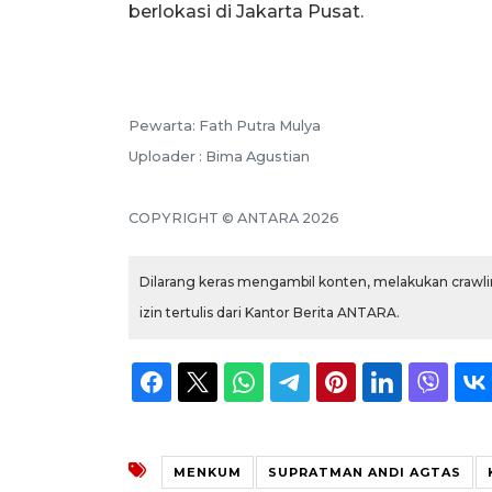
berlokasi di Jakarta Pusat.
Pewarta: Fath Putra Mulya
Uploader : Bima Agustian
COPYRIGHT © ANTARA 2026
Dilarang keras mengambil konten, melakukan crawlin
izin tertulis dari Kantor Berita ANTARA.
MENKUM
SUPRATMAN ANDI AGTAS