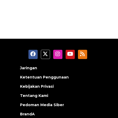
Jaringan
Ketentuan Penggunaan
Kebijakan Privasi
Tentang Kami
Pedoman Media Siber
BrandA