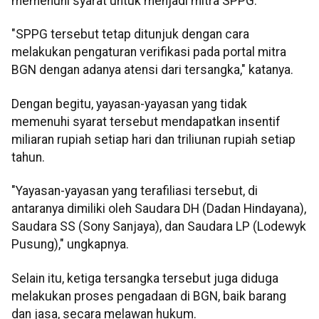
memenuhi syarat untuk menjadi mitra SPPG.
"SPPG tersebut tetap ditunjuk dengan cara
melakukan pengaturan verifikasi pada portal mitra
BGN dengan adanya atensi dari tersangka," katanya.
Dengan begitu, yayasan-yayasan yang tidak
memenuhi syarat tersebut mendapatkan insentif
miliaran rupiah setiap hari dan triliunan rupiah setiap
tahun.
"Yayasan-yayasan yang terafiliasi tersebut, di
antaranya dimiliki oleh Saudara DH (Dadan Hindayana),
Saudara SS (Sony Sanjaya), dan Saudara LP (Lodewyk
Pusung)," ungkapnya.
Selain itu, ketiga tersangka tersebut juga diduga
melakukan proses pengadaan di BGN, baik barang
dan jasa, secara melawan hukum.