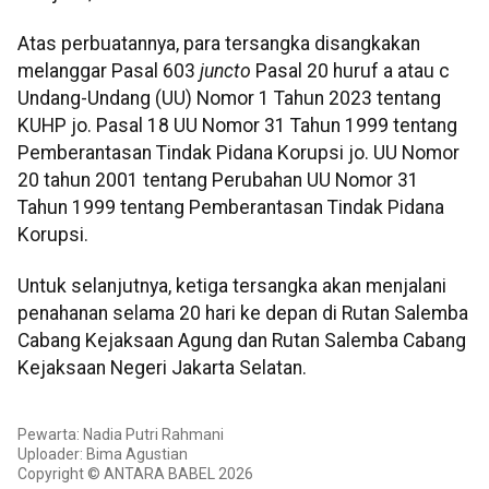
Atas perbuatannya, para tersangka disangkakan
melanggar Pasal 603
juncto
Pasal 20 huruf a atau c
Undang-Undang (UU) Nomor 1 Tahun 2023 tentang
KUHP jo. Pasal 18 UU Nomor 31 Tahun 1999 tentang
Pemberantasan Tindak Pidana Korupsi jo. UU Nomor
20 tahun 2001 tentang Perubahan UU Nomor 31
Tahun 1999 tentang Pemberantasan Tindak Pidana
Korupsi.
Untuk selanjutnya, ketiga tersangka akan menjalani
penahanan selama 20 hari ke depan di Rutan Salemba
Cabang Kejaksaan Agung dan Rutan Salemba Cabang
Kejaksaan Negeri Jakarta Selatan.
Pewarta: Nadia Putri Rahmani
Uploader: Bima Agustian
Copyright © ANTARA BABEL 2026