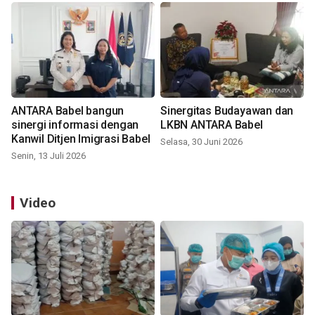
ANTARA Babel bangun
Sinergitas Budayawan dan
sinergi informasi dengan
LKBN ANTARA Babel
Kanwil Ditjen Imigrasi Babel
Selasa, 30 Juni 2026
Senin, 13 Juli 2026
Video