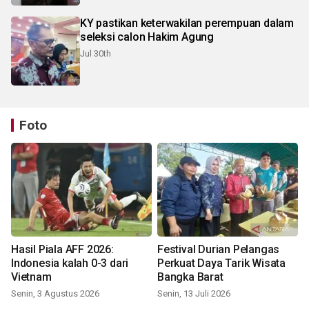
KY pastikan keterwakilan perempuan dalam
seleksi calon Hakim Agung
Jul 30th
Foto
Hasil Piala AFF 2026:
Festival Durian Pelangas
Indonesia kalah 0-3 dari
Perkuat Daya Tarik Wisata
Vietnam
Bangka Barat
Senin, 3 Agustus 2026
Senin, 13 Juli 2026