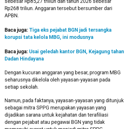
sebesar Rp85,27 triliun dan tahun 2026 sebesar
Rp268 triliun. Anggaran tersebut bersumber dari
APBN.
Baca juga:
Tiga eks pejabat BGN jadi tersangka
korupsi tata kelola MBG, ini modusnya
Baca juga:
Usai geledah kantor BGN, Kejagung tahan
Dadan Hindayana
Dengan kucuran anggaran yang besar, program MBG
seharusnya dikelola oleh yayasan-yayasan pada
setiap sekolah.
Namun, pada faktanya, yayasan-yayasan yang ditunjuk
sebagai mitra SPPG merupakan yayasan yang
dijadikan sarana untuk kejahatan dan terafiliasi
dengan pejabat atau pegawai BGN yang tidak