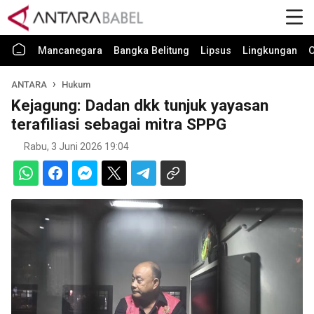
Mancanegara
Bangka Belitung
Lipsus
Lingkungan
O
ANTARA
Hukum
Kejagung: Dadan dkk tunjuk yayasan
terafiliasi sebagai mitra SPPG
Rabu, 3 Juni 2026 19:04