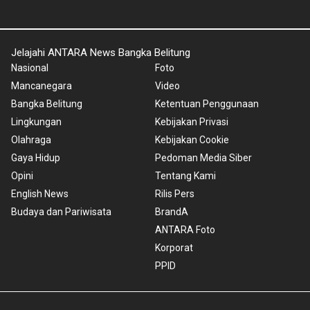
Jelajahi ANTARA News Bangka Belitung
Nasional
Foto
Mancanegara
Video
Bangka Belitung
Ketentuan Penggunaan
Lingkungan
Kebijakan Privasi
Olahraga
Kebijakan Cookie
Gaya Hidup
Pedoman Media Siber
Opini
Tentang Kami
English News
Rilis Pers
Budaya dan Pariwisata
BrandA
ANTARA Foto
Korporat
PPID