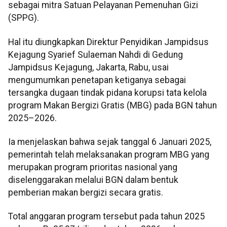
sebagai mitra Satuan Pelayanan Pemenuhan Gizi
(SPPG).
Hal itu diungkapkan Direktur Penyidikan Jampidsus
Kejagung Syarief Sulaeman Nahdi di Gedung
Jampidsus Kejagung, Jakarta, Rabu, usai
mengumumkan penetapan ketiganya sebagai
tersangka dugaan tindak pidana korupsi tata kelola
program Makan Bergizi Gratis (MBG) pada BGN tahun
2025–2026.
Ia menjelaskan bahwa sejak tanggal 6 Januari 2025,
pemerintah telah melaksanakan program MBG yang
merupakan program prioritas nasional yang
diselenggarakan melalui BGN dalam bentuk
pemberian makan bergizi secara gratis.
Total anggaran program tersebut pada tahun 2025