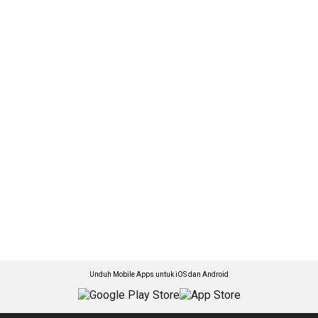
Unduh Mobile Apps untuk iOS dan Android