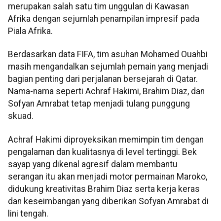
merupakan salah satu tim unggulan di Kawasan
Afrika dengan sejumlah penampilan impresif pada
Piala Afrika.
Berdasarkan data FIFA, tim asuhan Mohamed Ouahbi
masih mengandalkan sejumlah pemain yang menjadi
bagian penting dari perjalanan bersejarah di Qatar.
Nama-nama seperti Achraf Hakimi, Brahim Diaz, dan
Sofyan Amrabat tetap menjadi tulang punggung
skuad.
Achraf Hakimi diproyeksikan memimpin tim dengan
pengalaman dan kualitasnya di level tertinggi. Bek
sayap yang dikenal agresif dalam membantu
serangan itu akan menjadi motor permainan Maroko,
didukung kreativitas Brahim Diaz serta kerja keras
dan keseimbangan yang diberikan Sofyan Amrabat di
lini tengah.