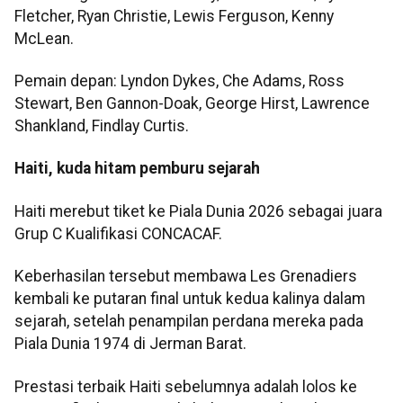
Fletcher, Ryan Christie, Lewis Ferguson, Kenny
McLean.
Pemain depan: Lyndon Dykes, Che Adams, Ross
Stewart, Ben Gannon-Doak, George Hirst, Lawrence
Shankland, Findlay Curtis.
Haiti, kuda hitam pemburu sejarah
Haiti merebut tiket ke Piala Dunia 2026 sebagai juara
Grup C Kualifikasi CONCACAF.
Keberhasilan tersebut membawa Les Grenadiers
kembali ke putaran final untuk kedua kalinya dalam
sejarah, setelah penampilan perdana mereka pada
Piala Dunia 1974 di Jerman Barat.
Prestasi terbaik Haiti sebelumnya adalah lolos ke