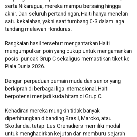
serta Nikaragua, mereka mampu bersaing hingga
akhir. Dari seluruh pertandingan, Haiti hanya menelan
satu kekalahan, yakni saat tumbang 0-3 dalam laga
tandang melawan Honduras.
Rangkaian hasil tersebut mengantarkan Haiti
mengumpulkan poin yang cukup untuk mengamankan
posisi puncak Grup C sekaligus memastikan tiket ke
Piala Dunia 2026.
Dengan perpaduan pemain muda dan senior yang
berkiprah di berbagai liga internasional, Haiti
berpotensi menjadi kuda hitam di Grup C.
Kehadiran mereka mungkin tidak banyak
diperhitungkan dibanding Brasil, Maroko, atau
Skotlandia, tetapi Les Grenadiers memiliki modal
untuk menghadirkan kejutan dan memburu sejarah