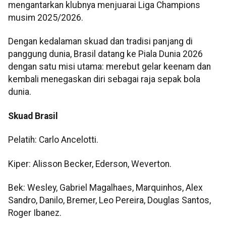
mengantarkan klubnya menjuarai Liga Champions
musim 2025/2026.
Dengan kedalaman skuad dan tradisi panjang di
panggung dunia, Brasil datang ke Piala Dunia 2026
dengan satu misi utama: merebut gelar keenam dan
kembali menegaskan diri sebagai raja sepak bola
dunia.
Skuad Brasil
Pelatih: Carlo Ancelotti.
Kiper: Alisson Becker, Ederson, Weverton.
Bek: Wesley, Gabriel Magalhaes, Marquinhos, Alex
Sandro, Danilo, Bremer, Leo Pereira, Douglas Santos,
Roger Ibanez.