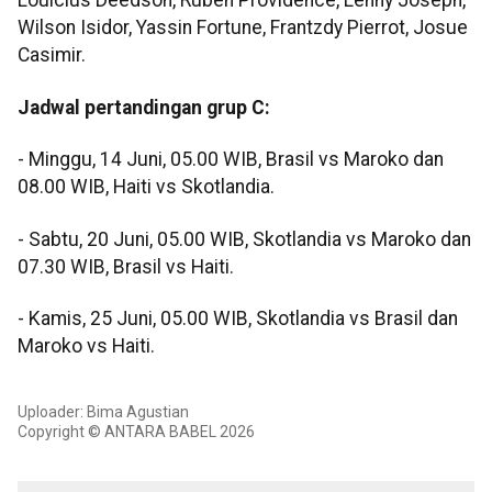
Louicius Deedson, Ruben Providence, Lenny Joseph,
Wilson Isidor, Yassin Fortune, Frantzdy Pierrot, Josue
Casimir.
Jadwal pertandingan grup C:
- Minggu, 14 Juni, 05.00 WIB, Brasil vs Maroko dan
08.00 WIB, Haiti vs Skotlandia.
- Sabtu, 20 Juni, 05.00 WIB, Skotlandia vs Maroko dan
07.30 WIB, Brasil vs Haiti.
- Kamis, 25 Juni, 05.00 WIB, Skotlandia vs Brasil dan
Maroko vs Haiti.
Uploader: Bima Agustian
Copyright © ANTARA BABEL 2026