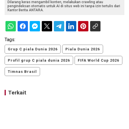
Dilarang keras mengambil konten, melakukan crawling atau
pengindeksan otomatis untuk AI di situs web ini tanpa izin tertulis dari
Kantor Berita ANTARA.
Tags:
Grup C piala Dunia 2026
Piala Dunia 2026
Profil grup C piala dunia 2026
FIFA World Cup 2026
Timnas Brasil
Terkait