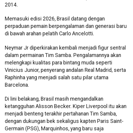
2014.
Memasuki edisi 2026, Brasil datang dengan
perpaduan pemain berpengalaman dan generasi baru
di bawah arahan pelatih Carlo Ancelotti.
Neymar Jr diperkirakan kembali menjadi figur sentral
dalam permainan Tim Samba. Pengalamannya akan
melengkapi kualitas para bintang muda seperti
Vinicius Junior, penyerang andalan Real Madrid, serta
Raphinha yang menjadi salah satu pilar utama
Barcelona.
Di lini belakang, Brasil masih mengandalkan
ketangguhan Alisson Becker. Kiper Liverpool itu akan
menjadi benteng terakhir pertahanan Tim Samba,
dengan dukungan bek sekaligus kapten Paris Saint-
Germain (PSG), Marquinhos, yang baru saja