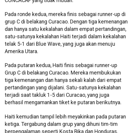
CONCACAF yang tidak mudah.
Pada ronde kedua, mereka finis sebagai runner-up di
grup C di belakang Curacao. Dengan tiga kemenangan
dan hanya satu kekalahan dalam empat pertandingan,
satu-satunya kekalahan Haiti terjadi dalam kekalahan
telak 5-1 dari Blue Wave, yang juga akan menuju
Amerika Utara.
Pada putaran kedua, Haiti finis sebagai runner-up
Grup C di belakang Curacao. Mereka membukukan
tiga kemenangan dan hanya sekali kalah dari empat
pertandingan yang dijalani. Satu-satunya kekalahan
terjadi saat takluk 1-5 dari Curacao, yang juga
berhasil mengamankan tiket ke putaran berikutnya.
Haiti kemudian tampil lebih meyakinkan pada putaran
ketiga. Tergabung dalam grup yang dihuni tim-tim
berpengalaman seperti Kosta Rika dan Honduras,