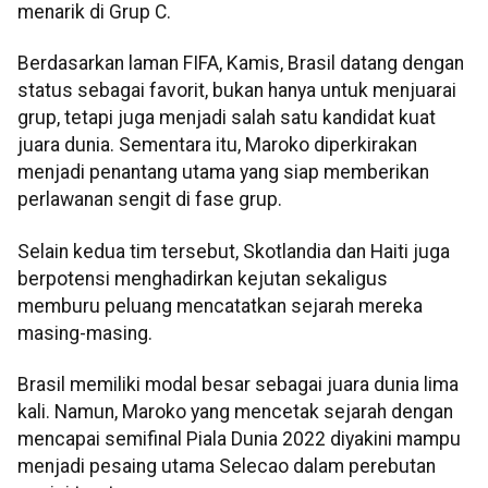
menarik di Grup C.
Berdasarkan laman FIFA, Kamis, Brasil datang dengan
status sebagai favorit, bukan hanya untuk menjuarai
grup, tetapi juga menjadi salah satu kandidat kuat
juara dunia. Sementara itu, Maroko diperkirakan
menjadi penantang utama yang siap memberikan
perlawanan sengit di fase grup.
Selain kedua tim tersebut, Skotlandia dan Haiti juga
berpotensi menghadirkan kejutan sekaligus
memburu peluang mencatatkan sejarah mereka
masing-masing.
Brasil memiliki modal besar sebagai juara dunia lima
kali. Namun, Maroko yang mencetak sejarah dengan
mencapai semifinal Piala Dunia 2022 diyakini mampu
menjadi pesaing utama Selecao dalam perebutan