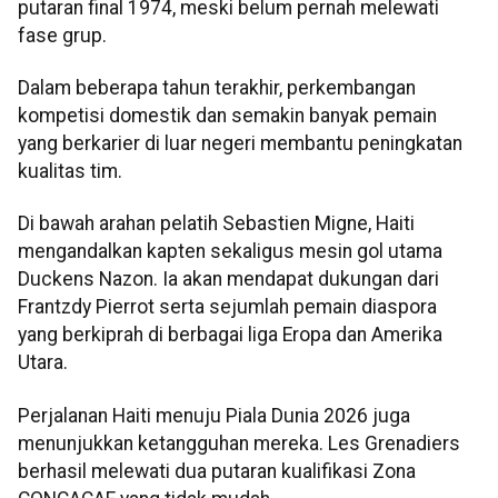
putaran final 1974, meski belum pernah melewati
fase grup.
Dalam beberapa tahun terakhir, perkembangan
kompetisi domestik dan semakin banyak pemain
yang berkarier di luar negeri membantu peningkatan
kualitas tim.
Di bawah arahan pelatih Sebastien Migne, Haiti
mengandalkan kapten sekaligus mesin gol utama
Duckens Nazon. Ia akan mendapat dukungan dari
Frantzdy Pierrot serta sejumlah pemain diaspora
yang berkiprah di berbagai liga Eropa dan Amerika
Utara.
Perjalanan Haiti menuju Piala Dunia 2026 juga
menunjukkan ketangguhan mereka. Les Grenadiers
berhasil melewati dua putaran kualifikasi Zona