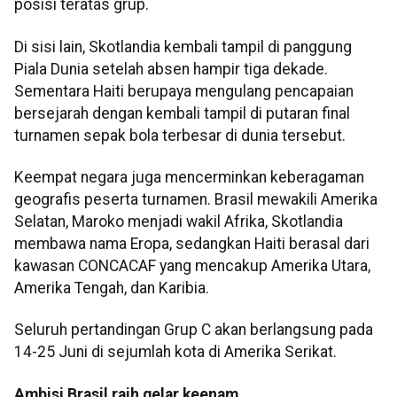
posisi teratas grup.
Di sisi lain, Skotlandia kembali tampil di panggung
Piala Dunia setelah absen hampir tiga dekade.
Sementara Haiti berupaya mengulang pencapaian
bersejarah dengan kembali tampil di putaran final
turnamen sepak bola terbesar di dunia tersebut.
Keempat negara juga mencerminkan keberagaman
geografis peserta turnamen. Brasil mewakili Amerika
Selatan, Maroko menjadi wakil Afrika, Skotlandia
membawa nama Eropa, sedangkan Haiti berasal dari
kawasan CONCACAF yang mencakup Amerika Utara,
Amerika Tengah, dan Karibia.
Seluruh pertandingan Grup C akan berlangsung pada
14-25 Juni di sejumlah kota di Amerika Serikat.
Ambisi Brasil raih gelar keenam