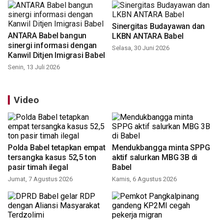
Sinergitas Budayawan dan
ANTARA Babel bangun
LKBN ANTARA Babel
sinergi informasi dengan
Selasa, 30 Juni 2026
Kanwil Ditjen Imigrasi Babel
Senin, 13 Juli 2026
Video
Polda Babel tetapkan empat
Mendukbangga minta SPPG
tersangka kasus 52,5 ton
aktif salurkan MBG 3B di
pasir timah ilegal
Babel
Jumat, 7 Agustus 2026
Kamis, 6 Agustus 2026