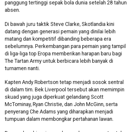
panggung tertinggi sepak bola dunia setelah 28 tahun
absen.
Di bawah juru taktik Steve Clarke, Skotlandia kini
datang dengan generasi pemain yang dinilai lebih
matang dan kompetitif dibanding beberapa era
sebelumnya. Perkembangan para pemain yang tampil
di liga-liga top Eropa memberikan harapan baru bagi
The Tartan Army untuk berbicara lebih banyak di
turnamen nanti.
Kapten Andy Robertson tetap menjadi sosok sentral
di dalam tim. Bek Liverpool tersebut akan memimpin
skuad yang juga diperkuat gelandang Scott
McTominay, Ryan Christie, dan John McGinn, serta
penyerang Che Adams yang diharapkan menjadi
tumpuan dalam membongkar pertahanan lawan.