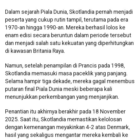
Dalam sejarah Piala Dunia, Skotlandia pernah menjadi
peserta yang cukup rutin tampil, terutama pada era
1970-an hingga 1990-an. Mereka berhasil lolos ke
enam edisi secara beruntun dalam periode tersebut
dan menjadi salah satu kekuatan yang diperhitungkan
di kawasan Britania Raya.
Namun, setelah penampilan di Prancis pada 1998,
Skotlandia memasuki masa paceklik yang panjang.
Selama hampir tiga dekade, mereka gagal menembus
putaran final Piala Dunia meski beberapa kali
menunjukkan perkembangan yang menjanjikan.
Penantian itu akhirnya berakhir pada 18 November
2025. Saat itu, Skotlandia memastikan kelolosan
dengan kemenangan meyakinkan 4-2 atas Denmark,
hasil yang sekaligus mengantar mereka kembali ke