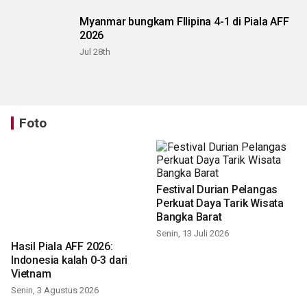
Myanmar bungkam FIlipina 4-1 di Piala AFF
2026
Jul 28th
Foto
Festival Durian Pelangas
Perkuat Daya Tarik Wisata
Bangka Barat
Senin, 13 Juli 2026
Hasil Piala AFF 2026:
Indonesia kalah 0-3 dari
Vietnam
Senin, 3 Agustus 2026