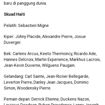
baru di panggung dunia.
Skuad Haiti
Pelatih: Sebastien Migne
Kiper: Johny Placide, Alexandre Pierre, Josue
Duverger.
Bek: Carlens Arcus, Keeto Thermoncy, Ricardo Ade,
Hannes Delcroix, Martin Experience, Markhus Lacroix,
Jean-Kevin Duverne, Wilguens Paugain.
Gelandang: Carl Sainte, Jean-Ricner Bellegarde,
Leverton Pierre, Danley Jean Jacques, Dominic
Simon, Woodensky Pierre.
Pemain depan: Derrick Etienne, Duckens Nazon,