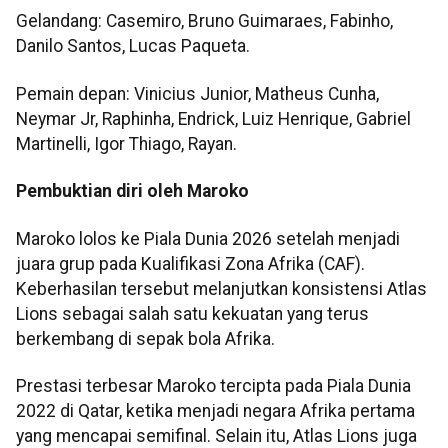
Gelandang: Casemiro, Bruno Guimaraes, Fabinho,
Danilo Santos, Lucas Paqueta.
Pemain depan: Vinicius Junior, Matheus Cunha,
Neymar Jr, Raphinha, Endrick, Luiz Henrique, Gabriel
Martinelli, Igor Thiago, Rayan.
Pembuktian diri oleh Maroko
Maroko lolos ke Piala Dunia 2026 setelah menjadi
juara grup pada Kualifikasi Zona Afrika (CAF).
Keberhasilan tersebut melanjutkan konsistensi Atlas
Lions sebagai salah satu kekuatan yang terus
berkembang di sepak bola Afrika.
Prestasi terbesar Maroko tercipta pada Piala Dunia
2022 di Qatar, ketika menjadi negara Afrika pertama
yang mencapai semifinal. Selain itu, Atlas Lions juga