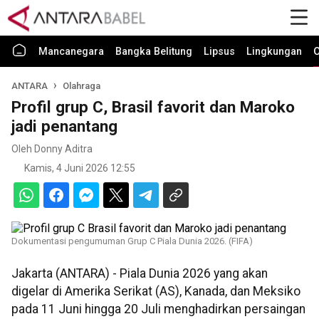
Mancanegara
Bangka Belitung
Lipsus
Lingkungan
O
ANTARA
Olahraga
Profil grup C, Brasil favorit dan Maroko
jadi penantang
Oleh Donny Aditra
Kamis, 4 Juni 2026 12:55
Dokumentasi pengumuman Grup C Piala Dunia 2026. (FIFA)
Jakarta (ANTARA) - Piala Dunia 2026 yang akan
digelar di Amerika Serikat (AS), Kanada, dan Meksiko
pada 11 Juni hingga 20 Juli menghadirkan persaingan