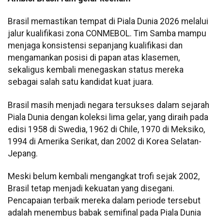
Brasil memastikan tempat di Piala Dunia 2026 melalui
jalur kualifikasi zona CONMEBOL. Tim Samba mampu
menjaga konsistensi sepanjang kualifikasi dan
mengamankan posisi di papan atas klasemen,
sekaligus kembali menegaskan status mereka
sebagai salah satu kandidat kuat juara.
Brasil masih menjadi negara tersukses dalam sejarah
Piala Dunia dengan koleksi lima gelar, yang diraih pada
edisi 1958 di Swedia, 1962 di Chile, 1970 di Meksiko,
1994 di Amerika Serikat, dan 2002 di Korea Selatan-
Jepang.
Meski belum kembali mengangkat trofi sejak 2002,
Brasil tetap menjadi kekuatan yang disegani.
Pencapaian terbaik mereka dalam periode tersebut
adalah menembus babak semifinal pada Piala Dunia