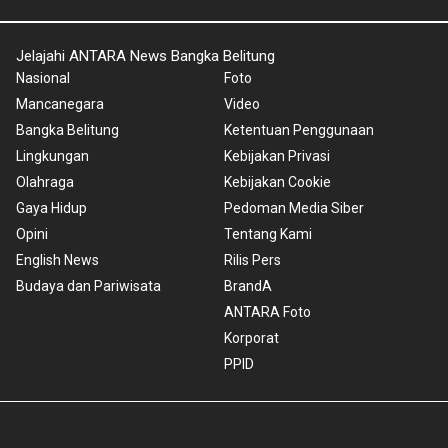
Jelajahi ANTARA News Bangka Belitung
Nasional
Foto
Mancanegara
Video
Bangka Belitung
Ketentuan Penggunaan
Lingkungan
Kebijakan Privasi
Olahraga
Kebijakan Cookie
Gaya Hidup
Pedoman Media Siber
Opini
Tentang Kami
English News
Rilis Pers
Budaya dan Pariwisata
BrandA
ANTARA Foto
Korporat
PPID