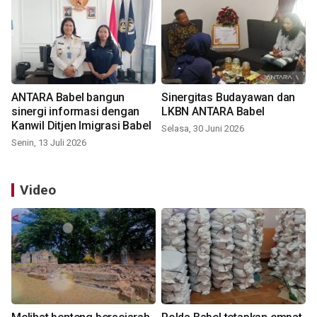
ANTARA Babel bangun
Sinergitas Budayawan dan
sinergi informasi dengan
LKBN ANTARA Babel
Kanwil Ditjen Imigrasi Babel
Selasa, 30 Juni 2026
Senin, 13 Juli 2026
Video