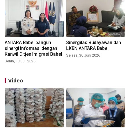
ANTARA Babel bangun
Sinergitas Budayawan dan
sinergi informasi dengan
LKBN ANTARA Babel
Kanwil Ditjen Imigrasi Babel
Selasa, 30 Juni 2026
Senin, 13 Juli 2026
Video