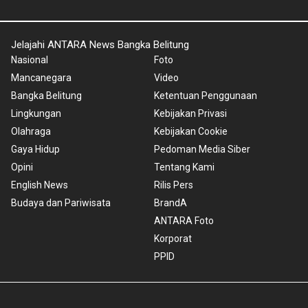
Jelajahi ANTARA News Bangka Belitung
Nasional
Foto
Mancanegara
Video
Bangka Belitung
Ketentuan Penggunaan
Lingkungan
Kebijakan Privasi
Olahraga
Kebijakan Cookie
Gaya Hidup
Pedoman Media Siber
Opini
Tentang Kami
English News
Rilis Pers
Budaya dan Pariwisata
BrandA
ANTARA Foto
Korporat
PPID