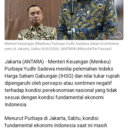
Menteri Keuangan (Menkeu) Purbaya Yudhi Sadewa dalam konferensi
pers di Jakarta, Sabtu (6/6/2026). (ANTARA/AMuzdaffar Fauzan)
Jakarta (ANTARA) - Menteri Keuangan (Menkeu)
Purbaya Yudhi Sadewa menilai pelemahan Indeks
Harga Saham Gabungan (IHSG) dan nilai tukar rupiah
dipengaruhi oleh persepsi atau sentimen negatif
terhadap kondisi perekonomian nasional yang tidak
sesuai dengan kondisi fundamental ekonomi
Indonesia.
Menurut Purbaya di Jakarta, Sabtu, kondisi
fundamental ekonomi Indonesia saat ini masih