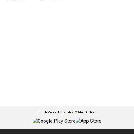
Unduh Mobile Apps untuk iOS dan Android