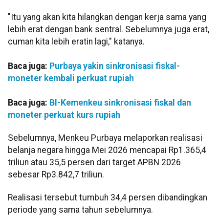
"Itu yang akan kita hilangkan dengan kerja sama yang
lebih erat dengan bank sentral. Sebelumnya juga erat,
cuman kita lebih eratin lagi," katanya.
Baca juga:
Purbaya yakin sinkronisasi fiskal-
moneter kembali perkuat rupiah
Baca juga:
BI-Kemenkeu sinkronisasi fiskal dan
moneter perkuat kurs rupiah
Sebelumnya, Menkeu Purbaya melaporkan realisasi
belanja negara hingga Mei 2026 mencapai Rp1.365,4
triliun atau 35,5 persen dari target APBN 2026
sebesar Rp3.842,7 triliun.
Realisasi tersebut tumbuh 34,4 persen dibandingkan
periode yang sama tahun sebelumnya.