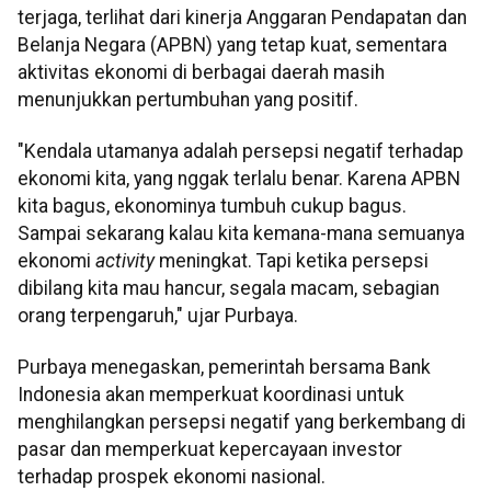
terjaga, terlihat dari kinerja Anggaran Pendapatan dan
Belanja Negara (APBN) yang tetap kuat, sementara
aktivitas ekonomi di berbagai daerah masih
menunjukkan pertumbuhan yang positif.
"Kendala utamanya adalah persepsi negatif terhadap
ekonomi kita, yang nggak terlalu benar. Karena APBN
kita bagus, ekonominya tumbuh cukup bagus.
Sampai sekarang kalau kita kemana-mana semuanya
ekonomi
activity
meningkat. Tapi ketika persepsi
dibilang kita mau hancur, segala macam, sebagian
orang terpengaruh," ujar Purbaya.
Purbaya menegaskan, pemerintah bersama Bank
Indonesia akan memperkuat koordinasi untuk
menghilangkan persepsi negatif yang berkembang di
pasar dan memperkuat kepercayaan investor
terhadap prospek ekonomi nasional.