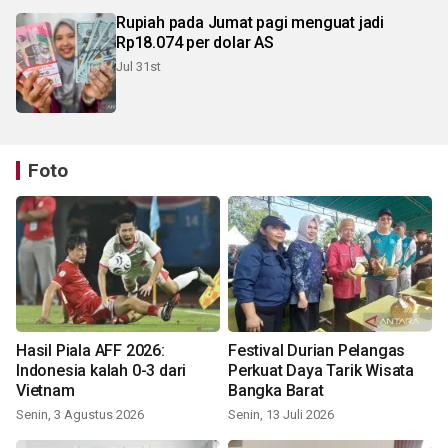
Rupiah pada Jumat pagi menguat jadi
Rp18.074 per dolar AS
Jul 31st
Foto
Hasil Piala AFF 2026:
Festival Durian Pelangas
Indonesia kalah 0-3 dari
Perkuat Daya Tarik Wisata
Vietnam
Bangka Barat
Senin, 3 Agustus 2026
Senin, 13 Juli 2026