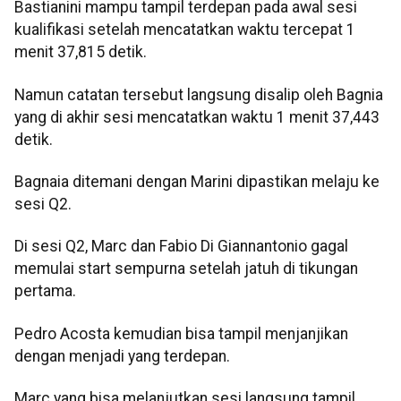
Bastianini mampu tampil terdepan pada awal sesi
kualifikasi setelah mencatatkan waktu tercepat 1
menit 37,815 detik.
Namun catatan tersebut langsung disalip oleh Bagnia
yang di akhir sesi mencatatkan waktu 1 menit 37,443
detik.
Bagnaia ditemani dengan Marini dipastikan melaju ke
sesi Q2.
Di sesi Q2, Marc dan Fabio Di Giannantonio gagal
memulai start sempurna setelah jatuh di tikungan
pertama.
Pedro Acosta kemudian bisa tampil menjanjikan
dengan menjadi yang terdepan.
Marc yang bisa melanjutkan sesi langsung tampil