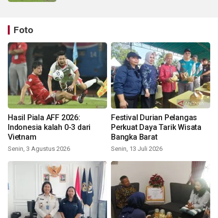
Foto
Hasil Piala AFF 2026:
Festival Durian Pelangas
Indonesia kalah 0-3 dari
Perkuat Daya Tarik Wisata
Vietnam
Bangka Barat
Senin, 3 Agustus 2026
Senin, 13 Juli 2026