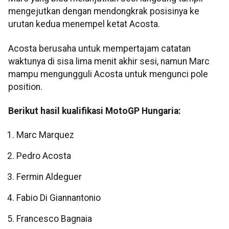
mengejutkan dengan mendongkrak posisinya ke
urutan kedua menempel ketat Acosta.
Acosta berusaha untuk mempertajam catatan
waktunya di sisa lima menit akhir sesi, namun Marc
mampu mengungguli Acosta untuk mengunci pole
position.
Berikut hasil kualifikasi MotoGP Hungaria:
Marc Marquez
Pedro Acosta
Fermin Aldeguer
Fabio Di Giannantonio
Francesco Bagnaia