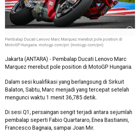
Pembalap Ducati Lenovo Marc Marquez merebut pole position di
MotoGP Hungaria. motogp.com/pri. (motogp.com/pri)
Jakarta (ANTARA) - Pembalap Ducati Lenovo Marc
Marquez merebut pole position di MotoGP Hungaria.
Dalam sesi kualifikasi yang berlangsung di Sirkuit
Balaton, Sabtu, Marc menjadi yang tercepat setelah
mengunci waktu 1 menit 36,785 detik.
Di sesi Q1, persaingan sengit terjadi antara sejumlah
pembalap seperti Fabio Quartararo, Enea Bastianini,
Francesco Bagnaia, sampai Joan Mir.