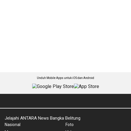
Unduh Mobile Apps untuk iOS dan Android
Jelajahi ANTARA News Bangka Belitung
Nasional
Foto