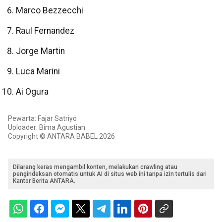
Marco Bezzecchi
Raul Fernandez
Jorge Martin
Luca Marini
Ai Ogura
Pewarta: Fajar Satriyo
Uploader: Bima Agustian
Copyright © ANTARA BABEL 2026
Dilarang keras mengambil konten, melakukan crawling atau
pengindeksan otomatis untuk AI di situs web ini tanpa izin tertulis dari
Kantor Berita ANTARA.