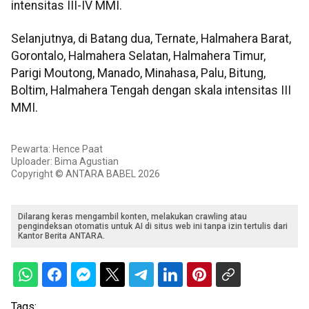
intensitas III-IV MMI.
Selanjutnya, di Batang dua, Ternate, Halmahera Barat,
Gorontalo, Halmahera Selatan, Halmahera Timur,
Parigi Moutong, Manado, Minahasa, Palu, Bitung,
Boltim, Halmahera Tengah dengan skala intensitas III
MMI.
Pewarta: Hence Paat
Uploader: Bima Agustian
Copyright © ANTARA BABEL 2026
Dilarang keras mengambil konten, melakukan crawling atau
pengindeksan otomatis untuk AI di situs web ini tanpa izin tertulis dari
Kantor Berita ANTARA.
Tags: