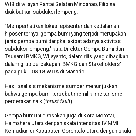
WIB di wilayah Pantai Selatan Mindanao, Filipina
diakibatkan subduksi lempeng.
"Memperhatikan lokasi episenter dan kedalaman
hiposenternya, gempa bumi yang terjadi merupakan
jenis gempa bumi dangkal akibat adanya aktivitas
subduksi lempeng," kata Direktur Gempa Bumi dan
Tsunami BMKG, Wijayanto, dalam rilis yang dibagikan
dalam grup percakapan 'BMKG dan Stakeholders'
pada pukul 08.18 WITA di Manado.
Hasil analisis mekanisme sumber menunjukkan
bahwa gempa bumi tersebut memiliki mekanisme
pergerakan naik (
thrust fault
).
Gempa bumi ini dirasakan juga di Kota Morotai,
Halmahera Utara dengan skala intensitas IV MMI.
Kemudian di Kabupaten Gorontalo Utara dengan skala