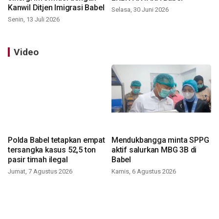
Kanwil Ditjen Imigrasi Babel
Selasa, 30 Juni 2026
Senin, 13 Juli 2026
Video
Polda Babel tetapkan empat
Mendukbangga minta SPPG
tersangka kasus 52,5 ton
aktif salurkan MBG 3B di
pasir timah ilegal
Babel
Jumat, 7 Agustus 2026
Kamis, 6 Agustus 2026