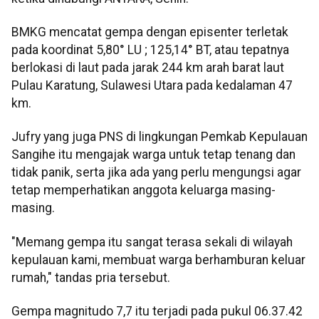
BMKG mencatat gempa dengan episenter terletak
pada koordinat 5,80° LU ; 125,14° BT, atau tepatnya
berlokasi di laut pada jarak 244 km arah barat laut
Pulau Karatung, Sulawesi Utara pada kedalaman 47
km.
Jufry yang juga PNS di lingkungan Pemkab Kepulauan
Sangihe itu mengajak warga untuk tetap tenang dan
tidak panik, serta jika ada yang perlu mengungsi agar
tetap memperhatikan anggota keluarga masing-
masing.
"Memang gempa itu sangat terasa sekali di wilayah
kepulauan kami, membuat warga berhamburan keluar
rumah," tandas pria tersebut.
Gempa magnitudo 7,7 itu terjadi pada pukul 06.37.42