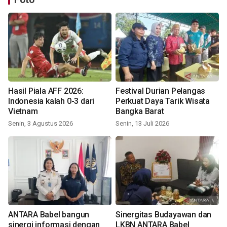
Hasil Piala AFF 2026:
Festival Durian Pelangas
Indonesia kalah 0-3 dari
Perkuat Daya Tarik Wisata
Vietnam
Bangka Barat
Senin, 3 Agustus 2026
Senin, 13 Juli 2026
ANTARA Babel bangun
Sinergitas Budayawan dan
sinergi informasi dengan
LKBN ANTARA Babel