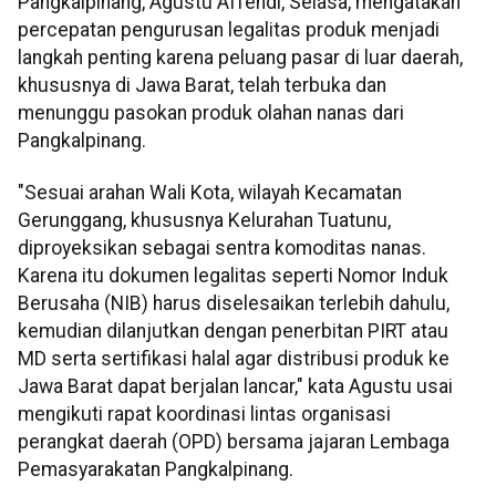
Pangkalpinang, Agustu Affendi, Selasa, mengatakan
percepatan pengurusan legalitas produk menjadi
langkah penting karena peluang pasar di luar daerah,
khususnya di Jawa Barat, telah terbuka dan
menunggu pasokan produk olahan nanas dari
Pangkalpinang.
"Sesuai arahan Wali Kota, wilayah Kecamatan
Gerunggang, khususnya Kelurahan Tuatunu,
diproyeksikan sebagai sentra komoditas nanas.
Karena itu dokumen legalitas seperti Nomor Induk
Berusaha (NIB) harus diselesaikan terlebih dahulu,
kemudian dilanjutkan dengan penerbitan PIRT atau
MD serta sertifikasi halal agar distribusi produk ke
Jawa Barat dapat berjalan lancar," kata Agustu usai
mengikuti rapat koordinasi lintas organisasi
perangkat daerah (OPD) bersama jajaran Lembaga
Pemasyarakatan Pangkalpinang.