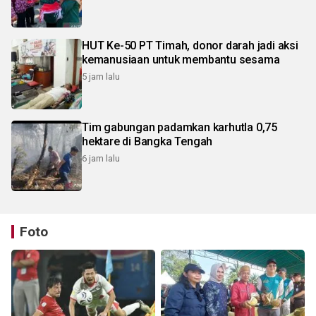
HUT Ke-50 PT Timah, donor darah jadi aksi
kemanusiaan untuk membantu sesama
5 jam lalu
Tim gabungan padamkan karhutla 0,75
hektare di Bangka Tengah
6 jam lalu
Foto