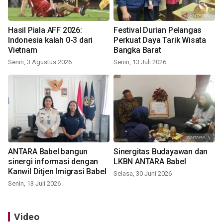
Hasil Piala AFF 2026:
Festival Durian Pelangas
Indonesia kalah 0-3 dari
Perkuat Daya Tarik Wisata
Vietnam
Bangka Barat
Senin, 3 Agustus 2026
Senin, 13 Juli 2026
ANTARA Babel bangun
Sinergitas Budayawan dan
sinergi informasi dengan
LKBN ANTARA Babel
Kanwil Ditjen Imigrasi Babel
Selasa, 30 Juni 2026
Senin, 13 Juli 2026
Video