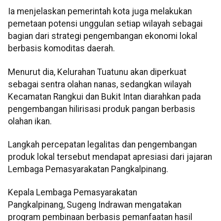
Ia menjelaskan pemerintah kota juga melakukan
pemetaan potensi unggulan setiap wilayah sebagai
bagian dari strategi pengembangan ekonomi lokal
berbasis komoditas daerah.
Menurut dia, Kelurahan Tuatunu akan diperkuat
sebagai sentra olahan nanas, sedangkan wilayah
Kecamatan Rangkui dan Bukit Intan diarahkan pada
pengembangan hilirisasi produk pangan berbasis
olahan ikan.
Langkah percepatan legalitas dan pengembangan
produk lokal tersebut mendapat apresiasi dari jajaran
Lembaga Pemasyarakatan Pangkalpinang.
Kepala Lembaga Pemasyarakatan
Pangkalpinang, Sugeng Indrawan mengatakan
program pembinaan berbasis pemanfaatan hasil