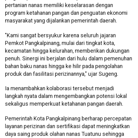
pertanian nanas memiliki keselarasan dengan
program ketahanan pangan dan penguatan ekonomi
masyarakat yang dijalankan pemerintah daerah.
"Kami sangat bersyukur karena seluruh jajaran
Pemkot Pangkalpinang, mulai dari tingkat kota,
kecamatan hingga kelurahan, memberikan dukungan
penuh. Sinergi ini berjalan dari hulu dalam pemenuhan
bahan baku nanas hingga ke hilir pada pengolahan
produk dan fasilitasi perizinannya," ujar Sugeng.
Ia menambahkan kolaborasi tersebut menjadi
langkah nyata dalam mengembangkan potensi lokal
sekaligus memperkuat ketahanan pangan daerah.
Pemerintah Kota Pangkalpinang berharap percepatan
layanan perizinan dan sertifikasi dapat meningkatkan
daya saing produk olahan nanas Tuatunu sehingga