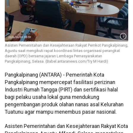
Asisten Pemerintahan dan Kesejahteraan Rakyat Pemkot Pangkalpinang,
Agustu saat mengikuti rapat koordinasi lintas organisasi perangkat
daerah (OPD) bersama jajaran Lembaga Pemasyarakatan
Pangkalpinang, Selasa. (Babel.antaranews.com/Try M Hardi)
Pangkalpinang (ANTARA) - Pemerintah Kota
Pangkalpinang mempercepat fasilitasi perizinan
Industri Rumah Tangga (PIRT) dan sertifikasi halal
bagi pelaku usaha lokal guna mendukung
pengembangan produk olahan nanas asal Kelurahan
Tuatunu agar mampu menembus pasar nasional.
Asisten Pemerintahan dan Kesejahteraan Rakyat Kota