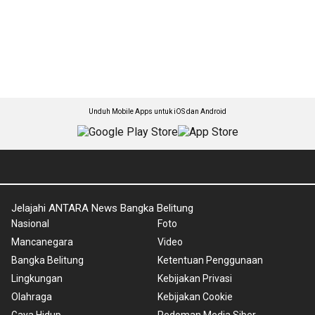
Unduh Mobile Apps untuk iOS dan Android
Jelajahi ANTARA News Bangka Belitung
Nasional
Foto
Mancanegara
Video
Bangka Belitung
Ketentuan Penggunaan
Lingkungan
Kebijakan Privasi
Olahraga
Kebijakan Cookie