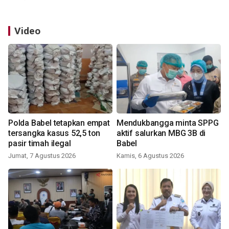
Video
Polda Babel tetapkan empat
Mendukbangga minta SPPG
tersangka kasus 52,5 ton
aktif salurkan MBG 3B di
pasir timah ilegal
Babel
Jumat, 7 Agustus 2026
Kamis, 6 Agustus 2026