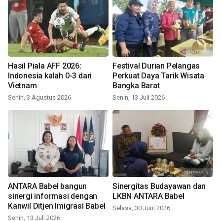
Hasil Piala AFF 2026:
Festival Durian Pelangas
Indonesia kalah 0-3 dari
Perkuat Daya Tarik Wisata
Vietnam
Bangka Barat
Senin, 3 Agustus 2026
Senin, 13 Juli 2026
ANTARA Babel bangun
Sinergitas Budayawan dan
sinergi informasi dengan
LKBN ANTARA Babel
Kanwil Ditjen Imigrasi Babel
Selasa, 30 Juni 2026
Senin, 13 Juli 2026