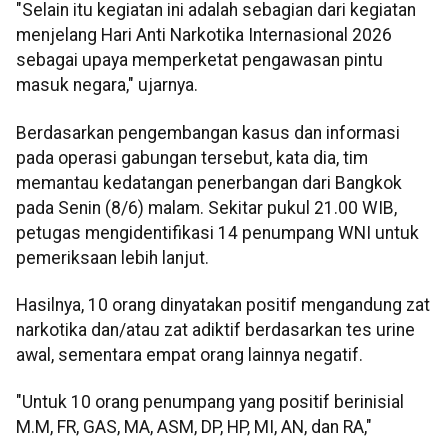
"Selain itu kegiatan ini adalah sebagian dari kegiatan
menjelang Hari Anti Narkotika Internasional 2026
sebagai upaya memperketat pengawasan pintu
masuk negara," ujarnya.
Berdasarkan pengembangan kasus dan informasi
pada operasi gabungan tersebut, kata dia, tim
memantau kedatangan penerbangan dari Bangkok
pada Senin (8/6) malam. Sekitar pukul 21.00 WIB,
petugas mengidentifikasi 14 penumpang WNI untuk
pemeriksaan lebih lanjut.
Hasilnya, 10 orang dinyatakan positif mengandung zat
narkotika dan/atau zat adiktif berdasarkan tes urine
awal, sementara empat orang lainnya negatif.
"Untuk 10 orang penumpang yang positif berinisial
M.M, FR, GAS, MA, ASM, DP, HP, MI, AN, dan RA,"