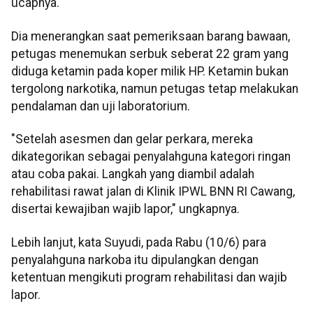
ucapnya.
Dia menerangkan saat pemeriksaan barang bawaan,
petugas menemukan serbuk seberat 22 gram yang
diduga ketamin pada koper milik HP. Ketamin bukan
tergolong narkotika, namun petugas tetap melakukan
pendalaman dan uji laboratorium.
"Setelah asesmen dan gelar perkara, mereka
dikategorikan sebagai penyalahguna kategori ringan
atau coba pakai. Langkah yang diambil adalah
rehabilitasi rawat jalan di Klinik IPWL BNN RI Cawang,
disertai kewajiban wajib lapor," ungkapnya.
Lebih lanjut, kata Suyudi, pada Rabu (10/6) para
penyalahguna narkoba itu dipulangkan dengan
ketentuan mengikuti program rehabilitasi dan wajib
lapor.