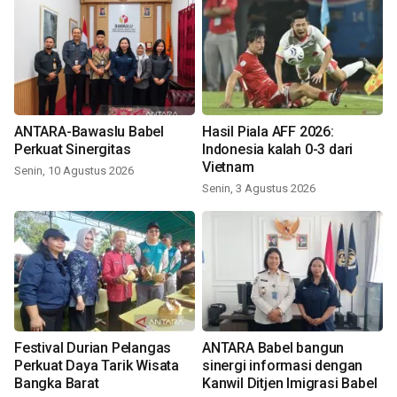
ANTARA-Bawaslu Babel
Hasil Piala AFF 2026:
Perkuat Sinergitas
Indonesia kalah 0-3 dari
Vietnam
Senin, 10 Agustus 2026
Senin, 3 Agustus 2026
Festival Durian Pelangas
ANTARA Babel bangun
Perkuat Daya Tarik Wisata
sinergi informasi dengan
Bangka Barat
Kanwil Ditjen Imigrasi Babel