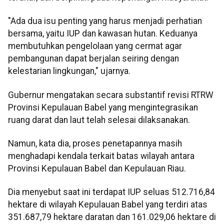
"Ada dua isu penting yang harus menjadi perhatian
bersama, yaitu IUP dan kawasan hutan. Keduanya
membutuhkan pengelolaan yang cermat agar
pembangunan dapat berjalan seiring dengan
kelestarian lingkungan," ujarnya.
Gubernur mengatakan secara substantif revisi RTRW
Provinsi Kepulauan Babel yang mengintegrasikan
ruang darat dan laut telah selesai dilaksanakan.
Namun, kata dia, proses penetapannya masih
menghadapi kendala terkait batas wilayah antara
Provinsi Kepulauan Babel dan Kepulauan Riau.
Dia menyebut saat ini terdapat IUP seluas 512.716,84
hektare di wilayah Kepulauan Babel yang terdiri atas
351.687,79 hektare daratan dan 161.029,06 hektare di