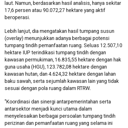
laut. Namun, berdasarkan hasil analisis, hanya sekitar
17,6 persen atau 90.072,27 hektare yang aktif
beroperasi.
Lebih lanjut, dia mengatakan hasil tumpang susun
(
overlay
) menunjukkan adanya berbagai potensi
tumpang tindih pemanfaatan ruang. Seluas 12.507,10
hektare IUP terindikasi tumpang tindih dengan
kawasan permukiman, 16.835,55 hektare dengan hak
guna usaha (HGU), 123.782,08 hektare dengan
kawasan hutan, dan 4.624,32 hektare dengan lahan
baku sawah, serta sejumlah kawasan lain yang tidak
sesuai dengan pola ruang dalam RTRW.
"Koordinasi dan sinergi antarpemerintahan serta
antarsektor menjadi kunci utama dalam
menyelesaikan berbagai persoalan tumpang tindih
perizinan dan pemanfaatan ruang yang selama ini