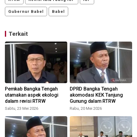
Gubernur Babel
Babel
Terkait
Pemkab Bangka Tengah
DPRD Bangka Tengah
utamakan aspek ekologi
akomodasi KEK Tanjung
dalam revisi RTRW
Gunung dalam RTRW
Sabtu, 23 Mei 2026
Rabu, 20 Mei 2026