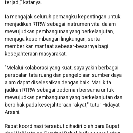
terjadi," katanya.
Ia mengajak seluruh pemangku kepentingan untuk
menjadikan RTRW sebagai instrumen vital dalam
mewujudkan pembangunan yang berkelanjutan,
menjaga keseimbangan lingkungan, serta
memberikan manfaat sebesar-besarnya bagi
kesejahteraan masyarakat.
"Melalui kolaborasi yang kuat, saya yakin berbagai
persoalan tata ruang dan pengelolaan sumber daya
alam dapat diselesaikan dengan baik. Mari kita
jadikan RTRW sebagai pedoman bersama untuk
mewujudkan pembangunan yang berkelanjutan dan
berpihak pada kesejahteraan rakyat," tutur Hidayat
Arsani.
Rapat koordinasi tersebut dihadiri oleh para Bupati