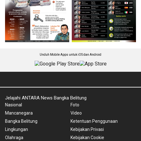
Unduh Mobile Apps untuk iOS dan Android
Jelajahi ANTARA News Bangka Belitung
Nasional
Foto
Mancanegara
Video
Bangka Belitung
Ketentuan Penggunaan
Lingkungan
Kebijakan Privasi
Olahraga
Kebijakan Cookie