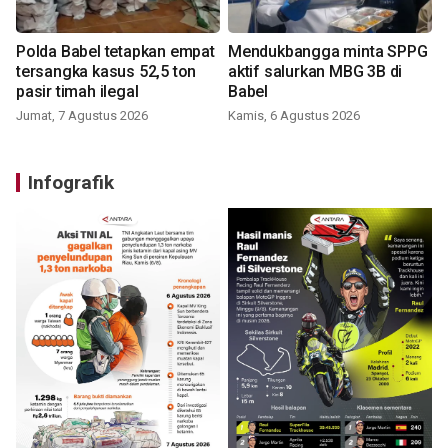
Polda Babel tetapkan empat
Mendukbangga minta SPPG
tersangka kasus 52,5 ton
aktif salurkan MBG 3B di
pasir timah ilegal
Babel
Jumat, 7 Agustus 2026
Kamis, 6 Agustus 2026
Infografik