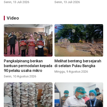
Senin, 13 Juli 2026
Senin, 13 Juli 2026
Video
Pangkalpinang berikan
Melihat benteng bersejarah
bantuan permodalan kepada
di selatan Pulau Bangka
90 pelaku usaha mikro
Minggu, 9 Agustus 2026
Senin, 10 Agustus 2026