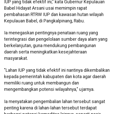
IUP yang tidak efektif ini," kata Gubernur Kepulauan
Babel Hidayat Arsani usai memimpin rapat
pembahasan RTRW IUP dan kawasan hutan wilayah
Kepulauan Babel, di Pangkalpinang, Rabu.
Ia menegaskan pentingnya penataan ruang yang
terintegrasi dan pengelolaan sumber daya alam yang
berkelanjutan, guna mendukung pembangunan
daerah serta meningkatkan kesejahteraan
masyarakat.
"Lahan IUP yang tidak efektif ini nantinya dikembalikan
kepada pemerintah kabupaten dan kota agar daerah
memiliki ruang untuk membangun dan
mengembangkan potensi wilayahnya," ujarnya.
Ia menyatakan pengembalian lahan tersebut sangat
penting karena di lahan-lahan tersebut terdapat