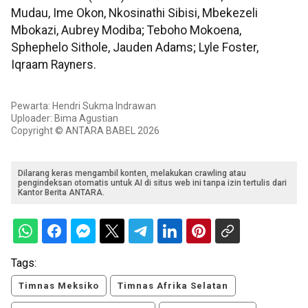
Mudau, Ime Okon, Nkosinathi Sibisi, Mbekezeli
Mbokazi, Aubrey Modiba; Teboho Mokoena,
Sphephelo Sithole, Jauden Adams; Lyle Foster,
Iqraam Rayners.
Pewarta: Hendri Sukma Indrawan
Uploader: Bima Agustian
Copyright © ANTARA BABEL 2026
Dilarang keras mengambil konten, melakukan crawling atau
pengindeksan otomatis untuk AI di situs web ini tanpa izin tertulis dari
Kantor Berita ANTARA.
Tags:
Timnas Meksiko
Timnas Afrika Selatan