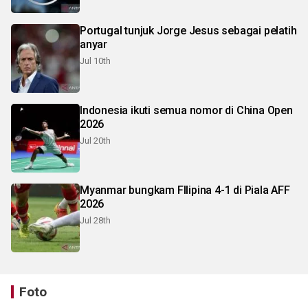
Portugal tunjuk Jorge Jesus sebagai pelatih
anyar
Jul 10th
Indonesia ikuti semua nomor di China Open
2026
Jul 20th
Myanmar bungkam FIlipina 4-1 di Piala AFF
2026
Jul 28th
Foto