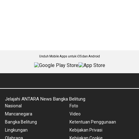
Unduh Mobile Apps untuk iOS dan Android
Jelajahi ANTARA News Bangka Belitung
Nasional
Foto
Mancanegara
Video
Bangka Belitung
Ketentuan Penggunaan
Lingkungan
Kebijakan Privasi
Olahraga
Kebijakan Cookie