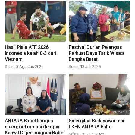
Hasil Piala AFF 2026:
Festival Durian Pelangas
Indonesia kalah 0-3 dari
Perkuat Daya Tarik Wisata
Vietnam
Bangka Barat
Senin, 3 Agustus 2026
Senin, 13 Juli 2026
ANTARA Babel bangun
Sinergitas Budayawan dan
sinergi informasi dengan
LKBN ANTARA Babel
Kanwil Ditjen Imigrasi Babel
Selasa, 30 Juni 2026