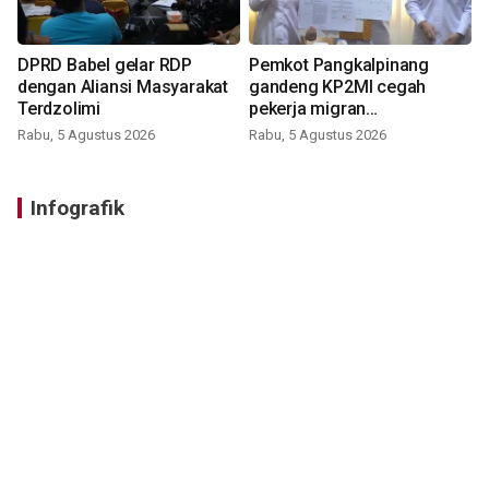
DPRD Babel gelar RDP
Pemkot Pangkalpinang
dengan Aliansi Masyarakat
gandeng KP2MI cegah
Terdzolimi
pekerja migran
nonprosedural
Rabu, 5 Agustus 2026
Rabu, 5 Agustus 2026
Infografik