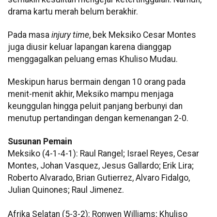
drama kartu merah belum berakhir.
Pada masa
injury time
, bek Meksiko Cesar Montes
juga diusir keluar lapangan karena dianggap
menggagalkan peluang emas Khuliso Mudau.
Meskipun harus bermain dengan 10 orang pada
menit-menit akhir, Meksiko mampu menjaga
keunggulan hingga peluit panjang berbunyi dan
menutup pertandingan dengan kemenangan 2-0.
Susunan Pemain
Meksiko (4-1-4-1): Raul Rangel; Israel Reyes, Cesar
Montes, Johan Vasquez, Jesus Gallardo; Erik Lira;
Roberto Alvarado, Brian Gutierrez, Alvaro Fidalgo,
Julian Quinones; Raul Jimenez.
Afrika Selatan (5-3-2): Ronwen Williams; Khuliso