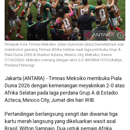
Pesepak bola Timnas Meksiko Julian Quinones (atas) berselebrasi usai
membobol gawang Timnas Afrika Selatan saat laga pembuka Grup A
Piala Dunia 2026 di Stadion Azteca, Mexico City, Meksiko, Kamis
(11/6/2026). Meksiko menang dengan skor 2-0. ANTARA FOTO/Aditya
Pradana Putra/agr
Jakarta (ANTARA) - Timnas Meksiko membuka Piala
Dunia 2026 dengan kemenangan meyakinkan 2-0 atas
Afrika Selatan pada laga perdana Grup A di Estadio
Azteca, Mexico City, Jumat dini hari WIB.
Pertandingan berlangsung sengit dan diwarnai tiga
kartu merah langsung yang dikeluarkan wasit asal
Brasil, Wilton Sampaio. Dua untuk pemain Afrika