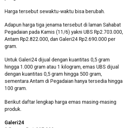
Harga tersebut sewaktu-waktu bisa berubah.
Adapun harga tiga jenama tersebut di laman Sahabat
Pegadaian pada Kamis (11/6) yakni UBS Rp2.703.000,
Antam Rp2.822.000, dan Galeri24 Rp2.690.000 per
gram.
Untuk Galeri24 dijual dengan kuantitas 0,5 gram
hingga 1.000 gram atau 1 kilogram, emas UBS dijual
dengan kuantitas 0,5 gram hingga 500 gram,
sementara Antam di Pegadaian hanya tersedia hingga
100 gram.
Berikut daftar lengkap harga emas masing-masing
produk.
Galeri24