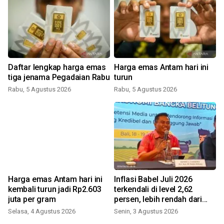
Daftar lengkap harga emas
Harga emas Antam hari ini
s
tiga jenama Pegadaian Rabu
turun
Rabu, 5 Agustus 2026
Rabu, 5 Agustus 2026
Harga emas Antam hari ini
Inflasi Babel Juli 2026
,
kembali turun jadi Rp2.603
terkendali di level 2,62
juta per gram
persen, lebih rendah dari
nasional
Selasa, 4 Agustus 2026
Senin, 3 Agustus 2026