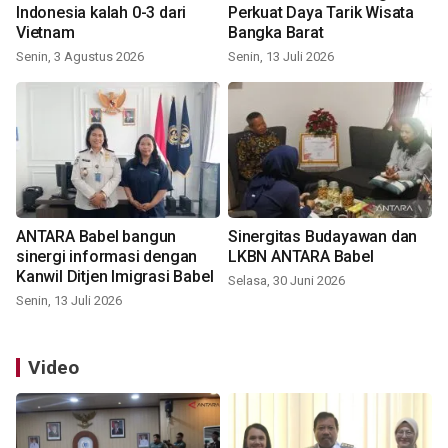
Indonesia kalah 0-3 dari
Perkuat Daya Tarik Wisata
Vietnam
Bangka Barat
Senin, 3 Agustus 2026
Senin, 13 Juli 2026
ANTARA Babel bangun
Sinergitas Budayawan dan
sinergi informasi dengan
LKBN ANTARA Babel
Kanwil Ditjen Imigrasi Babel
Selasa, 30 Juni 2026
Senin, 13 Juli 2026
Video