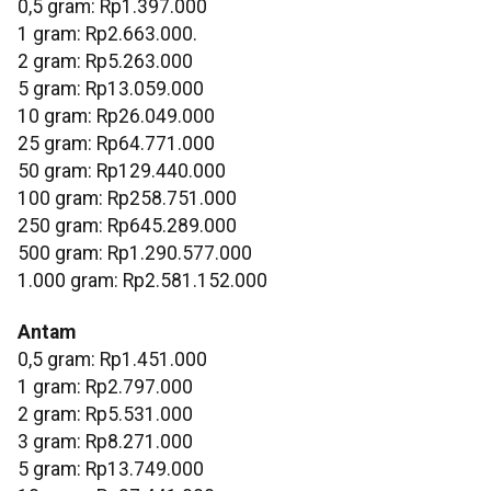
0,5 gram: Rp1.397.000
1 gram: Rp2.663.000.
‎2 gram: Rp5.263.000
‎5 gram: Rp13.059.000
‎10 gram: Rp26.049.000
‎25 gram: Rp64.771.000
‎50 gram: Rp129.440.000
‎100 gram: Rp258.751.000
‎250 gram: Rp645.289.000
‎500 gram: Rp1.290.577.000
‎1.000 gram: Rp2.581.152.000
Antam
0,5 gram: Rp1.451.000
‎1 gram: Rp2.797.000
‎2 gram: Rp5.531.000
3 gram: Rp8.271.000
‎5 gram: Rp13.749.000