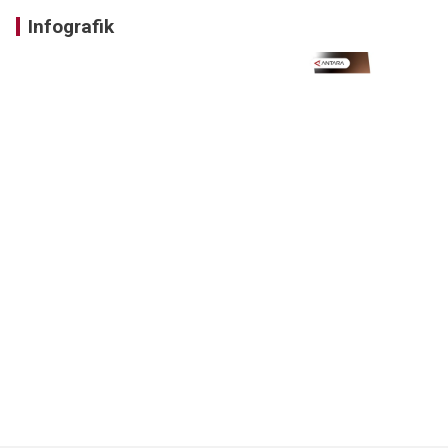
Infografik