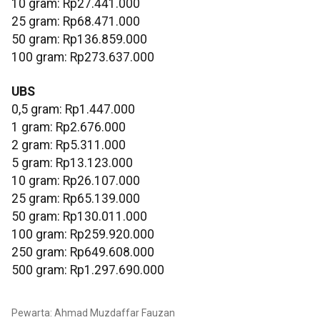
10 gram: Rp27.441.000
‎25 gram: Rp68.471.000
‎50 gram: Rp136.859.000
‎100 gram: Rp273.637.000
UBS
0,5 gram: Rp1.447.000
‎1 gram: Rp2.676.000
‎2 gram: Rp5.311.000
‎5 gram: Rp13.123.000
10 gram: Rp26.107.000
‎25 gram: Rp65.139.000
‎50 gram: Rp130.011.000
‎100 gram: Rp259.920.000
250 gram: Rp649.608.000
‎500 gram: Rp1.297.690.000
Pewarta: Ahmad Muzdaffar Fauzan