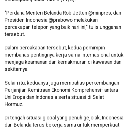
"Perdana Menteri Belanda Rob Jetten @minpres, dan
Presiden Indonesia @prabowo melakukan
percakapan telepon yang baik hari ini," tulis unggahan
tersebut.
Dalam percakapan tersebut, kedua pemimpin
membahas pentingnya kerja sama internasional untuk
menjaga keamanan dan kemakmuran di kawasan dan
sekitarnya.
Selain itu, keduanya juga membahas perkembangan
Perjanjian Kemitraan Ekonomi Komprehensif antara
Uni Eropa dan Indonesia serta situasi di Selat
Hormuz.
Di tengah situasi global yang penuh gejolak, Indonesia
dan Belanda terus bekerja sama untuk memperkuat