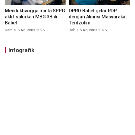
Mendukbangga minta SPPG
DPRD Babel gelar RDP
aktif salurkan MBG 3B di
dengan Aliansi Masyarakat
Babel
Terdzolimi
Kamis, 6 Agustus 2026
Rabu, 5 Agustus 2026
Infografik