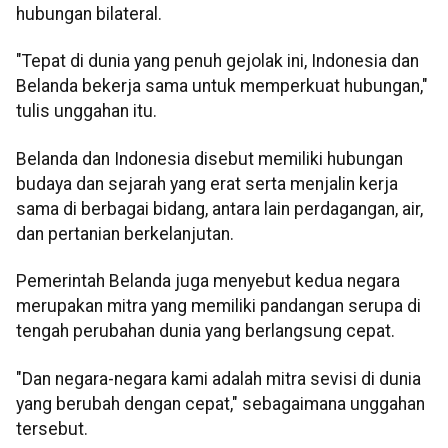
hubungan bilateral.
"Tepat di dunia yang penuh gejolak ini, Indonesia dan
Belanda bekerja sama untuk memperkuat hubungan,"
tulis unggahan itu.
Belanda dan Indonesia disebut memiliki hubungan
budaya dan sejarah yang erat serta menjalin kerja
sama di berbagai bidang, antara lain perdagangan, air,
dan pertanian berkelanjutan.
Pemerintah Belanda juga menyebut kedua negara
merupakan mitra yang memiliki pandangan serupa di
tengah perubahan dunia yang berlangsung cepat.
"Dan negara-negara kami adalah mitra sevisi di dunia
yang berubah dengan cepat," sebagaimana unggahan
tersebut.