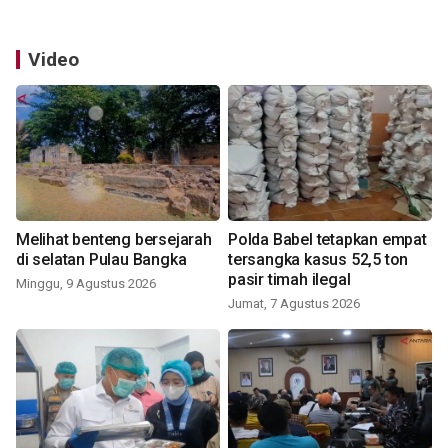
Video
Melihat benteng bersejarah
Polda Babel tetapkan empat
di selatan Pulau Bangka
tersangka kasus 52,5 ton
pasir timah ilegal
Minggu, 9 Agustus 2026
Jumat, 7 Agustus 2026