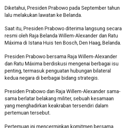
Diketahui, Presiden Prabowo pada September tahun
lalu melakukan lawatan ke Belanda.
Saat itu, Presiden Prabowo diterima langsung secara
resmi oleh Raja Belanda Willem-Alexander dan Ratu
Máxima di Istana Huis ten Bosch, Den Haag, Belanda.
Presiden Prabowo bersama Raja Willem-Alexander
dan Ratu Máxima berdiskusi mengenai berbagai isu
penting, termasuk penguatan hubungan bilateral
kedua negara di berbagai bidang strategis.
Presiden Prabowo dan Raja Willem-Alexander sama-
sama berlatar belakang militer, sebuah kesamaan
yang menghadirkan keakraban tersendiri dalam
pertemuan tersebut.
Pertemuan ini mencerminkan komitmen bersama