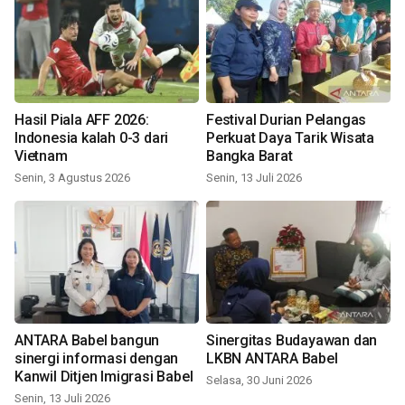
Hasil Piala AFF 2026:
Festival Durian Pelangas
Indonesia kalah 0-3 dari
Perkuat Daya Tarik Wisata
Vietnam
Bangka Barat
Senin, 3 Agustus 2026
Senin, 13 Juli 2026
ANTARA Babel bangun
Sinergitas Budayawan dan
sinergi informasi dengan
LKBN ANTARA Babel
Kanwil Ditjen Imigrasi Babel
Selasa, 30 Juni 2026
Senin, 13 Juli 2026