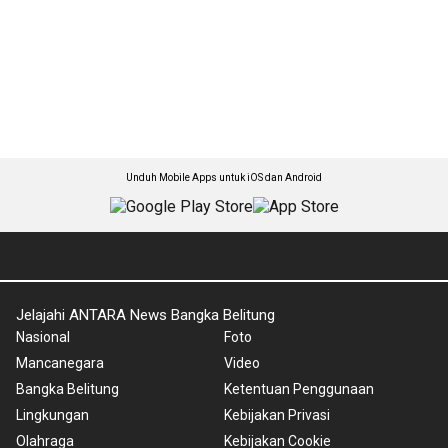
Unduh Mobile Apps untuk iOS dan Android
Jelajahi ANTARA News Bangka Belitung
Nasional
Foto
Mancanegara
Video
Bangka Belitung
Ketentuan Penggunaan
Lingkungan
Kebijakan Privasi
Olahraga
Kebijakan Cookie