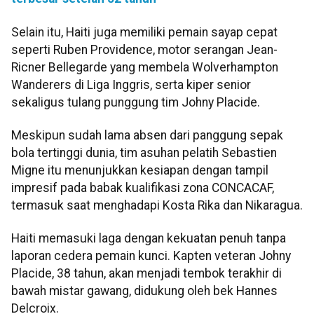
Selain itu, Haiti juga memiliki pemain sayap cepat
seperti Ruben Providence, motor serangan Jean-
Ricner Bellegarde yang membela Wolverhampton
Wanderers di Liga Inggris, serta kiper senior
sekaligus tulang punggung tim Johny Placide.
Meskipun sudah lama absen dari panggung sepak
bola tertinggi dunia, tim asuhan pelatih Sebastien
Migne itu menunjukkan kesiapan dengan tampil
impresif pada babak kualifikasi zona CONCACAF,
termasuk saat menghadapi Kosta Rika dan Nikaragua.
Haiti memasuki laga dengan kekuatan penuh tanpa
laporan cedera pemain kunci. Kapten veteran Johny
Placide, 38 tahun, akan menjadi tembok terakhir di
bawah mistar gawang, didukung oleh bek Hannes
Delcroix.