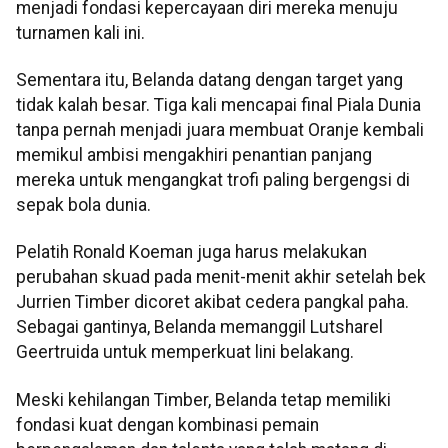
menjadi fondasi kepercayaan diri mereka menuju
turnamen kali ini.
Sementara itu, Belanda datang dengan target yang
tidak kalah besar. Tiga kali mencapai final Piala Dunia
tanpa pernah menjadi juara membuat Oranje kembali
memikul ambisi mengakhiri penantian panjang
mereka untuk mengangkat trofi paling bergengsi di
sepak bola dunia.
Pelatih Ronald Koeman juga harus melakukan
perubahan skuad pada menit-menit akhir setelah bek
Jurrien Timber dicoret akibat cedera pangkal paha.
Sebagai gantinya, Belanda memanggil Lutsharel
Geertruida untuk memperkuat lini belakang.
Meski kehilangan Timber, Belanda tetap memiliki
fondasi kuat dengan kombinasi pemain