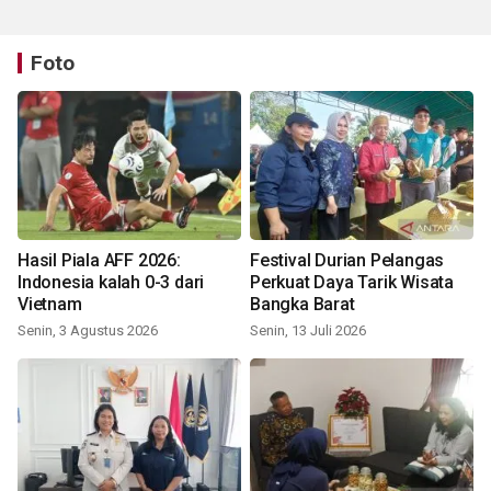
Foto
Hasil Piala AFF 2026:
Festival Durian Pelangas
Indonesia kalah 0-3 dari
Perkuat Daya Tarik Wisata
Vietnam
Bangka Barat
Senin, 3 Agustus 2026
Senin, 13 Juli 2026