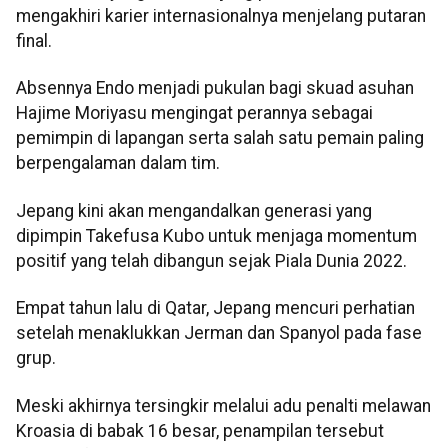
mengakhiri karier internasionalnya menjelang putaran
final.
Absennya Endo menjadi pukulan bagi skuad asuhan
Hajime Moriyasu mengingat perannya sebagai
pemimpin di lapangan serta salah satu pemain paling
berpengalaman dalam tim.
Jepang kini akan mengandalkan generasi yang
dipimpin Takefusa Kubo untuk menjaga momentum
positif yang telah dibangun sejak Piala Dunia 2022.
Empat tahun lalu di Qatar, Jepang mencuri perhatian
setelah menaklukkan Jerman dan Spanyol pada fase
grup.
Meski akhirnya tersingkir melalui adu penalti melawan
Kroasia di babak 16 besar, penampilan tersebut