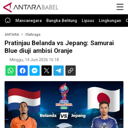
Mancanegara
Bangka Belitung
Lipsus
Lingkungan
O
ANTARA
Olahraga
Pratinjau Belanda vs Jepang: Samurai
Blue diuji ambisi Oranje
Minggu, 14 Juni 2026 16:18