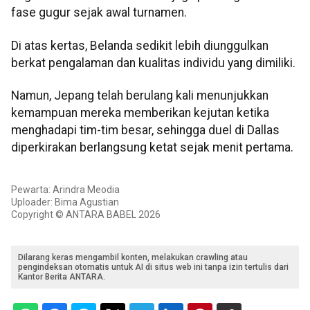
fase gugur sejak awal turnamen.
Di atas kertas, Belanda sedikit lebih diunggulkan
berkat pengalaman dan kualitas individu yang dimiliki.
Namun, Jepang telah berulang kali menunjukkan
kemampuan mereka memberikan kejutan ketika
menghadapi tim-tim besar, sehingga duel di Dallas
diperkirakan berlangsung ketat sejak menit pertama.
Pewarta: Arindra Meodia
Uploader: Bima Agustian
Copyright © ANTARA BABEL 2026
Dilarang keras mengambil konten, melakukan crawling atau
pengindeksan otomatis untuk AI di situs web ini tanpa izin tertulis dari
Kantor Berita ANTARA.