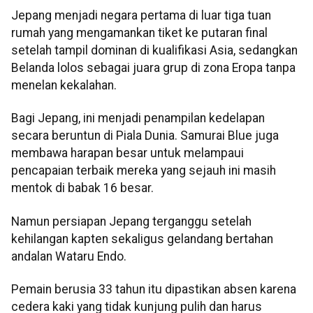
Jepang menjadi negara pertama di luar tiga tuan
rumah yang mengamankan tiket ke putaran final
setelah tampil dominan di kualifikasi Asia, sedangkan
Belanda lolos sebagai juara grup di zona Eropa tanpa
menelan kekalahan.
Bagi Jepang, ini menjadi penampilan kedelapan
secara beruntun di Piala Dunia. Samurai Blue juga
membawa harapan besar untuk melampaui
pencapaian terbaik mereka yang sejauh ini masih
mentok di babak 16 besar.
Namun persiapan Jepang terganggu setelah
kehilangan kapten sekaligus gelandang bertahan
andalan Wataru Endo.
Pemain berusia 33 tahun itu dipastikan absen karena
cedera kaki yang tidak kunjung pulih dan harus