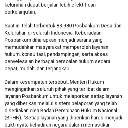
kelurahan dapat berjalan lebih efektif dan
berkelanjutan.
Saat ini telah terbentuk 83.980 Posbankum Desa dan
Kelurahan di seluruh Indonesia. Keberadaan
Posbankum diharapkan menjadi sarana yang
memudahkan masyarakat memperoleh layanan
hukum, konsultasi, pendampingan, serta akses
penyelesaian berbagai persoalan hukum secara
cepat, mudah, dan terjangkau.
Dalam kesempatan tersebut, Menteri Hukum
mengingatkan seluruh pihak yang terlibat dalam
layanan Posbankum untuk melaporkan setiap layanan
yang diberikan melalui sistem pelaporan yang telah
disediakan oleh Badan Pembinaan Hukum Nasional
(BPHN). “Setiap layanan yang diberikan harus menjadi
bukti nyata kehadiran negara dalam memastikan