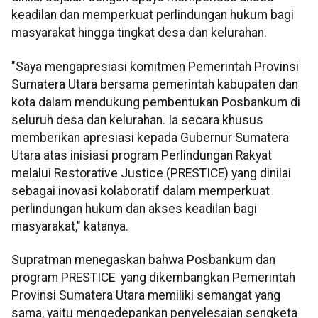
keadilan dan memperkuat perlindungan hukum bagi
masyarakat hingga tingkat desa dan kelurahan.
"Saya mengapresiasi komitmen Pemerintah Provinsi
Sumatera Utara bersama pemerintah kabupaten dan
kota dalam mendukung pembentukan Posbankum di
seluruh desa dan kelurahan. Ia secara khusus
memberikan apresiasi kepada Gubernur Sumatera
Utara atas inisiasi program Perlindungan Rakyat
melalui Restorative Justice (PRESTICE) yang dinilai
sebagai inovasi kolaboratif dalam memperkuat
perlindungan hukum dan akses keadilan bagi
masyarakat," katanya.
Supratman menegaskan bahwa Posbankum dan
program PRESTICE yang dikembangkan Pemerintah
Provinsi Sumatera Utara memiliki semangat yang
sama, yaitu mengedepankan penyelesaian sengketa