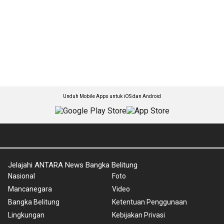
Unduh Mobile Apps untuk iOS dan Android
Jelajahi ANTARA News Bangka Belitung
Nasional
Foto
Mancanegara
Video
Bangka Belitung
Ketentuan Penggunaan
Lingkungan
Kebijakan Privasi