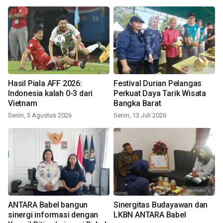
Hasil Piala AFF 2026:
Festival Durian Pelangas
Indonesia kalah 0-3 dari
Perkuat Daya Tarik Wisata
Vietnam
Bangka Barat
Senin, 3 Agustus 2026
Senin, 13 Juli 2026
ANTARA Babel bangun
Sinergitas Budayawan dan
sinergi informasi dengan
LKBN ANTARA Babel