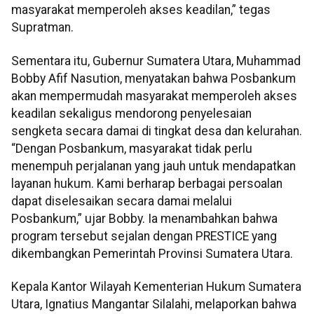
masyarakat memperoleh akses keadilan,” tegas
Supratman.
Sementara itu, Gubernur Sumatera Utara, Muhammad
Bobby Afif Nasution, menyatakan bahwa Posbankum
akan mempermudah masyarakat memperoleh akses
keadilan sekaligus mendorong penyelesaian
sengketa secara damai di tingkat desa dan kelurahan.
“Dengan Posbankum, masyarakat tidak perlu
menempuh perjalanan yang jauh untuk mendapatkan
layanan hukum. Kami berharap berbagai persoalan
dapat diselesaikan secara damai melalui
Posbankum,” ujar Bobby. Ia menambahkan bahwa
program tersebut sejalan dengan PRESTICE yang
dikembangkan Pemerintah Provinsi Sumatera Utara.
Kepala Kantor Wilayah Kementerian Hukum Sumatera
Utara, Ignatius Mangantar Silalahi, melaporkan bahwa