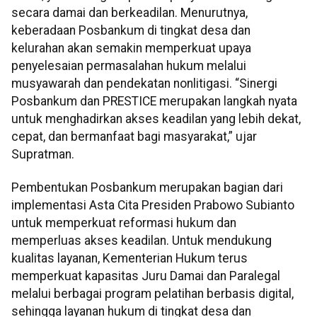
secara damai dan berkeadilan. Menurutnya,
keberadaan Posbankum di tingkat desa dan
kelurahan akan semakin memperkuat upaya
penyelesaian permasalahan hukum melalui
musyawarah dan pendekatan nonlitigasi. “Sinergi
Posbankum dan PRESTICE merupakan langkah nyata
untuk menghadirkan akses keadilan yang lebih dekat,
cepat, dan bermanfaat bagi masyarakat,” ujar
Supratman.
Pembentukan Posbankum merupakan bagian dari
implementasi Asta Cita Presiden Prabowo Subianto
untuk memperkuat reformasi hukum dan
memperluas akses keadilan. Untuk mendukung
kualitas layanan, Kementerian Hukum terus
memperkuat kapasitas Juru Damai dan Paralegal
melalui berbagai program pelatihan berbasis digital,
sehingga layanan hukum di tingkat desa dan