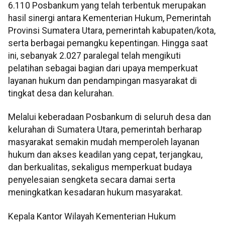
6.110 Posbankum yang telah terbentuk merupakan
hasil sinergi antara Kementerian Hukum, Pemerintah
Provinsi Sumatera Utara, pemerintah kabupaten/kota,
serta berbagai pemangku kepentingan. Hingga saat
ini, sebanyak 2.027 paralegal telah mengikuti
pelatihan sebagai bagian dari upaya memperkuat
layanan hukum dan pendampingan masyarakat di
tingkat desa dan kelurahan.
Melalui keberadaan Posbankum di seluruh desa dan
kelurahan di Sumatera Utara, pemerintah berharap
masyarakat semakin mudah memperoleh layanan
hukum dan akses keadilan yang cepat, terjangkau,
dan berkualitas, sekaligus memperkuat budaya
penyelesaian sengketa secara damai serta
meningkatkan kesadaran hukum masyarakat.
Kepala Kantor Wilayah Kementerian Hukum