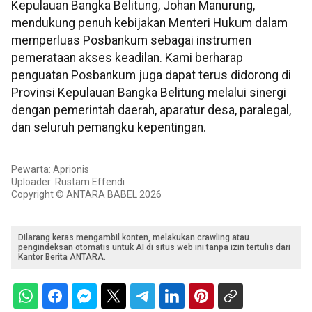
Kepulauan Bangka Belitung, Johan Manurung,
mendukung penuh kebijakan Menteri Hukum dalam
memperluas Posbankum sebagai instrumen
pemerataan akses keadilan. Kami berharap
penguatan Posbankum juga dapat terus didorong di
Provinsi Kepulauan Bangka Belitung melalui sinergi
dengan pemerintah daerah, aparatur desa, paralegal,
dan seluruh pemangku kepentingan.
Pewarta: Aprionis
Uploader: Rustam Effendi
Copyright © ANTARA BABEL 2026
Dilarang keras mengambil konten, melakukan crawling atau
pengindeksan otomatis untuk AI di situs web ini tanpa izin tertulis dari
Kantor Berita ANTARA.