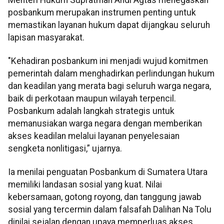
posbankum merupakan instrumen penting untuk
memastikan layanan hukum dapat dijangkau seluruh
lapisan masyarakat.
"Kehadiran posbankum ini menjadi wujud komitmen
pemerintah dalam menghadirkan perlindungan hukum
dan keadilan yang merata bagi seluruh warga negara,
baik di perkotaan maupun wilayah terpencil.
Posbankum adalah langkah strategis untuk
memanusiakan warga negara dengan memberikan
akses keadilan melalui layanan penyelesaian
sengketa nonlitigasi,” ujarnya.
Ia menilai penguatan Posbankum di Sumatera Utara
memiliki landasan sosial yang kuat. Nilai
kebersamaan, gotong royong, dan tanggung jawab
sosial yang tercermin dalam falsafah Dalihan Na Tolu
dinilai sejalan dengan upaya memperluas akses