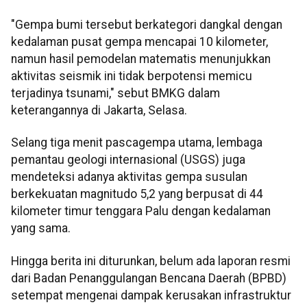
"Gempa bumi tersebut berkategori dangkal dengan
kedalaman pusat gempa mencapai 10 kilometer,
namun hasil pemodelan matematis menunjukkan
aktivitas seismik ini tidak berpotensi memicu
terjadinya tsunami," sebut BMKG dalam
keterangannya di Jakarta, Selasa.
Selang tiga menit pascagempa utama, lembaga
pemantau geologi internasional (USGS) juga
mendeteksi adanya aktivitas gempa susulan
berkekuatan magnitudo 5,2 yang berpusat di 44
kilometer timur tenggara Palu dengan kedalaman
yang sama.
Hingga berita ini diturunkan, belum ada laporan resmi
dari Badan Penanggulangan Bencana Daerah (BPBD)
setempat mengenai dampak kerusakan infrastruktur