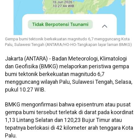
Gempa bumi tektonik berkekuatan magnitudo 6,7 mengguncang Kota
Palu, Sulawesi Tengah (ANTARA/HO-HO-Tangkapan layar laman BMKG)
Jakarta (ANTARA) - Badan Meteorologi, Klimatologi
dan Geofisika (BMKG) melaporkan peristiwa gempa
bumi tektonik berkekuatan magnitudo 6,7
mengguncang wilayah Palu, Sulawesi Tengah, Selasa,
pukul 10.27 WIB.
BMKG mengonfirmasi bahwa episentrum atau pusat
gempa bumi tersebut terletak di darat pada koordinat
1,13 Lintang Selatan dan 120,23 Bujur Timur atau
tepatnya berlokasi di 42 kilometer arah tenggara Kota
Palu.