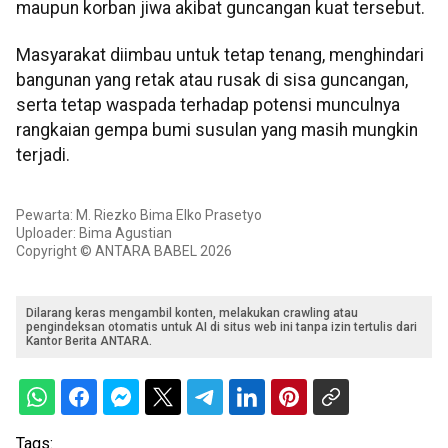
maupun korban jiwa akibat guncangan kuat tersebut.
Masyarakat diimbau untuk tetap tenang, menghindari
bangunan yang retak atau rusak di sisa guncangan,
serta tetap waspada terhadap potensi munculnya
rangkaian gempa bumi susulan yang masih mungkin
terjadi.
Pewarta: M. Riezko Bima Elko Prasetyo
Uploader: Bima Agustian
Copyright © ANTARA BABEL 2026
Dilarang keras mengambil konten, melakukan crawling atau
pengindeksan otomatis untuk AI di situs web ini tanpa izin tertulis dari
Kantor Berita ANTARA.
Tags: