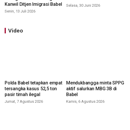
Kanwil Ditjen Imigrasi Babel
Selasa, 30 Juni 2026
Senin, 13 Juli 2026
Video
Polda Babel tetapkan empat
Mendukbangga minta SPPG
tersangka kasus 52,5 ton
aktif salurkan MBG 3B di
pasir timah ilegal
Babel
Jumat, 7 Agustus 2026
Kamis, 6 Agustus 2026