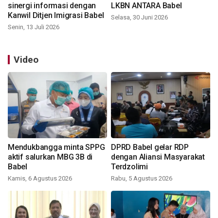
sinergi informasi dengan
LKBN ANTARA Babel
Kanwil Ditjen Imigrasi Babel
Selasa, 30 Juni 2026
Senin, 13 Juli 2026
Video
Mendukbangga minta SPPG
DPRD Babel gelar RDP
aktif salurkan MBG 3B di
dengan Aliansi Masyarakat
Babel
Terdzolimi
Kamis, 6 Agustus 2026
Rabu, 5 Agustus 2026