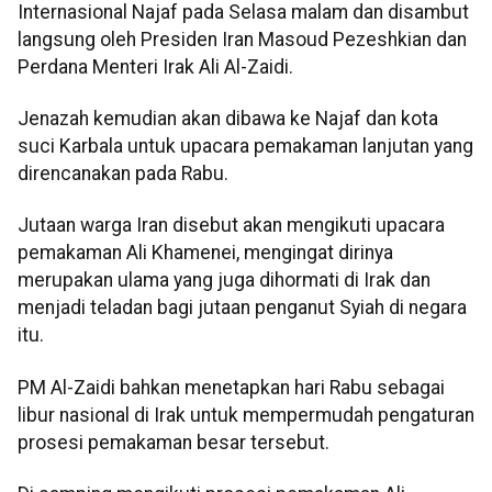
Internasional Najaf pada Selasa malam dan disambut
langsung oleh Presiden Iran Masoud Pezeshkian dan
Perdana Menteri Irak Ali Al-Zaidi.
Jenazah kemudian akan dibawa ke Najaf dan kota
suci Karbala untuk upacara pemakaman lanjutan yang
direncanakan pada Rabu.
Jutaan warga Iran disebut akan mengikuti upacara
pemakaman Ali Khamenei, mengingat dirinya
merupakan ulama yang juga dihormati di Irak dan
menjadi teladan bagi jutaan penganut Syiah di negara
itu.
PM Al-Zaidi bahkan menetapkan hari Rabu sebagai
libur nasional di Irak untuk mempermudah pengaturan
prosesi pemakaman besar tersebut.