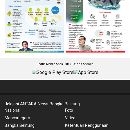
Unduh Mobile Apps untuk iOS dan Android
Jelajahi ANTARA News Bangka Belitung
Nasional
Foto
Mancanegara
Video
Bangka Belitung
Ketentuan Penggunaan