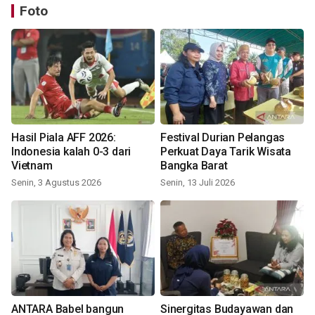
Foto
Hasil Piala AFF 2026:
Festival Durian Pelangas
Indonesia kalah 0-3 dari
Perkuat Daya Tarik Wisata
Vietnam
Bangka Barat
Senin, 3 Agustus 2026
Senin, 13 Juli 2026
ANTARA Babel bangun
Sinergitas Budayawan dan