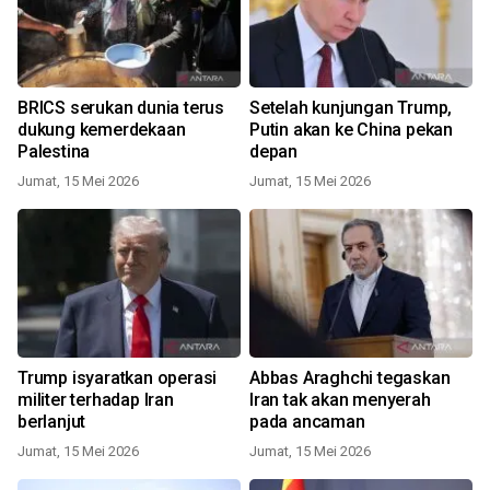
BRICS serukan dunia terus
Setelah kunjungan Trump,
dukung kemerdekaan
Putin akan ke China pekan
Palestina
depan
Jumat, 15 Mei 2026
Jumat, 15 Mei 2026
Trump isyaratkan operasi
Abbas Araghchi tegaskan
militer terhadap Iran
Iran tak akan menyerah
berlanjut
pada ancaman
Jumat, 15 Mei 2026
Jumat, 15 Mei 2026