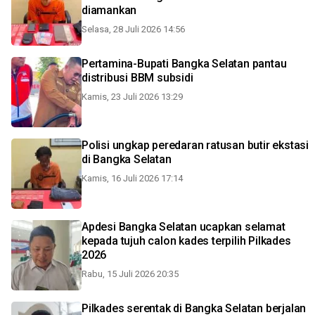
diamankan
Selasa, 28 Juli 2026 14:56
Pertamina-Bupati Bangka Selatan pantau
distribusi BBM subsidi
Kamis, 23 Juli 2026 13:29
Polisi ungkap peredaran ratusan butir ekstasi
di Bangka Selatan
Kamis, 16 Juli 2026 17:14
Apdesi Bangka Selatan ucapkan selamat
kepada tujuh calon kades terpilih Pilkades
2026
Rabu, 15 Juli 2026 20:35
Pilkades serentak di Bangka Selatan berjalan