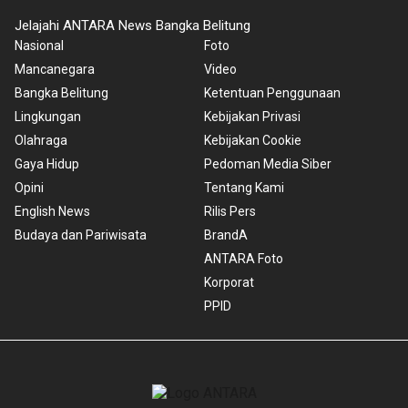
Jelajahi ANTARA News Bangka Belitung
Nasional
Foto
Mancanegara
Video
Bangka Belitung
Ketentuan Penggunaan
Lingkungan
Kebijakan Privasi
Olahraga
Kebijakan Cookie
Gaya Hidup
Pedoman Media Siber
Opini
Tentang Kami
English News
Rilis Pers
Budaya dan Pariwisata
BrandA
ANTARA Foto
Korporat
PPID