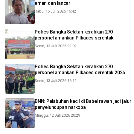
aman dan lancar
Rabu, 15 Juli 2026 16:42
Polres Bangka Selatan kerahkan 270
personel amankan Pilkades serentak
Senin, 13 Juli 2026 22:02
Polres Bangka Selatan kerahkan 270
personel amankan Pilkades serentak 2026
Senin, 13 Juli 2026 16:12
BNN: Pelabuhan kecil di Babel rawan jadi jalur
penyelundupan narkoba
Minggu, 12 Juli 2026 20:29