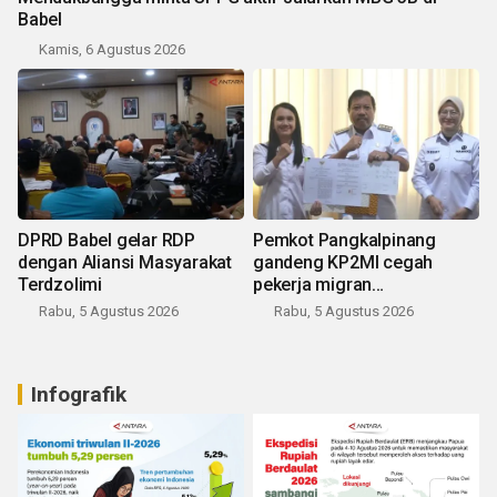
Babel
Kamis, 6 Agustus 2026
DPRD Babel gelar RDP
Pemkot Pangkalpinang
dengan Aliansi Masyarakat
gandeng KP2MI cegah
Terdzolimi
pekerja migran
nonprosedural
Rabu, 5 Agustus 2026
Rabu, 5 Agustus 2026
Infografik