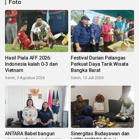
Foto
Hasil Piala AFF 2026:
Festival Durian Pelangas
Indonesia kalah 0-3 dari
Perkuat Daya Tarik Wisata
Vietnam
Bangka Barat
Senin, 3 Agustus 2026
Senin, 13 Juli 2026
ANTARA Babel bangun
Sinergitas Budayawan dan