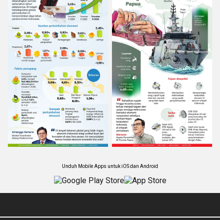
Unduh Mobile Apps untuk iOS dan Android