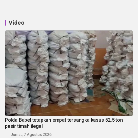
Video
Polda Babel tetapkan empat tersangka kasus 52,5 ton
pasir timah ilegal
Jumat, 7 Agustus 2026