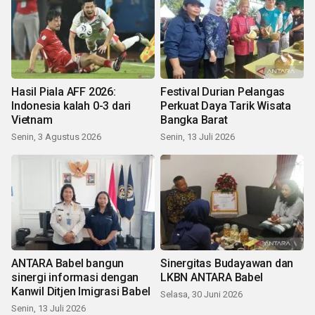
Hasil Piala AFF 2026:
Festival Durian Pelangas
Indonesia kalah 0-3 dari
Perkuat Daya Tarik Wisata
Vietnam
Bangka Barat
Senin, 3 Agustus 2026
Senin, 13 Juli 2026
ANTARA Babel bangun
Sinergitas Budayawan dan
sinergi informasi dengan
LKBN ANTARA Babel
Kanwil Ditjen Imigrasi Babel
Selasa, 30 Juni 2026
Senin, 13 Juli 2026