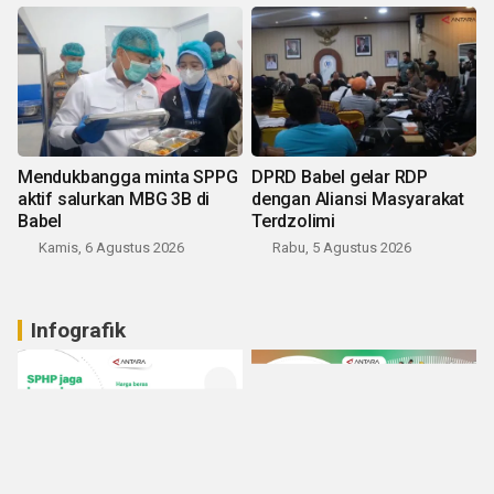
Mendukbangga minta SPPG
DPRD Babel gelar RDP
aktif salurkan MBG 3B di
dengan Aliansi Masyarakat
Babel
Terdzolimi
Kamis, 6 Agustus 2026
Rabu, 5 Agustus 2026
Infografik