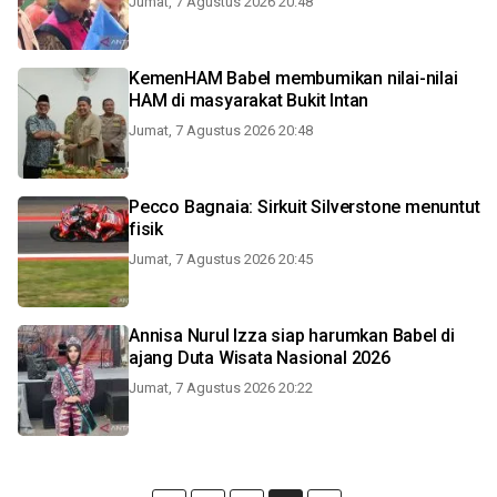
Jumat, 7 Agustus 2026 20:48
KemenHAM Babel membumikan nilai-nilai
HAM di masyarakat Bukit Intan
Jumat, 7 Agustus 2026 20:48
Pecco Bagnaia: Sirkuit Silverstone menuntut
fisik
Jumat, 7 Agustus 2026 20:45
Annisa Nurul Izza siap harumkan Babel di
ajang Duta Wisata Nasional 2026
Jumat, 7 Agustus 2026 20:22